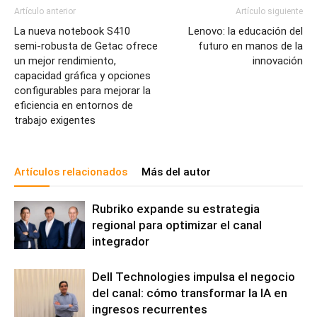
Artículo anterior
Artículo siguiente
La nueva notebook S410
Lenovo: la educación del
semi-robusta de Getac ofrece
futuro en manos de la
un mejor rendimiento,
innovación
capacidad gráfica y opciones
configurables para mejorar la
eficiencia en entornos de
trabajo exigentes
Artículos relacionados
Más del autor
Rubriko expande su estrategia
regional para optimizar el canal
integrador
Dell Technologies impulsa el negocio
del canal: cómo transformar la IA en
ingresos recurrentes