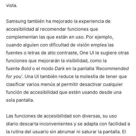
vista.
Samsung también ha mejorado la experiencia de
accesibilidad al recomendar funciones que
complementan las que están en uso. Por ejemplo,
cuando alguien con dificultad de visión emplea las
fuentes o letras de alto contraste, One UI le sugiere otras
funciones que mejorarán la visibilidad, como la
fuente
Bold
o el modo
Dark
en la pantalla
‘Recommended
for you’
. Una UI también reduce la molestia de tener que
clasificar varios menús al permitir desactivar cualquier
función de accesibilidad que estén usando desde una
sola pantalla.
Las funciones de accesibilidad son diversas, su uso
diario descarta inconvenientes y se adapta con facilidad a
la rutina del usuario sin abrumar ni saturar la pantalla. El