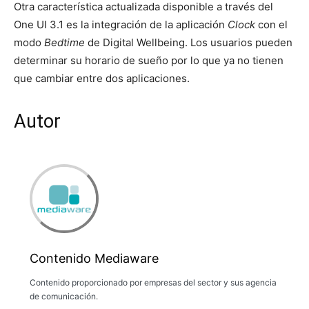
Otra característica actualizada disponible a través del
One UI 3.1 es la integración de la aplicación
Clock
con el
modo
Bedtime
de Digital Wellbeing. Los usuarios pueden
determinar su horario de sueño por lo que ya no tienen
que cambiar entre dos aplicaciones.
Autor
Contenido Mediaware
Contenido proporcionado por empresas del sector y sus agencia
de comunicación.