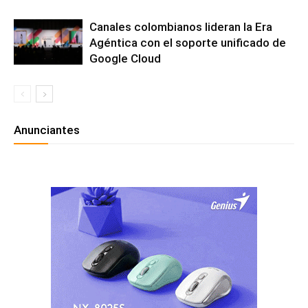
Canales colombianos lideran la Era
Agéntica con el soporte unificado de
Google Cloud
Anunciantes