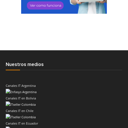
Nuestros medios
Canales IT Argentina
Canales IT en Bolivia
Canales IT en Chile
Canales IT en Ecuador