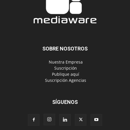
SOBRE NOSOTROS
‎ Nuestra Empresa
‎ Suscripción
‎ Publique aquí
‎ Suscripción Agencias
SÍGUENOS