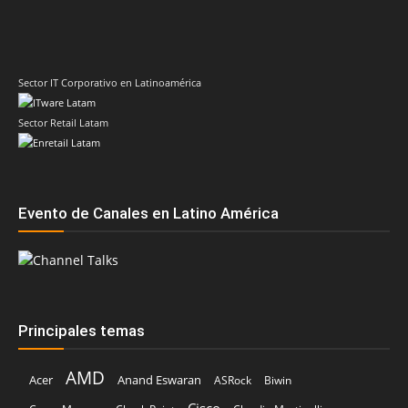
Sector IT Corporativo en Latinoamérica
Sector Retail Latam
Evento de Canales en Latino América
Principales temas
AMD
Acer
Anand Eswaran
ASRock
Biwin
Cisco