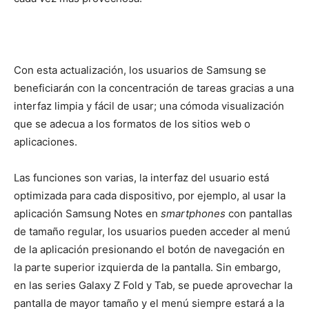
Con esta actualización, los usuarios de Samsung se
beneficiarán con la concentración de tareas gracias a una
interfaz limpia y fácil de usar; una cómoda visualización
que se adecua a los formatos de los sitios web o
aplicaciones.
Las funciones son varias, la interfaz del usuario está
optimizada para cada dispositivo, por ejemplo, al usar la
aplicación Samsung Notes en
smartphones
con pantallas
de tamaño regular, los usuarios pueden acceder al menú
de la aplicación presionando el botón de navegación en
la parte superior izquierda de la pantalla. Sin embargo,
en las series Galaxy Z Fold y Tab, se puede aprovechar la
pantalla de mayor tamaño y el menú siempre estará a la