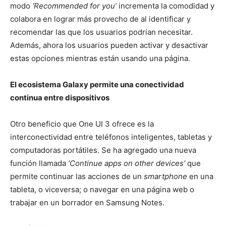
modo
‘Recommended for you’
incrementa la comodidad y
colabora en lograr más provecho de al identificar y
recomendar las que los usuarios podrían necesitar.
Además, ahora los usuarios pueden activar y desactivar
estas opciones mientras están usando una página.
El ecosistema Galaxy permite una conectividad
continua entre dispositivos
Otro beneficio que One UI 3 ofrece es la
interconectividad entre teléfonos inteligentes, tabletas y
computadoras portátiles. Se ha agregado una nueva
función llamada
‘Continue apps on other devices’
que
permite continuar las acciones de un
smartphone
en una
tableta, o viceversa; o navegar en una página web o
trabajar en un borrador en Samsung Notes.