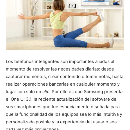
Los teléfonos inteligentes son importantes aliados al
momento de resolver las necesidades diarias: desde
capturar momentos, crear contenido o tomar notas, hasta
realizar operaciones bancarias en cualquier momento y
lugar con solo un
clic
. Por ello es que Samsung presenta
el One UI 3.1, la reciente actualización del software de
sus smartphones que fue especialmente diseñada para
que la funcionalidad de los equipos sea lo más intuitiva y
personalizada posible y la experiencia del usuario sea
cada vez más provechosa.