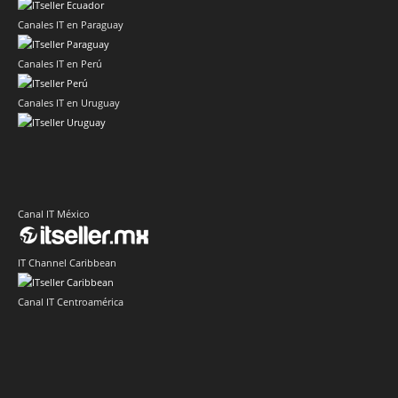
Canales IT en Paraguay
Canales IT en Perú
Canales IT en Uruguay
Canal IT México
IT Channel Caribbean
Canal IT Centroamérica