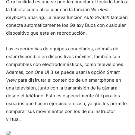
Otra facilidad es que se puede conectar el teclado tanto a
la tableta como al celular con la función
Wireless
Keyboard Sharing
. La nueva función
Auto Switch
también
conecta automáticamente los Galaxy Buds con cualquier
dispositivo que esté en reproducción.
Las experiencias de equipos conectados, además de
estar disponible en dispositivos móviles, también son
compatibles con electrodomésticos, como televisiones.
Además, con One UI 3 se puede usar la opción
Smart
View
para disfrutar el contenido de un smartphone en
una televisión, junto con la transmisión de la cámara
desde el teléfono. Esto es especialmente útil para los
usuarios que hacen ejercicio en casa, ya que les permite
comparar sus movimientos con los de su instructor
virtual.