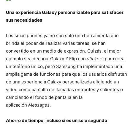
Una experiencia Galaxy personalizable para satisfacer
sus necesidades
Los smartphones ya no son solo una herramienta que
brinda el poder de realizar varias tareas, se han
convertido en un medio de expresión. Quizás, el mejor
ejemplo sea decorar Galaxy Z Flip con
stickers
para crear
un teléfono único, pero Samsung ha implementado una
amplia gama de funciones para que los usuarios disfruten
de una experiencia Galaxy personalizada eligiendo un
video como pantalla de llamadas entrantes y salientes o
cambiando el fondo de pantalla en la
aplicación
Messages
.
Ahorro de tiempo, incluso si es un solo segundo