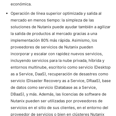
económica.
Operación de línea superior optimizada y salida al
mercado en menos tiempo: la simpleza de las
soluciones de Nutanix puede ayudar también a agilizar
la salida de productos al mercado gracias a una
implementación 80% más rápida. Asimismo, los
proveedores de servicios de Nutanix pueden
incorporar y escalar con rapidez nuevos servicios,
incluyendo servicios para la nube privada, híbrida y
entornos multinube, escritorio como servicio (Desktop
as a Service, DaaS), recuperación de desastres como
servicio (Disaster Recovery as a Service, DRaaS), base
de datos como servicio (Database as a Service,
DBaaS), y más. Además, las licencias de software de
Nutanix pueden ser utilizadas por proveedores de
servicios en el sitio de sus clientes, en el entorno del
proveedor de servicios o bien en clústeres Nutanix