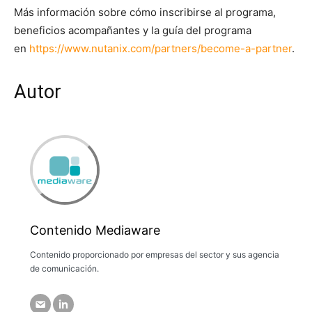
Más información sobre cómo inscribirse al programa,
beneficios acompañantes y la guía del programa
en
https://www.nutanix.com/partners/become-a-partner
.
Autor
Contenido Mediaware
Contenido proporcionado por empresas del sector y sus agencia
de comunicación.