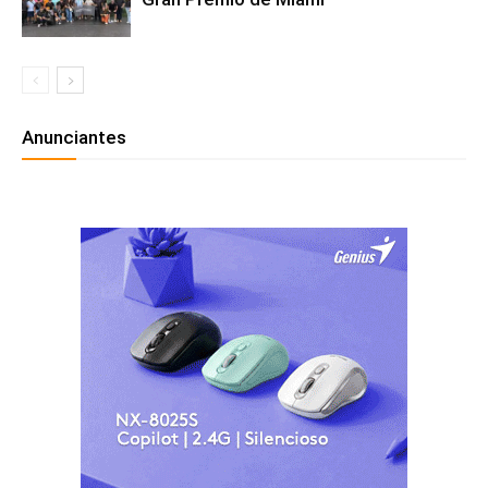
Anunciantes