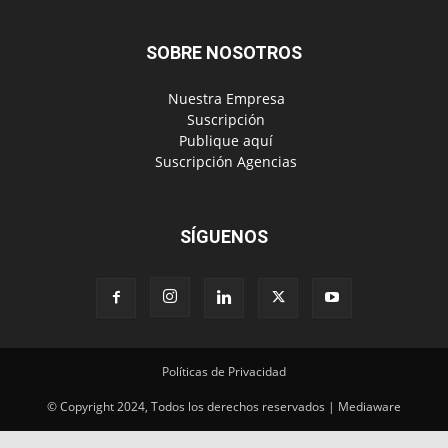
‎ Publique aquí
‎ Suscripción Agencias
SÍGUENOS
Políticas de Privacidad
© Copyright 2024, Todos los derechos reservados | Mediaware