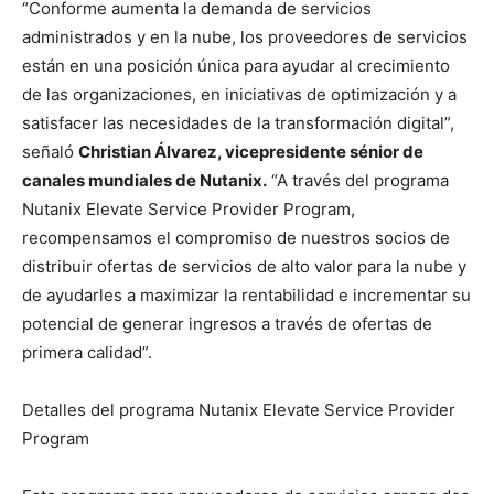
“Conforme aumenta la demanda de servicios
administrados y en la nube, los proveedores de servicios
están en una posición única para ayudar al crecimiento
de las organizaciones, en iniciativas de optimización y a
satisfacer las necesidades de la transformación digital”,
señaló
Christian Álvarez, vicepresidente sénior de
canales mundiales de Nutanix.
“A través del programa
Nutanix Elevate Service Provider Program,
recompensamos el compromiso de nuestros socios de
distribuir ofertas de servicios de alto valor para la nube y
de ayudarles a maximizar la rentabilidad e incrementar su
potencial de generar ingresos a través de ofertas de
primera calidad”.
Detalles del programa Nutanix Elevate Service Provider
Program