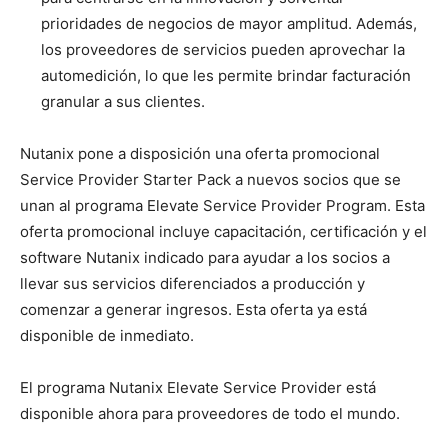
prioridades de negocios de mayor amplitud. Además,
los proveedores de servicios pueden aprovechar la
automedición, lo que les permite brindar facturación
granular a sus clientes.
Nutanix pone a disposición una oferta promocional
Service Provider Starter Pack a nuevos socios que se
unan al programa Elevate Service Provider Program. Esta
oferta promocional incluye capacitación, certificación y el
software Nutanix indicado para ayudar a los socios a
llevar sus servicios diferenciados a producción y
comenzar a generar ingresos. Esta oferta ya está
disponible de inmediato.
El programa Nutanix Elevate Service Provider está
disponible ahora para proveedores de todo el mundo.