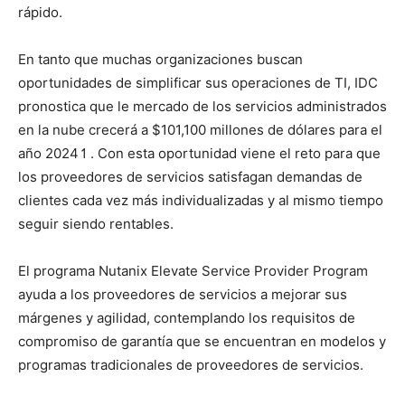
rápido.
En tanto que muchas organizaciones buscan
oportunidades de simplificar sus operaciones de TI, IDC
pronostica que le mercado de los servicios administrados
en la nube crecerá a $101,100 millones de dólares para el
año 2024↿. Con esta oportunidad viene el reto para que
los proveedores de servicios satisfagan demandas de
clientes cada vez más individualizadas y al mismo tiempo
seguir siendo rentables.
El programa Nutanix Elevate Service Provider Program
ayuda a los proveedores de servicios a mejorar sus
márgenes y agilidad, contemplando los requisitos de
compromiso de garantía que se encuentran en modelos y
programas tradicionales de proveedores de servicios.