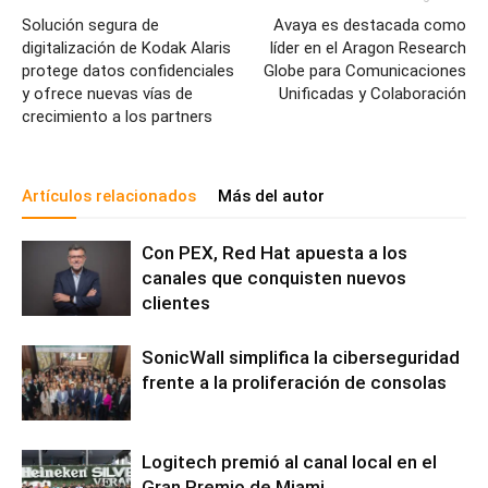
Solución segura de
Avaya es destacada como
digitalización de Kodak Alaris
líder en el Aragon Research
protege datos confidenciales
Globe para Comunicaciones
y ofrece nuevas vías de
Unificadas y Colaboración
crecimiento a los partners
Artículos relacionados
Más del autor
Con PEX, Red Hat apuesta a los
canales que conquisten nuevos
clientes
SonicWall simplifica la ciberseguridad
frente a la proliferación de consolas
Logitech premió al canal local en el
Gran Premio de Miami