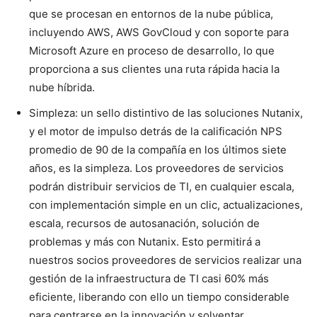
que se procesan en entornos de la nube pública,
incluyendo AWS, AWS GovCloud y con soporte para
Microsoft Azure en proceso de desarrollo, lo que
proporciona a sus clientes una ruta rápida hacia la
nube híbrida.
Simpleza: un sello distintivo de las soluciones Nutanix,
y el motor de impulso detrás de la calificación NPS
promedio de 90 de la compañía en los últimos siete
años, es la simpleza. Los proveedores de servicios
podrán distribuir servicios de TI, en cualquier escala,
con implementación simple en un clic, actualizaciones,
escala, recursos de autosanación, solución de
problemas y más con Nutanix. Esto permitirá a
nuestros socios proveedores de servicios realizar una
gestión de la infraestructura de TI casi 60% más
eficiente, liberando con ello un tiempo considerable
para centrarse en la innovación y solventar