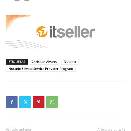
ETIQUETAS
Christian Álvarez
Nutanix
Nutanix Elevate Service Provider Program
Artículo anterior
Artículo siguiente