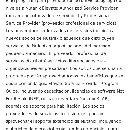
Este programa para proveedores de servicios agrega dos
niveles a Nutanix Elevate: Authorized Service Provider
(proveedor autorizado de servicios) y Professional
Service Provider (proveedor profesional de servicios).
Los proveedores autorizados de servicios incluirán a
nuevos socios de Nutanix o aquellos que distribuyen
servicios de Nutanix a organizaciones del mercado
pequeño a mediano. El proveedor profesional de
servicios distribuirá servicios diferenciados para
organizaciones empresariales. Los socios que se unan al
programa podrán aprovechar todos los beneficios que se
describen en la guía Elevate Service Provider Program
Guide, incluyendo capacitación, licencias de software Not
For Resale (NFR, no para reventa) y Nutanix XLAB,
además de soporte para habilitación. Los socios
proveedores de servicios profesionales podrán
aprovechar el soporte extendido de Nutanix, incluyendo
materiales de mercadotecnia, fondos potenciales para