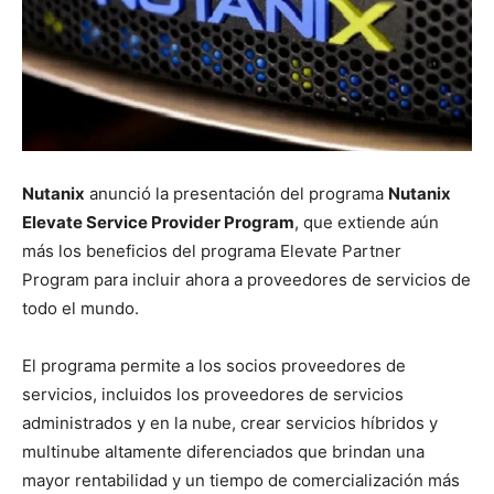
Nutanix
anunció la presentación del programa
Nutanix
Elevate Service Provider Program
, que extiende aún
más los beneficios del programa Elevate Partner
Program para incluir ahora a proveedores de servicios de
todo el mundo.
El programa permite a los socios proveedores de
servicios, incluidos los proveedores de servicios
administrados y en la nube, crear servicios híbridos y
multinube altamente diferenciados que brindan una
mayor rentabilidad y un tiempo de comercialización más