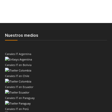
Nuestros medios
Canales IT Argentina
Canales IT en Bolivia
Canales IT en Chile
Canales IT en Ecuador
Canales IT en Paraguay
Canales IT en Perú