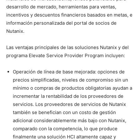
desarrollo de mercado, herramientas para ventas,
incentivos y descuentos financieros basados en metas, e
información personalizada del portal de socios de
Nutanix.
Las ventajas principales de las soluciones Nutanix y del
programa Elevate Service Provider Program incluyen:
Operación de línea de base mejorada: opciones de
precios simplificadas, niveles de compromiso sin un
mínimo o compras de productos obligatorias ayudan a
incrementar la rentabilidad de los proveedores de
servicios. Los proveedores de servicios de Nutanix
también se benefician con un costo de gestión
adicional considerablemente más bajo con Nutanix,
comparado con la competencia, lo que produce
finalmente una solución HCI altamente capaz y