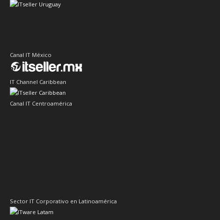
Canal IT México
IT Channel Caribbean
Canal IT Centroamérica
Sector IT Corporativo en Latinoamérica