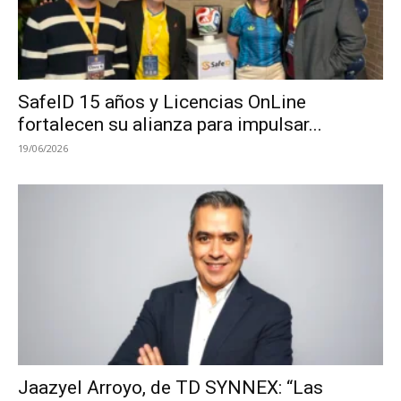
SafeID 15 años y Licencias OnLine
fortalecen su alianza para impulsar...
19/06/2026
Jaazyel Arroyo, de TD SYNNEX: “Las