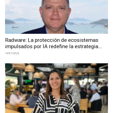
Radware: La protección de ecosistemas
impulsados por IA redefine la estrategia...
14/07/2026