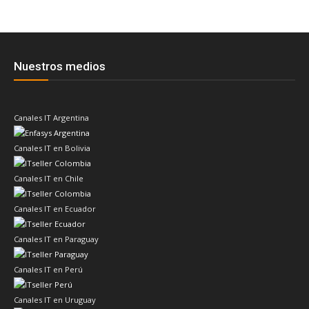
Nuestros medios
Canales IT Argentina
Canales IT en Bolivia
Canales IT en Chile
Canales IT en Ecuador
Canales IT en Paraguay
Canales IT en Perú
Canales IT en Uruguay