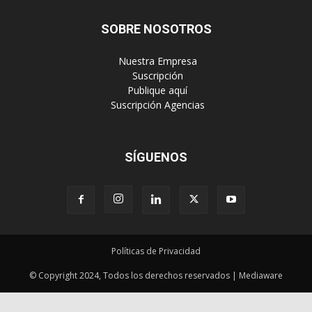
SOBRE NOSOTROS
‎ Nuestra Empresa
‎ Suscripción
‎ Publique aquí
‎ Suscripción Agencias
SÍGUENOS
Políticas de Privacidad
© Copyright 2024, Todos los derechos reservados | Mediaware