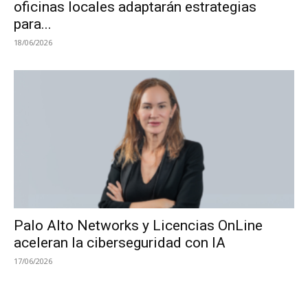
oficinas locales adaptarán estrategias
para...
18/06/2026
Palo Alto Networks y Licencias OnLine
aceleran la ciberseguridad con IA
17/06/2026