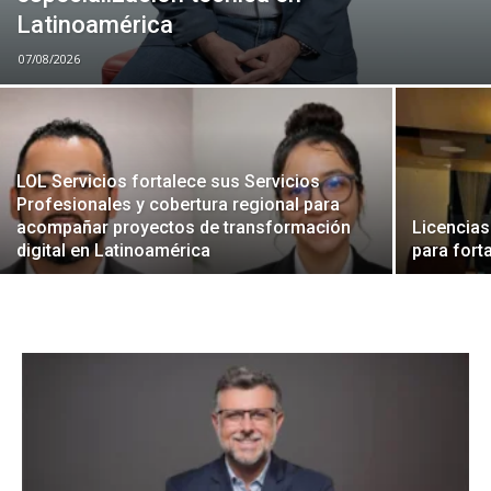
Latinoamérica
07/08/2026
LOL Servicios fortalece sus Servicios
Profesionales y cobertura regional para
acompañar proyectos de transformación
Licencias
digital en Latinoamérica
para fort