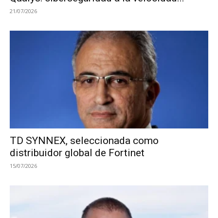
21/07/2026
TD SYNNEX, seleccionada como
distribuidor global de Fortinet
15/07/2026