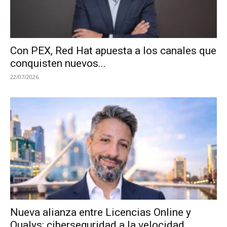
Con PEX, Red Hat apuesta a los canales que
conquisten nuevos...
22/07/2026
Nueva alianza entre Licencias Online y
Qualys: ciberseguridad a la velocidad...