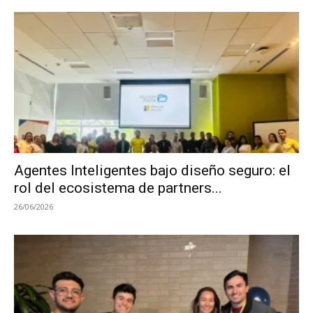
Agentes Inteligentes bajo diseño seguro: el
rol del ecosistema de partners...
26/06/2026