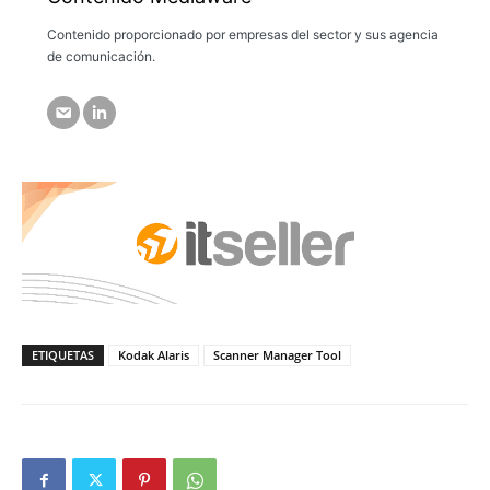
Contenido proporcionado por empresas del sector y sus agencia
de comunicación.
ETIQUETAS
Kodak Alaris
Scanner Manager Tool