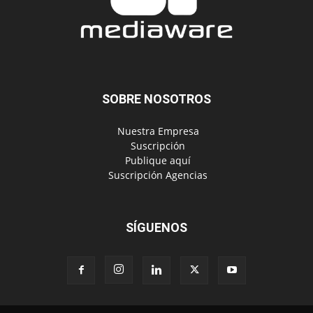
SOBRE NOSOTROS
‎ Nuestra Empresa
‎ Suscripción
‎ Publique aquí
‎ Suscripción Agencias
SÍGUENOS