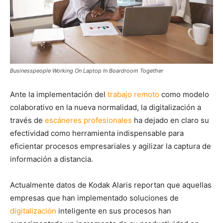
Businesspeople Working On Laptop In Boardroom Together
Ante la implementación del
trabajo remoto
como modelo
colaborativo en la nueva normalidad, la digitalización a
través de
escáneres profesionales
ha dejado en claro su
efectividad como herramienta indispensable para
eficientar procesos empresariales y agilizar la captura de
información a distancia.
Actualmente datos de Kodak Alaris reportan que aquellas
empresas que han implementado soluciones de
digitalización
inteligente en sus procesos han