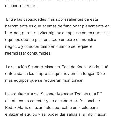
escáneres en red
Entre las capacidades más sobresalientes de esta
herramienta es que además de funcionar plenamente en
internet, permite evitar alguna complicación en nuestros
equipos que de por resultado un paro en nuestro
negocio y conocer también cuando se requiere
reemplazar consumibles
La solución Scanner Manager Tool de Kodak Alaris está
enfocada en las empresas que hoy en día tengan 30 ó
más equipos que se requieran monitorear.
La arquitectura del Scanner Manager Tool es una PC
cliente como colector y un escánner profesional de
Kodak Alaris enlazándolos por cable usb solo para
enlazar el equipo y asi poder dar salida a la informacón