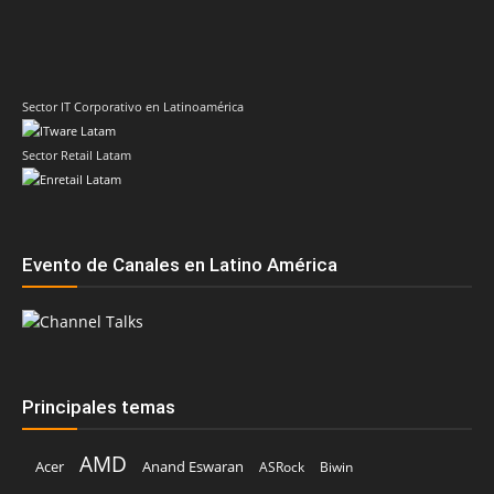
Sector IT Corporativo en Latinoamérica
Sector Retail Latam
Evento de Canales en Latino América
Principales temas
AMD
Acer
Anand Eswaran
ASRock
Biwin