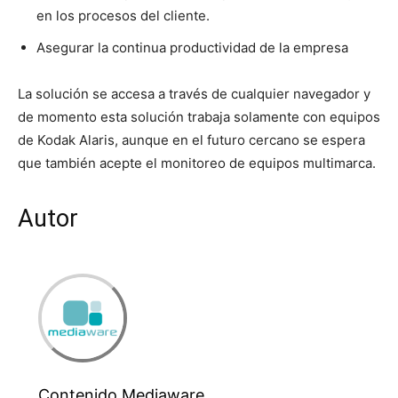
en los procesos del cliente.
Asegurar la continua productividad de la empresa
La solución se accesa a través de cualquier navegador y
de momento esta solución trabaja solamente con equipos
de Kodak Alaris, aunque en el futuro cercano se espera
que también acepte el monitoreo de equipos multimarca.
Autor
Contenido Mediaware