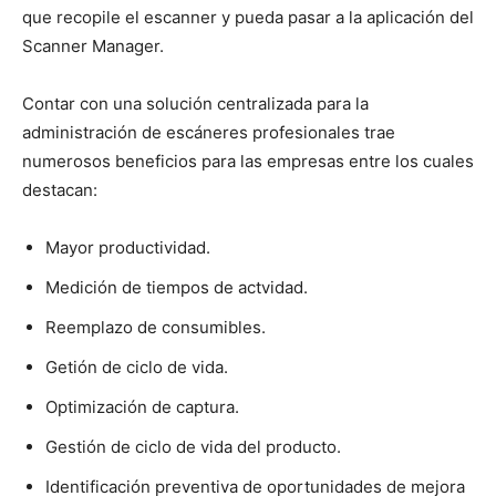
que recopile el escanner y pueda pasar a la aplicación del
Scanner Manager.
Contar con una solución centralizada para la
administración de escáneres profesionales trae
numerosos beneficios para las empresas entre los cuales
destacan:
Mayor productividad.
Medición de tiempos de actvidad.
Reemplazo de consumibles.
Getión de ciclo de vida.
Optimización de captura.
Gestión de ciclo de vida del producto.
Identificación preventiva de oportunidades de mejora