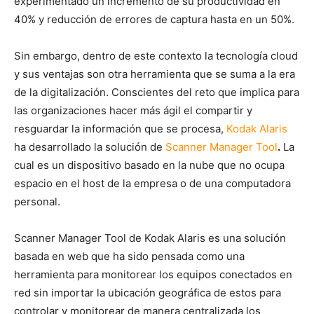
experimentado un incremento de su productividad en
40% y reducción de errores de captura hasta en un 50%.
Sin embargo, dentro de este contexto la tecnología cloud
y sus ventajas son otra herramienta que se suma a la era
de la digitalización. Conscientes del reto que implica para
las organizaciones hacer más ágil el compartir y
resguardar la información que se procesa,
Kodak Alaris
ha desarrollado la solución de
Scanner Manager Tool
.
La
cual es un dispositivo basado en la nube que no ocupa
espacio en el host de la empresa o de una computadora
personal.
Scanner Manager Tool de Kodak Alaris es una solución
basada en web que ha sido pensada como una
herramienta para monitorear los equipos conectados en
red sin importar la ubicación geográfica de estos para
controlar y monitorear de manera centralizada los