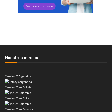
Nuestros medios
Canales IT Argentina
Canales IT en Bolivia
Canales IT en Chile
Canales IT en Ecuador