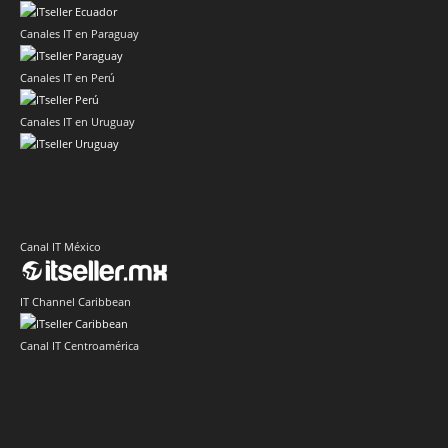
Canales IT en Paraguay
Canales IT en Perú
Canales IT en Uruguay
Canal IT México
IT Channel Caribbean
Canal IT Centroamérica