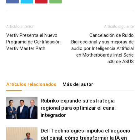
Artículo anterior
Artículo siguiente
Vertiv Presenta el Nuevo
Cancelación de Ruido
Programa de Certificación
Bidireccional y sus mejoras de
Vertiv Master Path
audio por Inteligencia Artificial
en Motherboards Intel Serie
500 de ASUS
Artículos relacionados
Más del autor
Rubriko expande su estrategia
regional para optimizar el canal
integrador
Dell Technologies impulsa el negocio
del canal: cómo transformar la IA en