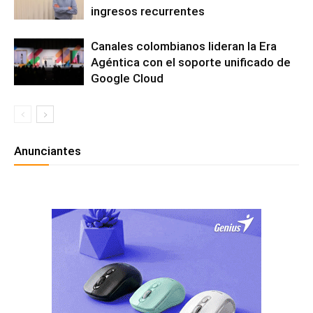
ingresos recurrentes
Canales colombianos lideran la Era
Agéntica con el soporte unificado de
Google Cloud
Anunciantes