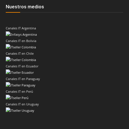
Nuestros medios
Canales IT Argentina
Canales IT en Bolivia
Canales IT en Chile
Canales IT en Ecuador
Canales IT en Paraguay
Canales IT en Perú
Canales IT en Uruguay