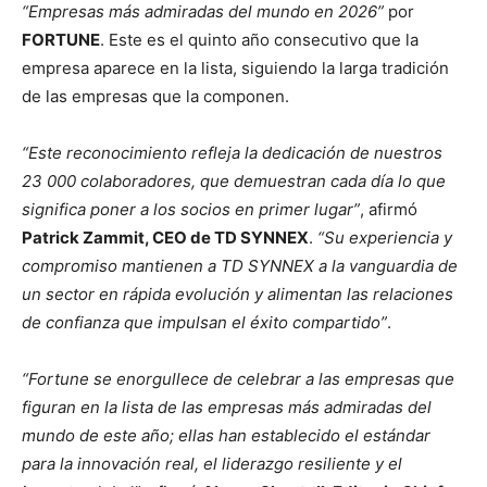
“Empresas más admiradas del mundo en 2026”
por
FORTUNE
. Este es el quinto año consecutivo que la
empresa aparece en la lista, siguiendo la larga tradición
de las empresas que la componen.
“Este reconocimiento refleja la dedicación de nuestros
23 000 colaboradores, que demuestran cada día lo que
significa poner a los socios en primer lugar”
, afirmó
Patrick Zammit, CEO de TD SYNNEX
.
“Su experiencia y
compromiso mantienen a TD SYNNEX a la vanguardia de
un sector en rápida evolución y alimentan las relaciones
de confianza que impulsan el éxito compartido”
.
“Fortune se enorgullece de celebrar a las empresas que
figuran en la lista de las empresas más admiradas del
mundo de este año; ellas han establecido el estándar
para la innovación real, el liderazgo resiliente y el