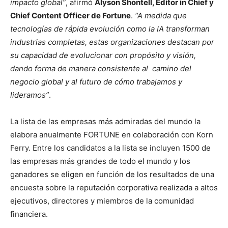
impacto global”
, afirmó
Alyson Shontell, Editor in Chief y
Chief Content Officer de Fortune
.
“A medida que
tecnologías de rápida evolución como la IA transforman
industrias completas, estas organizaciones destacan por
su capacidad de evolucionar con propósito y visión,
dando forma de manera consistente al camino del
negocio global y al futuro de cómo trabajamos y
lideramos”
.
La lista de las empresas más admiradas del mundo la
elabora anualmente FORTUNE en colaboración con Korn
Ferry. Entre los candidatos a la lista se incluyen 1500 de
las empresas más grandes de todo el mundo y los
ganadores se eligen en función de los resultados de una
encuesta sobre la reputación corporativa realizada a altos
ejecutivos, directores y miembros de la comunidad
financiera.