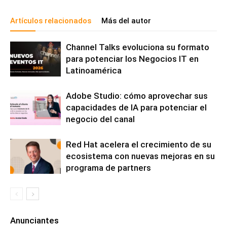
Artículos relacionados
Más del autor
Channel Talks evoluciona su formato
para potenciar los Negocios IT en
Latinoamérica
Adobe Studio: cómo aprovechar sus
capacidades de IA para potenciar el
negocio del canal
Red Hat acelera el crecimiento de su
ecosistema con nuevas mejoras en su
programa de partners
Anunciantes