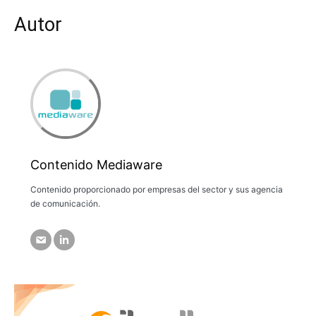
Autor
Contenido Mediaware
Contenido proporcionado por empresas del sector y sus agencia
de comunicación.