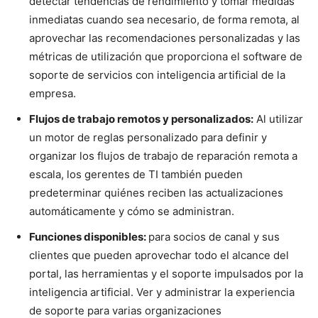
detectar tendencias de rendimiento y tomar medidas
inmediatas cuando sea necesario, de forma remota, al
aprovechar las recomendaciones personalizadas y las
métricas de utilización que proporciona el software de
soporte de servicios con inteligencia artificial de la
empresa.
Flujos de trabajo remotos y personalizados:
Al utilizar
un motor de reglas personalizado para definir y
organizar los flujos de trabajo de reparación remota a
escala, los gerentes de TI también pueden
predeterminar quiénes reciben las actualizaciones
automáticamente y cómo se administran.
Funciones disponibles:
para socios de canal y sus
clientes que pueden aprovechar todo el alcance del
portal, las herramientas y el soporte impulsados por la
inteligencia artificial. Ver y administrar la experiencia
de soporte para varias organizaciones