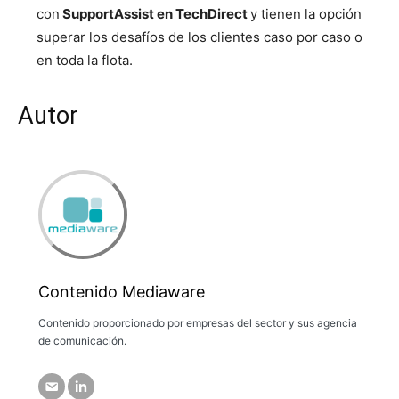
con
SupportAssist en TechDirect
y tienen la opción
superar los desafíos de los clientes caso por caso o
en toda la flota.
Autor
Contenido Mediaware
Contenido proporcionado por empresas del sector y sus agencia
de comunicación.