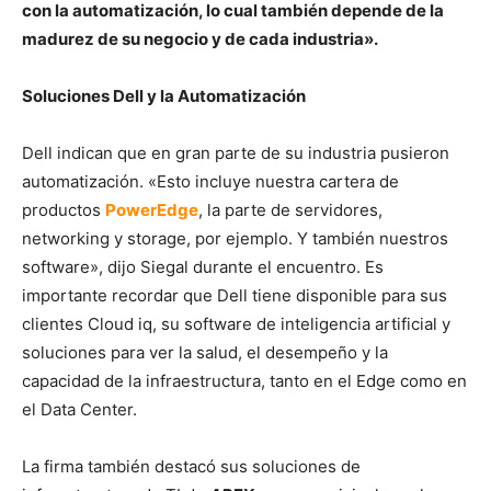
con la automatización, lo cual también depende de la
madurez de su negocio y de cada industria».
Soluciones Dell y la Automatización
Dell indican que en gran parte de su industria pusieron
automatización. «Esto incluye nuestra cartera de
productos
PowerEdge
, la parte de servidores,
networking y storage, por ejemplo. Y también nuestros
software», dijo Siegal durante el encuentro. Es
importante recordar que Dell tiene disponible para sus
clientes Cloud iq, su software de inteligencia artificial y
soluciones para ver la salud, el desempeño y la
capacidad de la infraestructura, tanto en el Edge como en
el Data Center.
La firma también destacó sus soluciones de