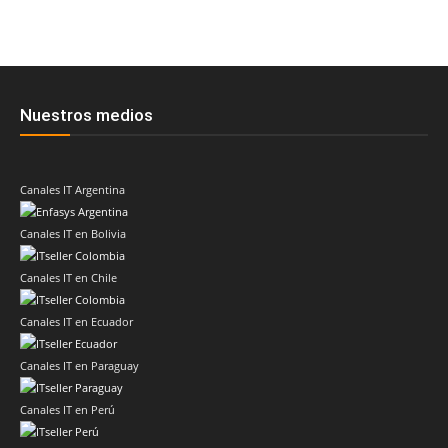
Nuestros medios
Canales IT Argentina
Canales IT en Bolivia
Canales IT en Chile
Canales IT en Ecuador
Canales IT en Paraguay
Canales IT en Perú