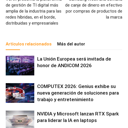
de gestión de TI digital más
de canje de dinero en efectivo
amplia de la industria para las
por compras de productos de
redes híbridas, en el borde,
la marca
distribuidas y empresariales
Artículos relacionados
Más del autor
La Unión Europea será invitada de
honor de ANDICOM 2026
COMPUTEX 2026: Genius exhibe su
nueva generación de soluciones para
trabajo y entretenimiento
NVIDIA y Microsoft lanzan RTX Spark
para liderar la IA en laptops