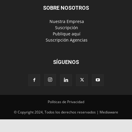
SOBRE NOSOTROS
‎ Nuestra Empresa
‎ Suscripción
‎ Publique aquí
‎ Suscripción Agencias
SÍGUENOS
Políticas de Privacidad
© Copyright 2024, Todos los derechos reservados | Mediaware