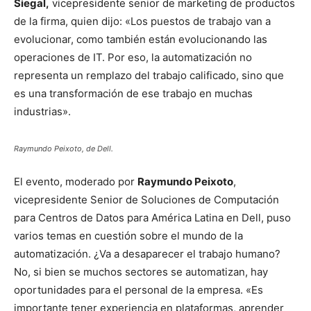
Siegal,
vicepresidente senior de marketing de productos
de la firma, quien dijo: «Los puestos de trabajo van a
evolucionar, como también están evolucionando las
operaciones de IT. Por eso, la automatización no
representa un remplazo del trabajo calificado, sino que
es una transformación de ese trabajo en muchas
industrias».
Raymundo Peixoto, de Dell.
El evento, moderado por
Raymundo Peixoto
,
vicepresidente Senior de Soluciones de Computación
para Centros de Datos para América Latina en Dell, puso
varios temas en cuestión sobre el mundo de la
automatización. ¿Va a desaparecer el trabajo humano?
No, si bien se muchos sectores se automatizan, hay
oportunidades para el personal de la empresa. «Es
importante tener experiencia en plataformas, aprender