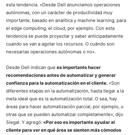
esta tendencia. «Desde Dell anunciamos operaciones
autónomas, con un carácter de productividad muy
importante, basado en analítica y machine learning, para
el edge computing, el cloud, por ejemplo. Con esta
tendencia se puede proyectar y saber anticipadamente
cuando se van a agotar los recursos. O cuándo son
necesarias operaciones autónomas o no».
Desde Dell indican que
es importante hacer
recomendaciones antes de automatizar y generar
confianza para la automatización en el cliente.
«Son
diferentes etapas en la automatización, hasta llegar a la
meta ideal que es la automatización total. O sea, hay
áreas para hacer automatización parcial, por ejemplo, u
otras que se pueden automatizar completamente», dijo
Siegal. Y agregó:
«Por eso es importante ayudar al
cliente para ver en qué área se sienten más cómodos