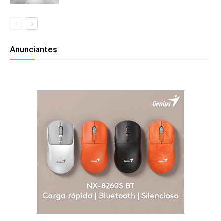
Anunciantes