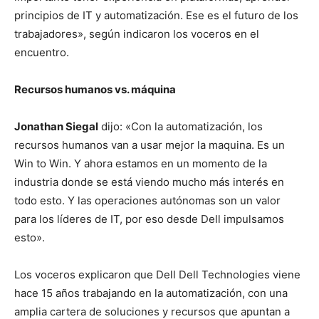
principios de IT y automatización. Ese es el futuro de los
trabajadores», según indicaron los voceros en el
encuentro.
Recursos humanos vs. máquina
Jonathan Siegal
dijo: «Con la automatización, los
recursos humanos van a usar mejor la maquina. Es un
Win to Win. Y ahora estamos en un momento de la
industria donde se está viendo mucho más interés en
todo esto. Y las operaciones autónomas son un valor
para los líderes de IT, por eso desde Dell impulsamos
esto».
Los voceros explicaron que Dell Dell Technologies viene
hace 15 años trabajando en la automatización, con una
amplia cartera de soluciones y recursos que apuntan a