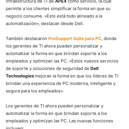
infraestructura de TI de
APEX
como servicio, la cual
permite a los clientes simplificar la forma en que su
negocio consume. «Esto está todo alineado a la
automatización», destacan desde Dell.
También destacaron
ProSupport Suite para PC
, donde
los gerentes de TI ahora pueden personalizar y
automatizar la forma en que brindan soporte a los
empleados y optimizan las PC. «Estos nuevos servicios
de soporte y soluciones de seguridad de
Dell
Technologies
mejoran la forma en que los líderes de TI
brindan una experiencia de PC moderna, inteligente y
segura para los empleados».
Los gerentes de TI ahora pueden personalizar y
automatizar la forma en que brindan soporte a los
empleados y optimizan las PC. Las nuevas funciones
incluyen: