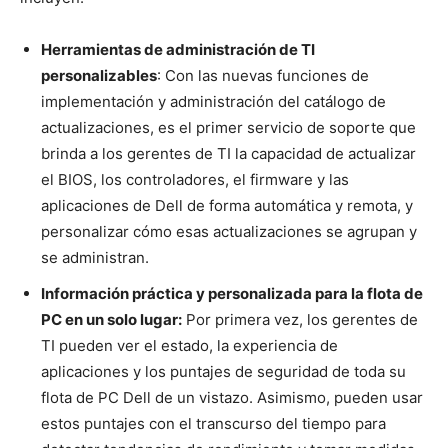
Herramientas de administración de TI
personalizables
: Con las nuevas funciones de
implementación y administración del catálogo de
actualizaciones, es el primer servicio de soporte que
brinda a los gerentes de TI la capacidad de actualizar
el BIOS, los controladores, el firmware y las
aplicaciones de Dell de forma automática y remota, y
personalizar cómo esas actualizaciones se agrupan y
se administran.
Información práctica y personalizada para la flota de
PC en un solo lugar:
Por primera vez, los gerentes de
TI pueden ver el estado, la experiencia de
aplicaciones y los puntajes de seguridad de toda su
flota de PC Dell de un vistazo. Asimismo, pueden usar
estos puntajes con el transcurso del tiempo para