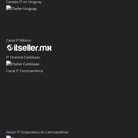
Canales IT en Uruguay
Canal IT México
IT Channel Caribbean
Canal IT Centroamérica
Sector IT Corporativo en Latinoamérica