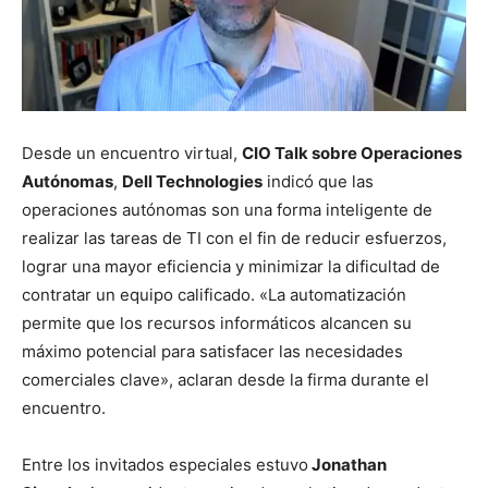
Desde un encuentro virtual,
CIO Talk sobre Operaciones
Autónomas
,
Dell Technologies
indicó que las
operaciones autónomas son una forma inteligente de
realizar las tareas de TI con el fin de reducir esfuerzos,
lograr una mayor eficiencia y minimizar la dificultad de
contratar un equipo calificado. «La automatización
permite que los recursos informáticos alcancen su
máximo potencial para satisfacer las necesidades
comerciales clave», aclaran desde la firma durante el
encuentro.
Entre los invitados especiales estuvo
Jonathan