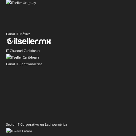
Canal IT México
IT Channel Caribbean
Canal IT Centroamérica
Sector IT Corporativo en Latinoamérica