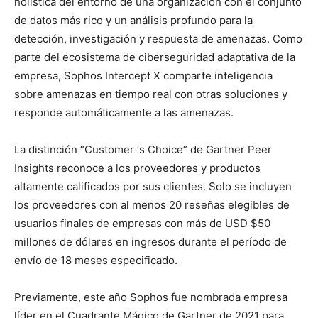
holística del entorno de una organización con el conjunto
de datos más rico y un análisis profundo para la
detección, investigación y respuesta de amenazas. Como
parte del ecosistema de ciberseguridad adaptativa de la
empresa, Sophos Intercept X comparte inteligencia
sobre amenazas en tiempo real con otras soluciones y
responde automáticamente a las amenazas.
La distinción “Customer ‘s Choice” de Gartner Peer
Insights reconoce a los proveedores y productos
altamente calificados por sus clientes. Solo se incluyen
los proveedores con al menos 20 reseñas elegibles de
usuarios finales de empresas con más de USD $50
millones de dólares en ingresos durante el período de
envío de 18 meses especificado.
Previamente, este año Sophos fue nombrada empresa
líder en el Cuadrante Mágico de Gartner de 2021 para