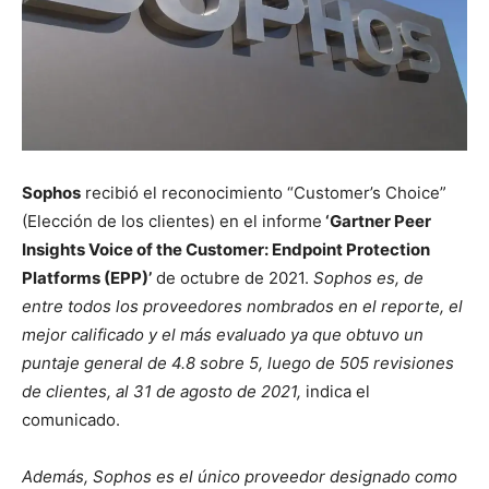
Sophos
recibió el reconocimiento “Customer’s Choice”
(Elección de los clientes) en el informe
‘Gartner Peer
Insights Voice of the Customer: Endpoint Protection
Platforms (EPP)’
de octubre de 2021.
Sophos es, de
entre todos los proveedores nombrados en el reporte, el
mejor calificado y el más evaluado ya que obtuvo un
puntaje general de 4.8 sobre 5, luego de 505 revisiones
de clientes, al 31 de agosto de 2021,
indica el
comunicado.
Además, Sophos es el único proveedor designado como