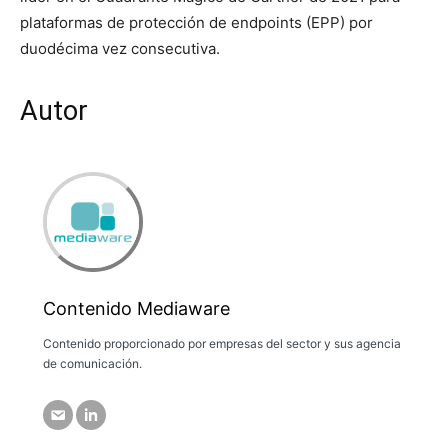
plataformas de protección de endpoints (EPP) por
duodécima vez consecutiva.
Autor
Contenido Mediaware
Contenido proporcionado por empresas del sector y sus agencia
de comunicación.