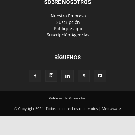
SOBRE NOSOTROS
‎ Nuestra Empresa
‎ Suscripción
‎ Publique aquí
‎ Suscripción Agencias
SÍGUENOS
Políticas de Privacidad
© Copyright 2024, Todos los derechos reservados | Mediaware