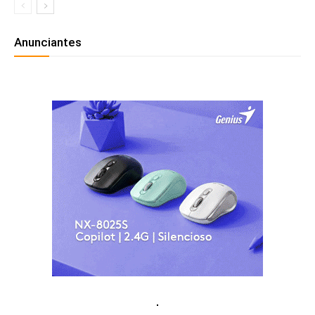
Anunciantes