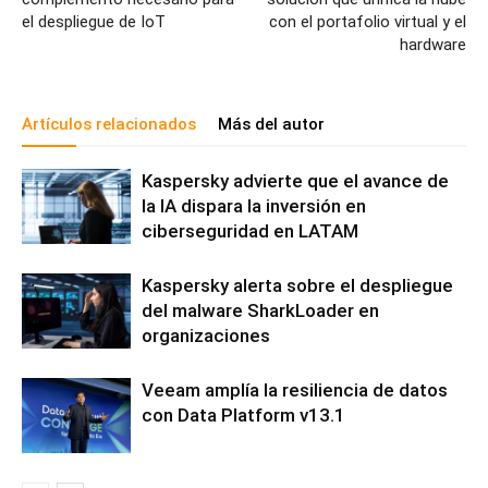
el despliegue de IoT
con el portafolio virtual y el
hardware
Artículos relacionados
Más del autor
Kaspersky advierte que el avance de
la IA dispara la inversión en
ciberseguridad en LATAM
Kaspersky alerta sobre el despliegue
del malware SharkLoader en
organizaciones
Veeam amplía la resiliencia de datos
con Data Platform v13.1