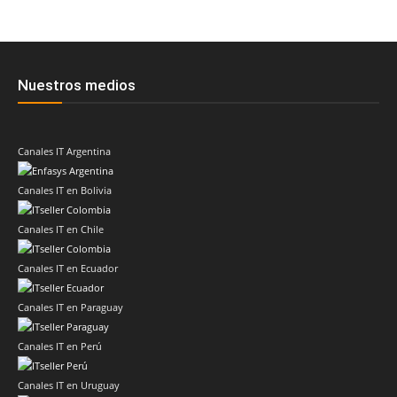
Nuestros medios
Canales IT Argentina
Canales IT en Bolivia
Canales IT en Chile
Canales IT en Ecuador
Canales IT en Paraguay
Canales IT en Perú
Canales IT en Uruguay