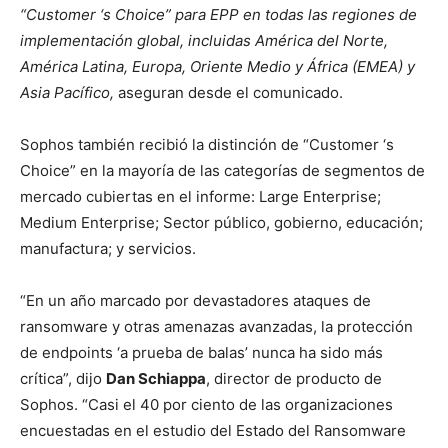
“Customer ‘s Choice” para EPP en todas las regiones de
implementación global, incluidas América del Norte,
América Latina, Europa, Oriente Medio y África (EMEA) y
Asia Pacífico,
aseguran desde el comunicado.
Sophos también recibió la distinción de “Customer ‘s
Choice” en la mayoría de las categorías de segmentos de
mercado cubiertas en el informe: Large Enterprise;
Medium Enterprise; Sector público, gobierno, educación;
manufactura; y servicios.
“En un año marcado por devastadores ataques de
ransomware y otras amenazas avanzadas, la protección
de endpoints ‘a prueba de balas’ nunca ha sido más
crítica”, dijo
Dan Schiappa
, director de producto de
Sophos. “Casi el 40 por ciento de las organizaciones
encuestadas en el estudio del Estado del Ransomware