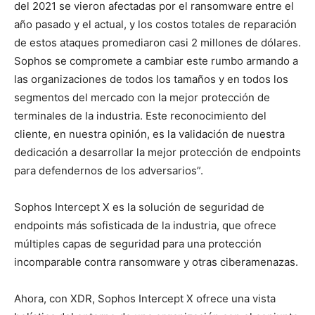
del 2021 se vieron afectadas por el ransomware entre el
año pasado y el actual, y los costos totales de reparación
de estos ataques promediaron casi 2 millones de dólares.
Sophos se compromete a cambiar este rumbo armando a
las organizaciones de todos los tamaños y en todos los
segmentos del mercado con la mejor protección de
terminales de la industria. Este reconocimiento del
cliente, en nuestra opinión, es la validación de nuestra
dedicación a desarrollar la mejor protección de endpoints
para defendernos de los adversarios”.
Sophos Intercept X es la solución de seguridad de
endpoints más sofisticada de la industria, que ofrece
múltiples capas de seguridad para una protección
incomparable contra ransomware y otras ciberamenazas.
Ahora, con XDR, Sophos Intercept X ofrece una vista