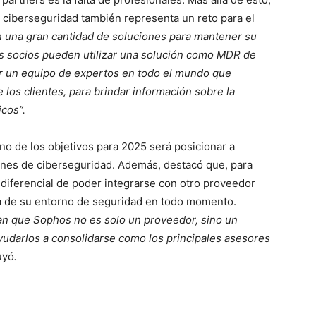
e ciberseguridad también representa un reto para el
an una gran cantidad de soluciones para mantener su
os socios pueden utilizar una solución como MDR de
or un equipo de expertos en todo el mundo que
los clientes, para brindar información sobre la
cos”.
o de los objetivos para 2025 será posicionar a
nes de ciberseguridad. Además, destacó que, para
l diferencial de poder integrarse con otro proveedor
eta de su entorno de seguridad en todo momento.
 que Sophos no es solo un proveedor, sino un
ayudarlos a consolidarse como los principales asesores
uyó
.