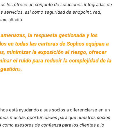
os les ofrece un conjunto de soluciones integradas de
 servicios, así como seguridad de endpoint, red,
ia
«. añadió.
amenazas, la respuesta gestionada y los
os en todas las carteras de Sophos equipan a
s, minimizar la exposición al riesgo, ofrecer
minar el ruido para reducir la complejidad de la
gestión».
phos está ayudando a sus socios a diferenciarse en un
emos muchas oportunidades para que nuestros socios
 como asesores de confianza para los clientes a lo