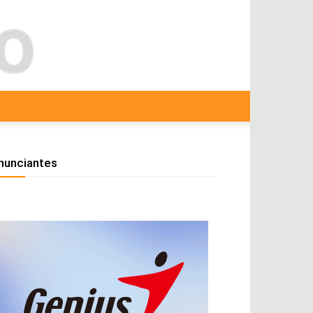
nunciantes