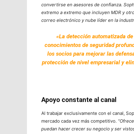
convertirse en asesores de confianza. Soph
extremo a extremo que incluyen MDR y otros
correo electrónico y nube líder en la industr
«La detección automatizada de 
conocimientos de seguridad profund
los socios para mejorar las defensa
protección de nivel empresarial y eli
Apoyo constante al canal
Al trabajar exclusivamente con el canal, So
mercado cada vez más competitivo.
“Ofrec
puedan hacer crecer su negocio y ser vistos