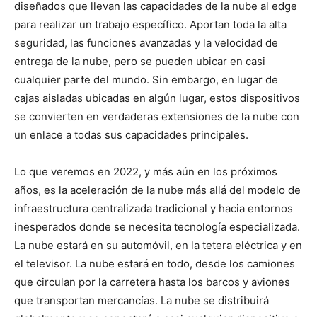
diseñados que llevan las capacidades de la nube al edge
para realizar un trabajo específico. Aportan toda la alta
seguridad, las funciones avanzadas y la velocidad de
entrega de la nube, pero se pueden ubicar en casi
cualquier parte del mundo. Sin embargo, en lugar de
cajas aisladas ubicadas en algún lugar, estos dispositivos
se convierten en verdaderas extensiones de la nube con
un enlace a todas sus capacidades principales.
Lo que veremos en 2022, y más aún en los próximos
años, es la aceleración de la nube más allá del modelo de
infraestructura centralizada tradicional y hacia entornos
inesperados donde se necesita tecnología especializada.
La nube estará en su automóvil, en la tetera eléctrica y en
el televisor. La nube estará en todo, desde los camiones
que circulan por la carretera hasta los barcos y aviones
que transportan mercancías. La nube se distribuirá