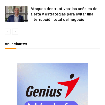
Ataques destructivos: las señales de
alerta y estrategias para evitar una
interrupción total del negocio
Anunciantes