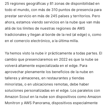
25 regiones geográficas y 81 zonas de disponibilidad en
todo el mundo, con más de 310 puntos de presencia para
prestar servicio en más de 245 países y territorios. Pero
ahora, estamos viendo servicios en la nube que van más
allá de los límites de nuestras regiones de AWS
tradicionales y llegan al borde de la red (al edge) o, como
en el comercio electrónico, a la última milla.
Ya hemos visto la nube ir prácticamente a todas partes. El
cambio que presenciaremos en 2022 es que la nube se
volverá altamente especializada en el edge. Para
aprovechar plenamente los beneficios de la nube en
talleres y almacenes, en restaurantes y tiendas
minoristas, o en ubicaciones remotas, debe haber
soluciones personalizadas en el edge. Los paralelos con
Amazon Scout en la nube son dispositivos como Amazon
Monitron y AWS Panorama, dispositivos especialmente