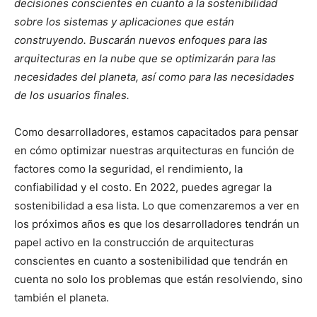
decisiones conscientes en cuanto a la sostenibilidad
sobre los sistemas y aplicaciones que están
construyendo. Buscarán nuevos enfoques para las
arquitecturas en la nube que se optimizarán para las
necesidades del planeta, así como para las necesidades
de los usuarios finales.
Como desarrolladores, estamos capacitados para pensar
en cómo optimizar nuestras arquitecturas en función de
factores como la seguridad, el rendimiento, la
confiabilidad y el costo. En 2022, puedes agregar la
sostenibilidad a esa lista. Lo que comenzaremos a ver en
los próximos años es que los desarrolladores tendrán un
papel activo en la construcción de arquitecturas
conscientes en cuanto a sostenibilidad que tendrán en
cuenta no solo los problemas que están resolviendo, sino
también el planeta.