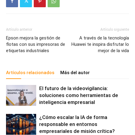
Artículo anterior
Artículo siguiente
Epson mejora la gestión de
A través de la tecnología
flotas con sus impresoras de
Huawei te inspira disfrutar lo
etiquetas industriales
mejor de la vida
Artículos relacionados
Más del autor
El futuro de la videovigilancia:
soluciones como herramientas de
inteligencia empresarial
¿Cómo escalar la IA de forma
responsable en entornos
empresariales de misión crítica?