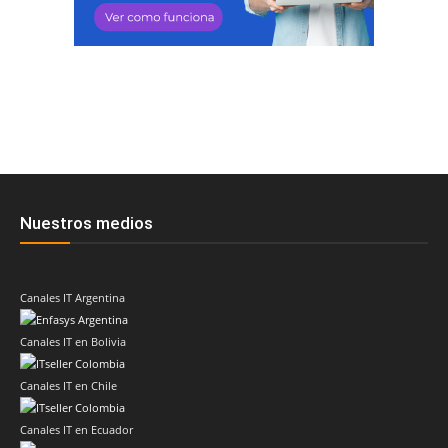
Nuestros medios
Canales IT Argentina
Canales IT en Bolivia
Canales IT en Chile
Canales IT en Ecuador