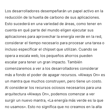
Los desarrolladores desempeñarán un papel activo en la
reducción de la huella de carbono de sus aplicaciones.
Esto sucederá en una variedad de áreas, como tener en
cuenta en qué parte del mundo eligen ejecutar sus
aplicaciones para aprovechar la energía verde en la red,
considerar el tiempo necesario para procesar una tarea o
incluso especificar el chipset que utilizan. Cuando se
opera a escala web, los pequeños ahorros pueden
escalar para tener un gran impacto. También
comenzaremos a ver a los desarrolladores considerar
más a fondo el poder de apagar recursos. «Always On» es
un mantra que muchos construyen, pero tiene un costo.
Al considerar los recursos ociosos necesarios para una
arquitectura «Always On», podemos comenzar a ver
surgir un nuevo mantra, «La energía más verde es la que
no usamos». Esto no significa que no creamos en la alta