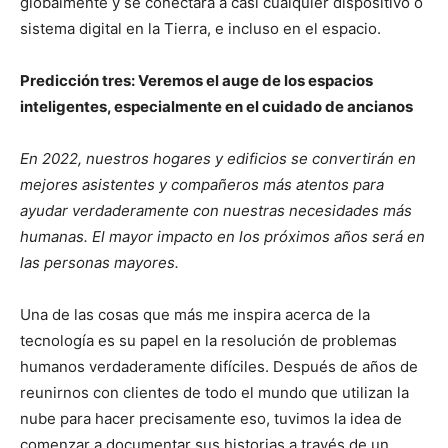
globalmente y se conectará a casi cualquier dispositivo o
sistema digital en la Tierra, e incluso en el espacio.
Predicción tres: Veremos el auge de los espacios
inteligentes, especialmente en el cuidado de ancianos
En 2022, nuestros hogares y edificios se convertirán en
mejores asistentes y compañeros más atentos para
ayudar verdaderamente con nuestras necesidades más
humanas. El mayor impacto en los próximos años será en
las personas mayores.
Una de las cosas que más me inspira acerca de la
tecnología es su papel en la resolución de problemas
humanos verdaderamente difíciles. Después de años de
reunirnos con clientes de todo el mundo que utilizan la
nube para hacer precisamente eso, tuvimos la idea de
comenzar a documentar sus historias a través de un