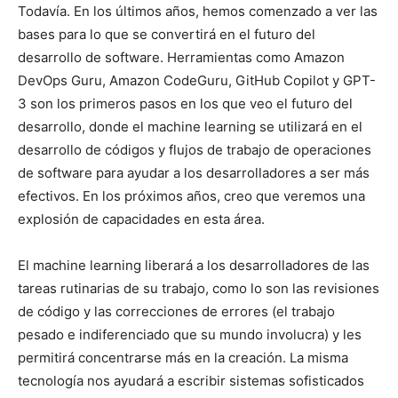
Todavía. En los últimos años, hemos comenzado a ver las
bases para lo que se convertirá en el futuro del
desarrollo de software. Herramientas como Amazon
DevOps Guru, Amazon CodeGuru, GitHub Copilot y GPT-
3 son los primeros pasos en los que veo el futuro del
desarrollo, donde el machine learning se utilizará en el
desarrollo de códigos y flujos de trabajo de operaciones
de software para ayudar a los desarrolladores a ser más
efectivos. En los próximos años, creo que veremos una
explosión de capacidades en esta área.
El machine learning liberará a los desarrolladores de las
tareas rutinarias de su trabajo, como lo son las revisiones
de código y las correcciones de errores (el trabajo
pesado e indiferenciado que su mundo involucra) y les
permitirá concentrarse más en la creación. La misma
tecnología nos ayudará a escribir sistemas sofisticados