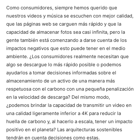
Como consumidores, siempre hemos querido que
nuestros videos y música se escuchen con mejor calidad,
que las páginas web se carguen más rápido y que la
capacidad de almacenar fotos sea casi infinita, pero la
gente también está comenzando a darse cuenta de los
impactos negativos que esto puede tener en el medio
ambiente. ¿Los consumidores realmente necesitan que
algo se descargue lo más rápido posible o podemos
ayudarlos a tomar decisiones informadas sobre el
almacenamiento de un activo de una manera más
respetuosa con el carbono con una pequeña penalización
en la velocidad de descarga? Del mismo modo,
¿podemos brindar la capacidad de transmitir un video en
una calidad ligeramente inferior a 4K para reducir la
huella de carbono y, al hacerlo a escala, tener un impacto
positivo en el planeta? Las arquitecturas sostenibles
tendrán en cuenta decisiones como estas.