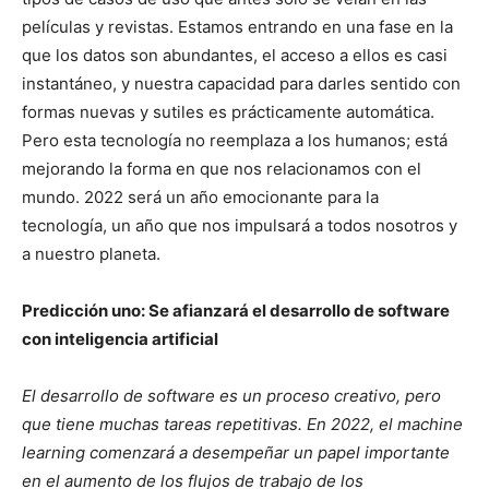
películas y revistas. Estamos entrando en una fase en la
que los datos son abundantes, el acceso a ellos es casi
instantáneo, y nuestra capacidad para darles sentido con
formas nuevas y sutiles es prácticamente automática.
Pero esta tecnología no reemplaza a los humanos; está
mejorando la forma en que nos relacionamos con el
mundo. 2022 será un año emocionante para la
tecnología, un año que nos impulsará a todos nosotros y
a nuestro planeta.
Predicción uno: Se afianzará el desarrollo de software
con inteligencia artificial
El desarrollo de software es un proceso creativo, pero
que tiene muchas tareas repetitivas. En 2022, el machine
learning comenzará a desempeñar un papel importante
en el aumento de los flujos de trabajo de los