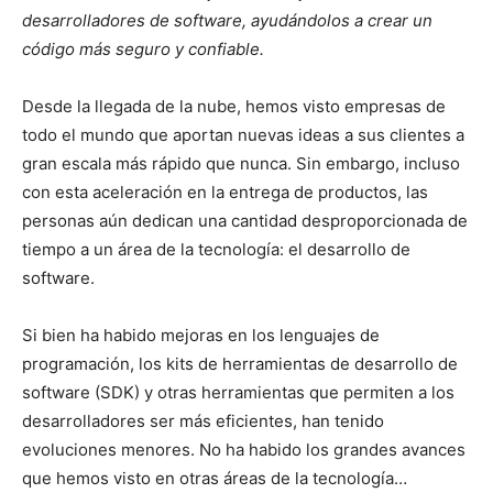
desarrolladores de software, ayudándolos a crear un
código más seguro y confiable.
Desde la llegada de la nube, hemos visto empresas de
todo el mundo que aportan nuevas ideas a sus clientes a
gran escala más rápido que nunca. Sin embargo, incluso
con esta aceleración en la entrega de productos, las
personas aún dedican una cantidad desproporcionada de
tiempo a un área de la tecnología: el desarrollo de
software.
Si bien ha habido mejoras en los lenguajes de
programación, los kits de herramientas de desarrollo de
software (SDK) y otras herramientas que permiten a los
desarrolladores ser más eficientes, han tenido
evoluciones menores. No ha habido los grandes avances
que hemos visto en otras áreas de la tecnología…