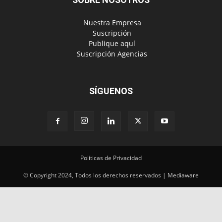
‎ Nuestra Empresa
‎ Suscripción
‎ Publique aquí
‎ Suscripción Agencias
SÍGUENOS
Políticas de Privacidad
© Copyright 2024, Todos los derechos reservados | Mediaware