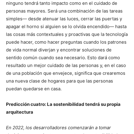
ninguno tendrá tanto impacto como en el cuidado de
personas mayores. Será una combinación de las tareas
simples— desde atenuar las luces, cerrar las puertas y
apagar el horno si alguien se lo olvida encendido— hasta
las cosas más contextuales y proactivas que la tecnología
puede hacer, como hacer preguntas cuando los patrones
de vida normal diverjan y encontrar soluciones de
sentido común cuando sea necesario. Esto dará como
resultado un mejor cuidado de las personas y, en el caso
de una población que envejece, significa que crearemos
una nueva clase de hogares para que las personas
puedan quedarse en casa.
Predicción cuatro: La sostenibilidad tendrá su propia
arquitectura
En 2022, los desarrolladores comenzarán a tomar