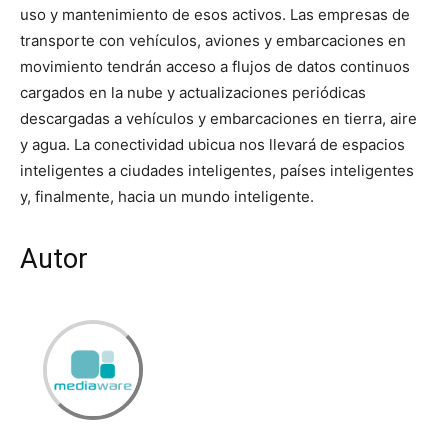
uso y mantenimiento de esos activos. Las empresas de
transporte con vehículos, aviones y embarcaciones en
movimiento tendrán acceso a flujos de datos continuos
cargados en la nube y actualizaciones periódicas
descargadas a vehículos y embarcaciones en tierra, aire
y agua. La conectividad ubicua nos llevará de espacios
inteligentes a ciudades inteligentes, países inteligentes
y, finalmente, hacia un mundo inteligente.
Autor