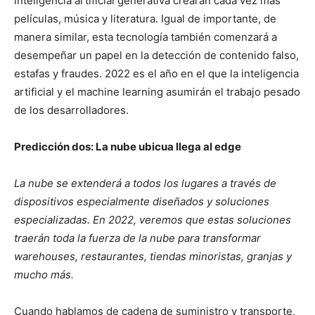
inteligencia artificial generativa crearán cada vez más
películas, música y literatura. Igual de importante, de
manera similar, esta tecnología también comenzará a
desempeñar un papel en la detección de contenido falso,
estafas y fraudes. 2022 es el año en el que la inteligencia
artificial y el machine learning asumirán el trabajo pesado
de los desarrolladores.
Predicción dos: La nube ubicua llega al edge
La nube se extenderá a todos los lugares a través de
dispositivos especialmente diseñados y soluciones
especializadas. En 2022, veremos que estas soluciones
traerán toda la fuerza de la nube para transformar
warehouses, restaurantes, tiendas minoristas, granjas y
mucho más.
Cuando hablamos de cadena de suministro y transporte,