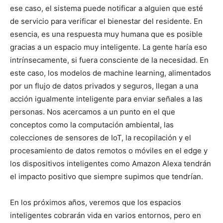
ese caso, el sistema puede notificar a alguien que esté
de servicio para verificar el bienestar del residente. En
esencia, es una respuesta muy humana que es posible
gracias a un espacio muy inteligente. La gente haría eso
intrínsecamente, si fuera consciente de la necesidad. En
este caso, los modelos de machine learning, alimentados
por un flujo de datos privados y seguros, llegan a una
acción igualmente inteligente para enviar señales a las
personas. Nos acercamos a un punto en el que
conceptos como la computación ambiental, las
colecciones de sensores de IoT, la recopilación y el
procesamiento de datos remotos o móviles en el edge y
los dispositivos inteligentes como Amazon Alexa tendrán
el impacto positivo que siempre supimos que tendrían.
En los próximos años, veremos que los espacios
inteligentes cobrarán vida en varios entornos, pero en