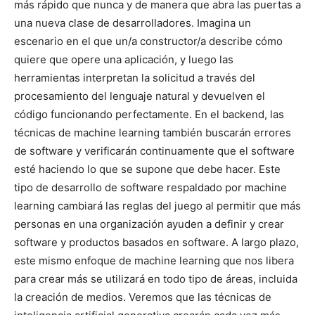
más rápido que nunca y de manera que abra las puertas a
una nueva clase de desarrolladores. Imagina un
escenario en el que un/a constructor/a describe cómo
quiere que opere una aplicación, y luego las
herramientas interpretan la solicitud a través del
procesamiento del lenguaje natural y devuelven el
código funcionando perfectamente. En el backend, las
técnicas de machine learning también buscarán errores
de software y verificarán continuamente que el software
esté haciendo lo que se supone que debe hacer. Este
tipo de desarrollo de software respaldado por machine
learning cambiará las reglas del juego al permitir que más
personas en una organización ayuden a definir y crear
software y productos basados en software. A largo plazo,
este mismo enfoque de machine learning que nos libera
para crear más se utilizará en todo tipo de áreas, incluida
la creación de medios. Veremos que las técnicas de