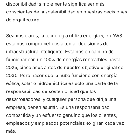
disponibilidad; simplemente significa ser más
conscientes de la sostenibilidad en nuestras decisiones
de arquitectura.
Seamos claros, la tecnología utiliza energía y, en AWS,
estamos comprometidos a tomar decisiones de
infraestructura inteligente. Estamos en camino de
funcionar con un 100% de energías renovables hasta
2025, cinco años antes de nuestro objetivo original de
2030. Pero hacer que la nube funcione con energía
eólica, solar o hidroeléctrica es solo una parte de la
responsabilidad de sostenibilidad que los
desarrolladores, y cualquier persona que dirija una
empresa, deben asumir. Es una responsabilidad
compartida y un esfuerzo genuino que los clientes,
empleados y empleados potenciales exigirán cada vez
más.