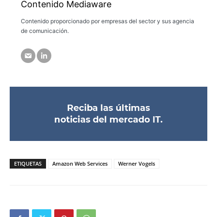
Contenido Mediaware
Contenido proporcionado por empresas del sector y sus agencia
de comunicación.
ETIQUETAS
Amazon Web Services
Werner Vogels