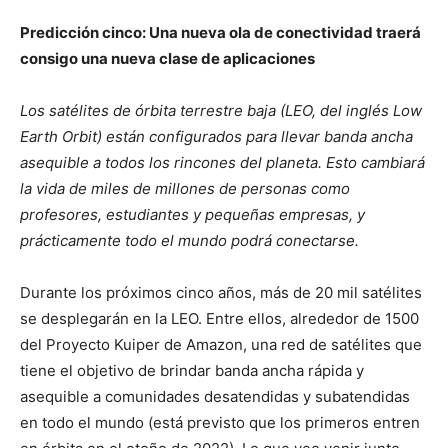
Predicción cinco: Una nueva ola de conectividad traerá
consigo una nueva clase de aplicaciones
Los satélites de órbita terrestre baja (LEO, del inglés Low
Earth Orbit) están configurados para llevar banda ancha
asequible a todos los rincones del planeta. Esto cambiará
la vida de miles de millones de personas como
profesores, estudiantes y pequeñas empresas, y
prácticamente todo el mundo podrá conectarse.
Durante los próximos cinco años, más de 20 mil satélites
se desplegarán en la LEO. Entre ellos, alrededor de 1500
del Proyecto Kuiper de Amazon, una red de satélites que
tiene el objetivo de brindar banda ancha rápida y
asequible a comunidades desatendidas y subatendidas
en todo el mundo (está previsto que los primeros entren