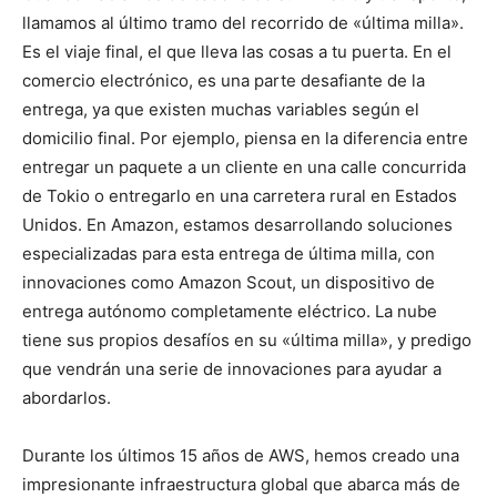
llamamos al último tramo del recorrido de «última milla».
Es el viaje final, el que lleva las cosas a tu puerta. En el
comercio electrónico, es una parte desafiante de la
entrega, ya que existen muchas variables según el
domicilio final. Por ejemplo, piensa en la diferencia entre
entregar un paquete a un cliente en una calle concurrida
de Tokio o entregarlo en una carretera rural en Estados
Unidos. En Amazon, estamos desarrollando soluciones
especializadas para esta entrega de última milla, con
innovaciones como Amazon Scout, un dispositivo de
entrega autónomo completamente eléctrico. La nube
tiene sus propios desafíos en su «última milla», y predigo
que vendrán una serie de innovaciones para ayudar a
abordarlos.
Durante los últimos 15 años de AWS, hemos creado una
impresionante infraestructura global que abarca más de