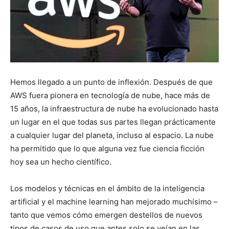
Hemos llegado a un punto de inflexión. Después de que
AWS fuera pionera en tecnología de nube, hace más de
15 años, la infraestructura de nube ha evolucionado hasta
un lugar en el que todas sus partes llegan prácticamente
a cualquier lugar del planeta, incluso al espacio. La nube
ha permitido que lo que alguna vez fue ciencia ficción
hoy sea un hecho científico.
Los modelos y técnicas en el ámbito de la inteligencia
artificial y el machine learning han mejorado muchísimo –
tanto que vemos cómo emergen destellos de nuevos
tipos de casos de uso que antes solo se veían en las