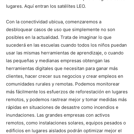
lugares. Aquí entran los satélites LEO.
Con la conectividad ubicua, comenzaremos a
desbloquear casos de uso que simplemente no son
posibles en la actualidad. Trata de imaginar lo que
sucederá en las escuelas cuando todos los niños puedan
usar las mismas herramientas de aprendizaje, o cuando
las pequeñas y medianas empresas obtengan las
herramientas digitales que necesitan para ganar más
clientes, hacer crecer sus negocios y crear empleos en
comunidades rurales y remotas. Podemos monitorear
más fácilmente los esfuerzos de reforestación en lugares
remotos, y podemos rastrear mejor y tomar medidas más
rápidas en situaciones de desastre como incendios e
inundaciones. Las grandes empresas con activos
remotos, como instalaciones solares, equipos pesados o
edificios en lugares aislados podrán optimizar mejor el