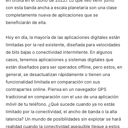
en órbita en el otoño de 2022). Lo que veo venir junto
con esta banda ancha a escala planetaria son una clase
completamente nueva de aplicaciones que se
beneficiarán de ella.
Hoy en día, la mayoría de las aplicaciones digitales están
limitadas por la red existente, diseñada para velocidades
de bits bajas o conectividad intermitente. En algunos
casos, tenemos aplicaciones y sistemas digitales que
están diseñados para ser operados offline, pero estos, en
general, se desactualizan rápidamente o tienen una
funcionalidad limitada en comparación con sus
contrapartes online. Piensa en un navegador GPS
tradicional en comparación con el uso de una aplicación
móvil de tu teléfono. ¿Qué sucede cuando ya no estás
limitado por la conectividad, el ancho de banda o la alta
latencia? Un mundo de posibilidades sin explotar se hará
realidad cuando la conectividad asequible llegue a estos