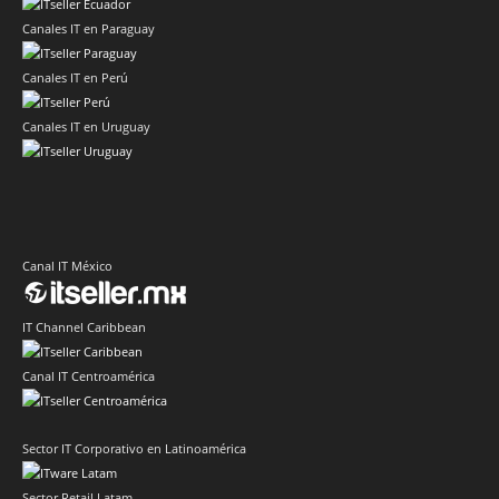
Canales IT en Paraguay
Canales IT en Perú
Canales IT en Uruguay
Canal IT México
IT Channel Caribbean
Canal IT Centroamérica
Sector IT Corporativo en Latinoamérica
Sector Retail Latam