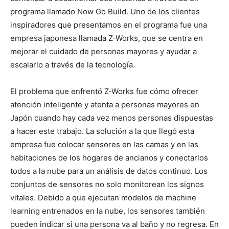
programa llamado Now Go Build. Uno de los clientes
inspiradores que presentamos en el programa fue una
empresa japonesa llamada Z-Works, que se centra en
mejorar el cuidado de personas mayores y ayudar a
escalarlo a través de la tecnología.
El problema que enfrentó Z-Works fue cómo ofrecer
atención inteligente y atenta a personas mayores en
Japón cuando hay cada vez menos personas dispuestas
a hacer este trabajo. La solución a la que llegó esta
empresa fue colocar sensores en las camas y en las
habitaciones de los hogares de ancianos y conectarlos
todos a la nube para un análisis de datos continuo. Los
conjuntos de sensores no solo monitorean los signos
vitales. Debido a que ejecutan modelos de machine
learning entrenados en la nube, los sensores también
pueden indicar si una persona va al baño y no regresa. En