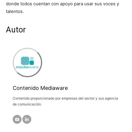
donde todos cuentan con apoyo para usar sus voces y
talentos.
Autor
Contenido Mediaware
Contenido proporcionado por empresas del sector y sus agencia
de comunicación.