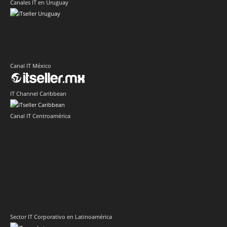
Canales IT en Uruguay
Canal IT México
IT Channel Caribbean
Canal IT Centroamérica
Sector IT Corporativo en Latinoamérica
Sector Retail Latam