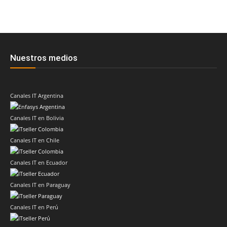
Nuestros medios
Canales IT Argentina
Canales IT en Bolivia
Canales IT en Chile
Canales IT en Ecuador
Canales IT en Paraguay
Canales IT en Perú