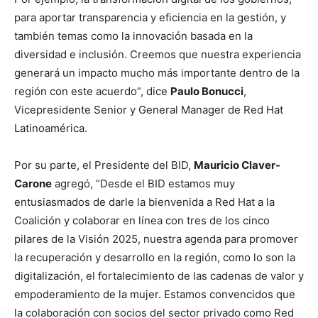
para aportar transparencia y eficiencia en la gestión, y
también temas como la innovación basada en la
diversidad e inclusión. Creemos que nuestra experiencia
generará un impacto mucho más importante dentro de la
región con este acuerdo”, dice
Paulo Bonucci
,
Vicepresidente Senior y General Manager de Red Hat
Latinoamérica.
Por su parte, el Presidente del BID,
Mauricio Claver-
Carone
agregó, “Desde el BID estamos muy
entusiasmados de darle la bienvenida a Red Hat a la
Coalición y colaborar en línea con tres de los cinco
pilares de la Visión 2025, nuestra agenda para promover
la recuperación y desarrollo en la región, como lo son la
digitalización, el fortalecimiento de las cadenas de valor y
empoderamiento de la mujer. Estamos convencidos que
la colaboración con socios del sector privado como Red