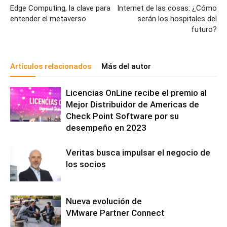
Edge Computing, la clave para
Internet de las cosas: ¿Cómo
entender el metaverso
serán los hospitales del
futuro?
Artículos relacionados
Más del autor
Licencias OnLine recibe el premio al
Mejor Distribuidor de Americas de
Check Point Software por su
desempeño en 2023
Veritas busca impulsar el negocio de
los socios
Nueva evolución de
VMware Partner Connect