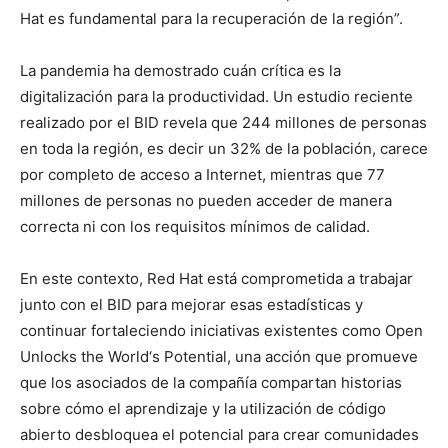
Hat es fundamental para la recuperación de la región”.
La pandemia ha demostrado cuán crítica es la
digitalización para la productividad. Un estudio reciente
realizado por el BID revela que 244 millones de personas
en toda la región, es decir un 32% de la población, carece
por completo de acceso a Internet, mientras que 77
millones de personas no pueden acceder de manera
correcta ni con los requisitos mínimos de calidad.
En este contexto, Red Hat está comprometida a trabajar
junto con el BID para mejorar esas estadísticas y
continuar fortaleciendo iniciativas existentes como Open
Unlocks the World‘s Potential, una acción que promueve
que los asociados de la compañía compartan historias
sobre cómo el aprendizaje y la utilización de código
abierto desbloquea el potencial para crear comunidades