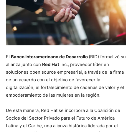
El
Banco Interamericano de Desarrollo
(BID) formalizó su
alianza junto con
Red Hat
Inc., proveedor líder en
soluciones open source empresarial, a través de la firma
de un acuerdo con el objetivo de favorecer la
digitalización, el fortalecimiento de cadenas de valor y el
empoderamiento de las mujeres en la región.
De esta manera, Red Hat se incorpora a la Coalición de
Socios del Sector Privado para el Futuro de América
Latina y el Caribe, una alianza histórica liderada por el