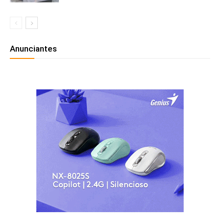
Anunciantes