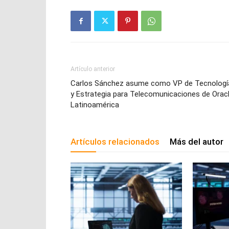
Artículo anterior
Carlos Sánchez asume como VP de Tecnologí
y Estrategia para Telecomunicaciones de Orac
Latinoamérica
Artículos relacionados
Más del autor