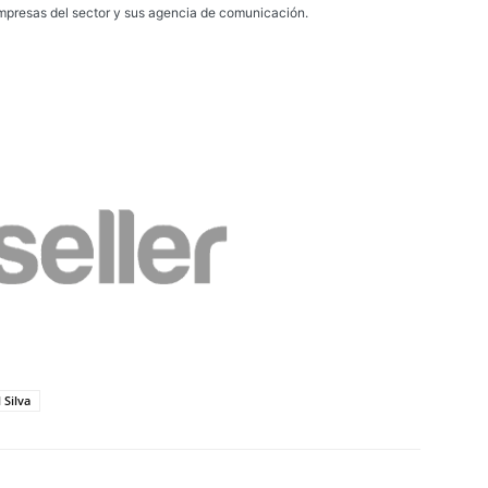
presas del sector y sus agencia de comunicación.
 Silva