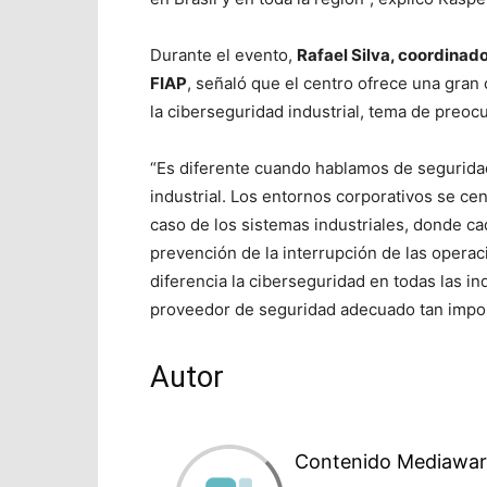
Durante el evento,
Rafael Silva, coordinad
FIAP
, señaló que el centro ofrece una gra
la ciberseguridad industrial, tema de preoc
“Es diferente cuando hablamos de segurida
industrial. Los entornos corporativos se cen
caso de los sistemas industriales, donde cad
prevención de la interrupción de las operac
diferencia la ciberseguridad en todas las ind
proveedor de seguridad adecuado tan impor
Autor
Contenido Mediawar