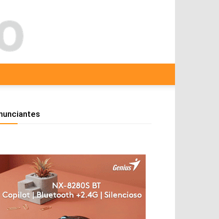
nunciantes