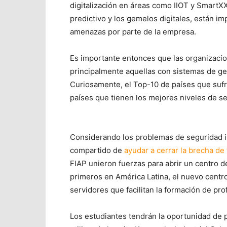
digitalización en áreas como IIOT y SmartX
predictivo y los gemelos digitales, están 
amenazas por parte de la empresa.
Es importante entonces que las organizacio
principalmente aquellas con sistemas de g
Curiosamente, el Top-10 de países que suf
países que tienen los mejores niveles de s
Considerando los problemas de seguridad i
compartido de
ayudar a cerrar la brecha de
FIAP unieron fuerzas para abrir un centro d
primeros en América Latina, el nuevo centr
servidores que facilitan la formación de pro
Los estudiantes tendrán la oportunidad de p