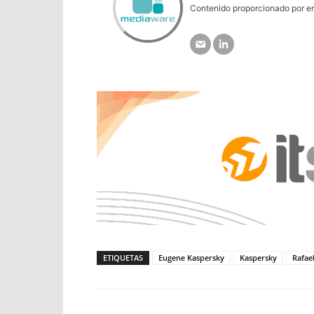
Contenido proporcionado por em
ETIQUETAS
Eugene Kaspersky
Kaspersky
Rafael