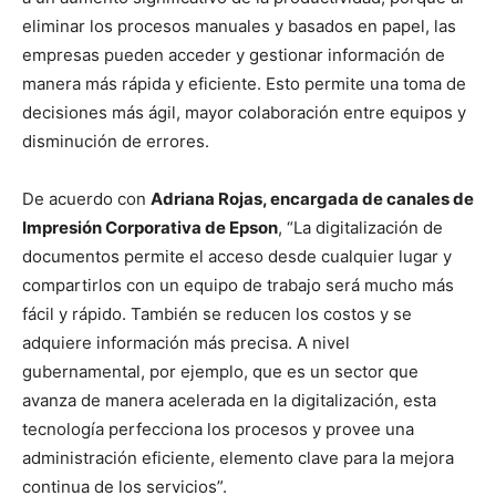
eliminar los procesos manuales y basados en papel, las
empresas pueden acceder y gestionar información de
manera más rápida y eficiente. Esto permite una toma de
decisiones más ágil, mayor colaboración entre equipos y
disminución de errores.
De acuerdo con
Adriana Rojas, encargada de canales de
Impresión Corporativa de Epson
, “La digitalización de
documentos permite el acceso desde cualquier lugar y
compartirlos con un equipo de trabajo será mucho más
fácil y rápido. También se reducen los costos y se
adquiere información más precisa. A nivel
gubernamental, por ejemplo, que es un sector que
avanza de manera acelerada en la digitalización, esta
tecnología perfecciona los procesos y provee una
administración eficiente, elemento clave para la mejora
continua de los servicios”.