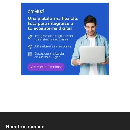
Nuestros medios