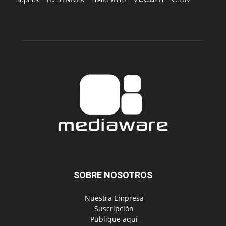
SOBRE NOSOTROS
‎ Nuestra Empresa
‎ Suscripción
‎ Publique aquí
‎ Suscripción Agencias
SÍGUENOS