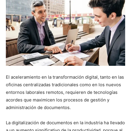
El aceleramiento en la transformación digital, tanto en las
oficinas centralizadas tradicionales como en los nuevos
entornos laborales remotos, requieren de tecnologías
acordes que maximicen los procesos de gestión y
administración de documentos.
La digitalización de documentos en la industria ha llevado
a un aumento significativo de la productividad, porque al