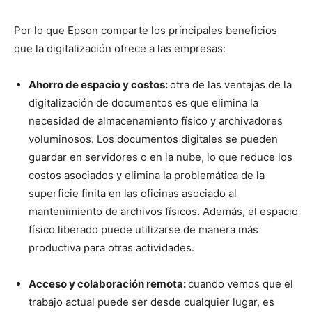
Por lo que Epson comparte los principales beneficios
que la digitalización ofrece a las empresas:
Ahorro de espacio y costos:
otra de las ventajas de la
digitalización de documentos es que elimina la
necesidad de almacenamiento físico y archivadores
voluminosos. Los documentos digitales se pueden
guardar en servidores o en la nube, lo que reduce los
costos asociados y elimina la problemática de la
superficie finita en las oficinas asociado al
mantenimiento de archivos físicos. Además, el espacio
físico liberado puede utilizarse de manera más
productiva para otras actividades.
Acceso y colaboración remota:
cuando vemos que el
trabajo actual puede ser desde cualquier lugar, es