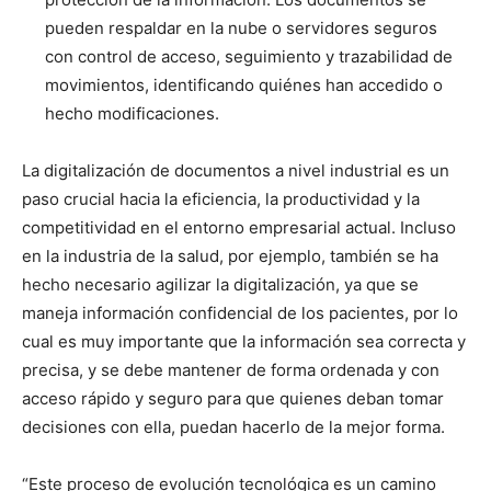
pueden respaldar en la nube o servidores seguros
con control de acceso, seguimiento y trazabilidad de
movimientos, identificando quiénes han accedido o
hecho modificaciones.
La digitalización de documentos a nivel industrial es un
paso crucial hacia la eficiencia, la productividad y la
competitividad en el entorno empresarial actual. Incluso
en la industria de la salud, por ejemplo, también se ha
hecho necesario agilizar la digitalización, ya que se
maneja información confidencial de los pacientes, por lo
cual es muy importante que la información sea correcta y
precisa, y se debe mantener de forma ordenada y con
acceso rápido y seguro para que quienes deban tomar
decisiones con ella, puedan hacerlo de la mejor forma.
“Este proceso de evolución tecnológica es un camino