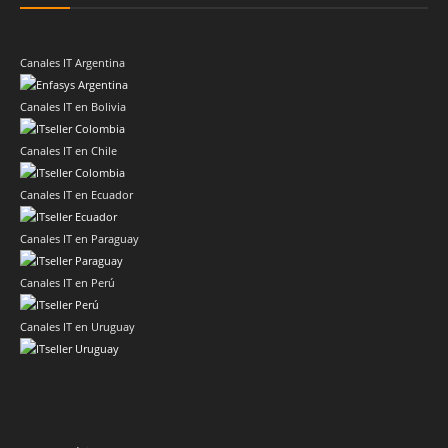
Canales IT Argentina
Canales IT en Bolivia
Canales IT en Chile
Canales IT en Ecuador
Canales IT en Paraguay
Canales IT en Perú
Canales IT en Uruguay