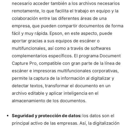
necesario acceder también a los archivos necesarios
remotamente, lo que facilita el trabajo en equipo y la
colaboración entre las diferentes áreas de una
empresa, que pueden compartir documentos de forma
fácil y muy rápida. Epson, en este aspecto, puede
aportar gracias a sus equipos de escáner o
multifuncionales, así como a través de softwares
complementarios específicos. El programa Document
Capture Pro, compatible con gran parte de la línea de
escáner e impresoras multifuncionales corporativas,
permite la captura de la información al digitalizar y
detectar textos, transformar el documento en un
archivo editable y aplicar inteligencia en el
almacenamiento de los documentos.
Seguridad y protección de datos:
los datos son el
principal activo de las empresas. Así, la digitalización