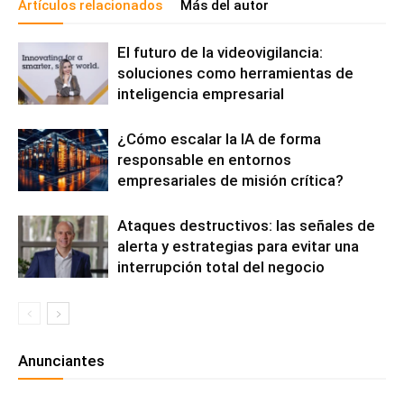
Artículos relacionados
Más del autor
El futuro de la videovigilancia:
soluciones como herramientas de
inteligencia empresarial
¿Cómo escalar la IA de forma
responsable en entornos
empresariales de misión crítica?
Ataques destructivos: las señales de
alerta y estrategias para evitar una
interrupción total del negocio
Anunciantes