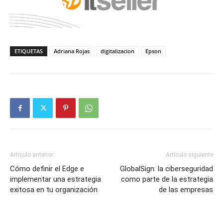
ETIQUETAS
Adriana Rojas
digitalizacion
Epson
Artículo anterior
Artículo siguiente
Cómo definir el Edge e
GlobalSign: la ciberseguridad
implementar una estrategia
como parte de la estrategia
exitosa en tu organización
de las empresas