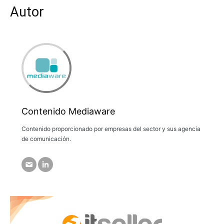
Autor
Contenido Mediaware
Contenido proporcionado por empresas del sector y sus agencia
de comunicación.