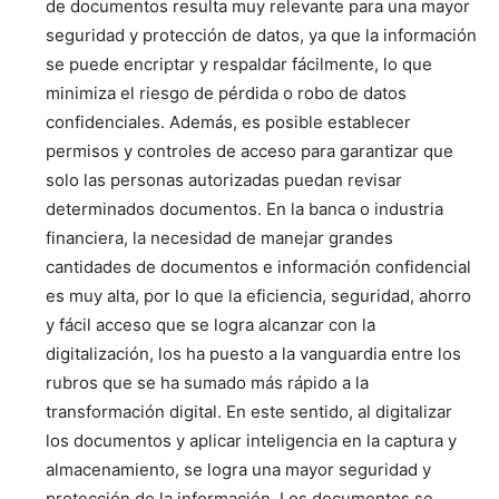
de documentos resulta muy relevante para una mayor
seguridad y protección de datos, ya que la información
se puede encriptar y respaldar fácilmente, lo que
minimiza el riesgo de pérdida o robo de datos
confidenciales. Además, es posible establecer
permisos y controles de acceso para garantizar que
solo las personas autorizadas puedan revisar
determinados documentos. En la banca o industria
financiera, la necesidad de manejar grandes
cantidades de documentos e información confidencial
es muy alta, por lo que la eficiencia, seguridad, ahorro
y fácil acceso que se logra alcanzar con la
digitalización, los ha puesto a la vanguardia entre los
rubros que se ha sumado más rápido a la
transformación digital. En este sentido, al digitalizar
los documentos y aplicar inteligencia en la captura y
almacenamiento, se logra una mayor seguridad y
protección de la información. Los documentos se