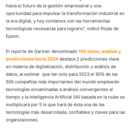
hacia el futuro de la gestión empresarial y una
oportunidad para impulsar la transformación industrial en
la era digital, y hoy contamos con las herramientas
tecnológicas necesarias para lograrlo”, indicó Rojas de
Epson.
El reporte de Gartner denominado
100 datos, análisis y
predicciones hacia 2024
destaca 2 predicciones clave
en materia de digitalización, distribución y análisis de
datos, al estimar que tan solo para 2023
el 90% de las
500 compañías más importantes del mundo emplearán
tecnologías encaminadas a análisis convergentes al
tiempo y la Inteligencia Artificial (IA) basada en la nube se
multiplicará por 5 lo que hará de ésta una de las
tecnologías más desarrollada, confiables y claves para las
organizaciones.