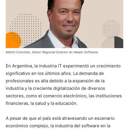
Martín Colombo, Senior Regional Director en Veeam Software.
En Argentina, la industria IT experimentó un crecimiento
significativo en los últimos años. La demanda de
profesionales es alta debido a la expansión de la
industria y la creciente digitalización de diversos
sectores, como el comercio electrónico, las instituciones
financieras, la salud y la educación.
A pesar de que el país está atravesando un escenario
económico complejo, la industria del software en la