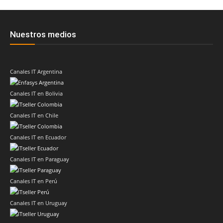
Nuestros medios
Canales IT Argentina
Canales IT en Bolivia
Canales IT en Chile
Canales IT en Ecuador
Canales IT en Paraguay
Canales IT en Perú
Canales IT en Uruguay