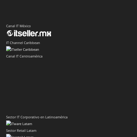
Canal IT México
IT Channel Caribbean
Canal IT Centroamérica
Sector IT Corporativo en Latinoamérica
Sector Retail Latam