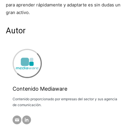
para aprender rápidamente y adaptarte es sin dudas un
gran activo.
Autor
Contenido Mediaware
Contenido proporcionado por empresas del sector y sus agencia
de comunicación.