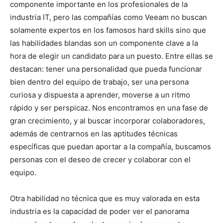
componente importante en los profesionales de la
industria IT, pero las compañías como Veeam no buscan
solamente expertos en los famosos hard skills sino que
las habilidades blandas son un componente clave a la
hora de elegir un candidato para un puesto. Entre ellas se
destacan: tener una personalidad que pueda funcionar
bien dentro del equipo de trabajo, ser una persona
curiosa y dispuesta a aprender, moverse a un ritmo
rápido y ser perspicaz. Nos encontramos en una fase de
gran crecimiento, y al buscar incorporar colaboradores,
además de centrarnos en las aptitudes técnicas
específicas que puedan aportar a la compañía, buscamos
personas con el deseo de crecer y colaborar con el
equipo.
Otra habilidad no técnica que es muy valorada en esta
industria es la capacidad de poder ver el panorama