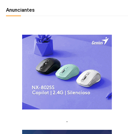
Anunciantes