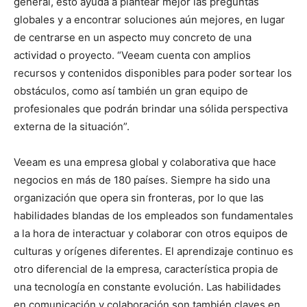
general, esto ayuda a plantear mejor las preguntas
globales y a encontrar soluciones aún mejores, en lugar
de centrarse en un aspecto muy concreto de una
actividad o proyecto. “Veeam cuenta con amplios
recursos y contenidos disponibles para poder sortear los
obstáculos, como así también un gran equipo de
profesionales que podrán brindar una sólida perspectiva
externa de la situación”.
Veeam es una empresa global y colaborativa que hace
negocios en más de 180 países. Siempre ha sido una
organización que opera sin fronteras, por lo que las
habilidades blandas de los empleados son fundamentales
a la hora de interactuar y colaborar con otros equipos de
culturas y orígenes diferentes. El aprendizaje continuo es
otro diferencial de la empresa, característica propia de
una tecnología en constante evolución. Las habilidades
en comunicación y colaboración son también claves en