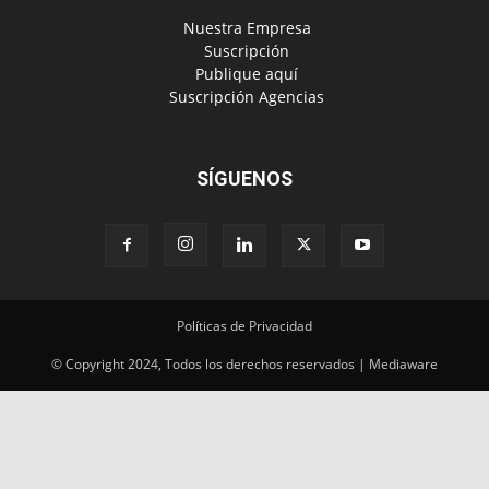
‎ Nuestra Empresa
‎ Suscripción
‎ Publique aquí
‎ Suscripción Agencias
SÍGUENOS
Políticas de Privacidad
© Copyright 2024, Todos los derechos reservados | Mediaware