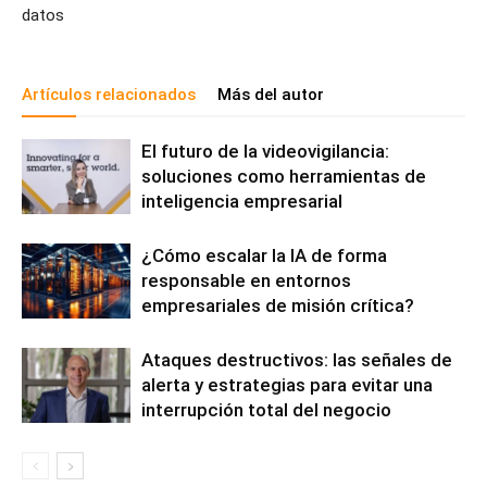
datos
Artículos relacionados
Más del autor
El futuro de la videovigilancia:
soluciones como herramientas de
inteligencia empresarial
¿Cómo escalar la IA de forma
responsable en entornos
empresariales de misión crítica?
Ataques destructivos: las señales de
alerta y estrategias para evitar una
interrupción total del negocio