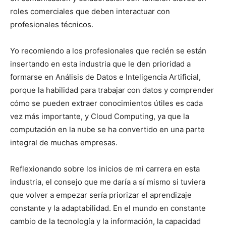
roles comerciales que deben interactuar con
profesionales técnicos.
Yo recomiendo a los profesionales que recién se están
insertando en esta industria que le den prioridad a
formarse en Análisis de Datos e Inteligencia Artificial,
porque la habilidad para trabajar con datos y comprender
cómo se pueden extraer conocimientos útiles es cada
vez más importante, y Cloud Computing, ya que la
computación en la nube se ha convertido en una parte
integral de muchas empresas.
Reflexionando sobre los inicios de mi carrera en esta
industria, el consejo que me daría a sí mismo si tuviera
que volver a empezar sería priorizar el aprendizaje
constante y la adaptabilidad. En el mundo en constante
cambio de la tecnología y la información, la capacidad