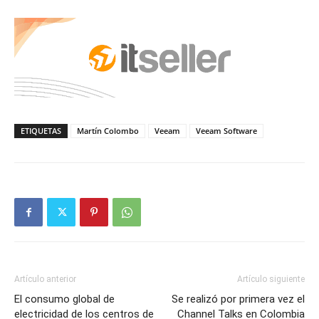
ETIQUETAS
Martín Colombo
Veeam
Veeam Software
Artículo anterior
Artículo siguiente
El consumo global de
Se realizó por primera vez el
electricidad de los centros de
Channel Talks en Colombia