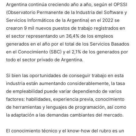
Argentina continúa creciendo año a año, según el OPSSI
(Observatorio Permanente de la Industria del Software y
Servicios Informáticos de la Argentina) en el 2022 se
crearon 9 mil nuevos puestos de trabajo registrados en
el sector representando un 36,4% de los empleos
generados en el año por el total de los Servicios Basados
en el Conocimiento (SBC) y el 2,1% de los generados por
todo el sector privado de Argentina.
Si bien las oportunidades de conseguir trabajo en esta
industria están aumentando considerablemente, la tasa
de empleabilidad puede variar dependiendo de varios
factores: habilidades, experiencia previa, conocimiento
de herramientas y lenguajes de programación, así como
la adaptación a las demandas cambiantes del mercado.
El conocimiento técnico y el know-how del rubro es un