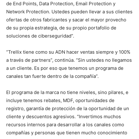
de End Points, Data Protection, Email Protection y
Network Protection. Ustedes pueden llevar a sus clientes
ofertas de otros fabricantes y sacar el mayor provecho
de su propia estrategia, de su propio portafolio de
soluciones de ciberseguridad”.
“Trellix tiene como su ADN hacer ventas siempre y 100%
a través de partners”, continúa. “Sin ustedes no llegamos
a un cliente. Es por eso que tenemos un programa de
canales tan fuerte dentro de la compañía”.
El programa de la marca no tiene niveles, sino pilares, e
incluye tenemos rebates, MDF, oportunidades de
registro, garantía de protección de la oportunidad de un
cliente y descuentos agresivos. “Invertimos muchos
recursos internos para desarrollar a los canales como
compañías y personas que tienen mucho conocimiento