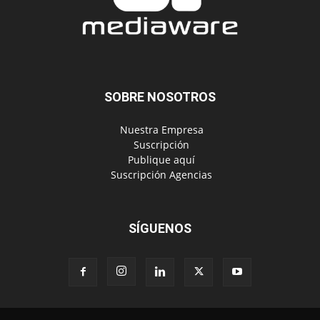
SOBRE NOSOTROS
‎ Nuestra Empresa
‎ Suscripción
‎ Publique aquí
‎ Suscripción Agencias
SÍGUENOS
Políticas de Privacidad
© Copyright 2024, Todos los derechos reservados | Mediaware