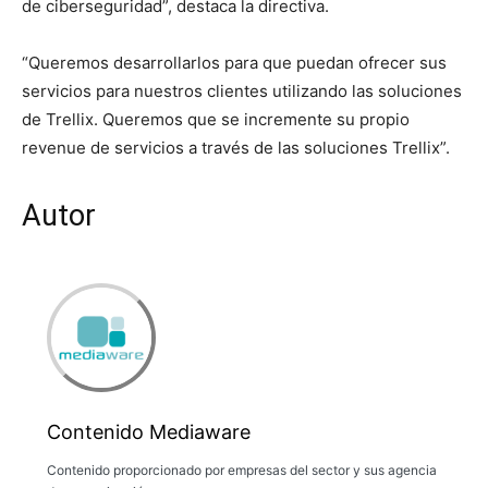
de ciberseguridad”, destaca la directiva.
“Queremos desarrollarlos para que puedan ofrecer sus
servicios para nuestros clientes utilizando las soluciones
de Trellix. Queremos que se incremente su propio
revenue de servicios a través de las soluciones Trellix”.
Autor
Contenido Mediaware
Contenido proporcionado por empresas del sector y sus agencia