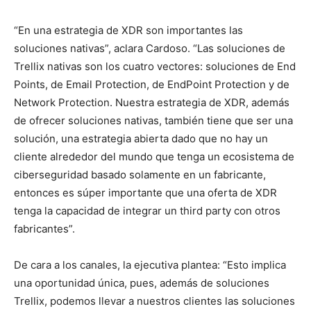
“En una estrategia de XDR son importantes las
soluciones nativas”, aclara Cardoso. “Las soluciones de
Trellix nativas son los cuatro vectores: soluciones de End
Points, de Email Protection, de EndPoint Protection y de
Network Protection. Nuestra estrategia de XDR, además
de ofrecer soluciones nativas, también tiene que ser una
solución, una estrategia abierta dado que no hay un
cliente alrededor del mundo que tenga un ecosistema de
ciberseguridad basado solamente en un fabricante,
entonces es súper importante que una oferta de XDR
tenga la capacidad de integrar un third party con otros
fabricantes”.
De cara a los canales, la ejecutiva plantea: “Esto implica
una oportunidad única, pues, además de soluciones
Trellix, podemos llevar a nuestros clientes las soluciones