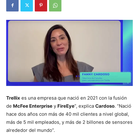
Trellix
es una empresa que nació en 2021 con la fusión
de
McFee Enterprise
y
FireEye
”, explica
Cardoso
. “Nació
hace dos años con más de 40 mil clientes a nivel global,
más de 5 mil empleados, y más de 2 billones de sensores
alrededor del mundo”.