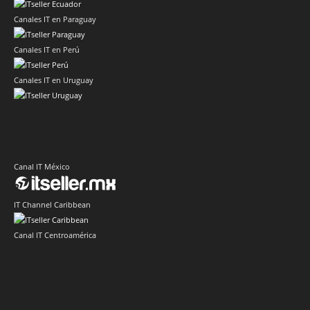
Canales IT en Paraguay
Canales IT en Perú
Canales IT en Uruguay
Canal IT México
IT Channel Caribbean
Canal IT Centroamérica
Sector IT Corporativo en Latinoamérica