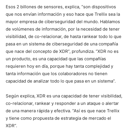
Esos 2 billones de sensores, explica, “son dispositivos
que nos envían información y eso hace que Trellix sea la
mayor empresa de ciberseguridad del mundo. Hablamos
de volúmenes de información, por la necesidad de tener
visibilidad, de co-relacionar, de hasta rankear todo lo que
pasa en un sistema de ciberseguridad de una compañía
que nace del concepto de XDR”, profundiza. “XDR no es
un producto, es una capacidad que las compañías
requieren hoy en día, porque hay tanta complejidad y
tanta información que los colaboradores no tienen
capacidad de analizar todo lo que pasa en un sistema”.
Según explica, XDR es una capacidad de tener visibilidad,
co-relacionar, rankear y responder a un ataque o alertar
de una manera rápida y efectiva. “Así es que nace Trellix
y tiene como propuesta de estrategia de mercado el
XDR”.