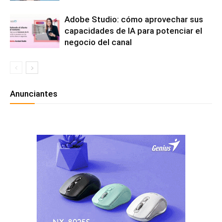
Adobe Studio: cómo aprovechar sus
capacidades de IA para potenciar el
negocio del canal
Anunciantes