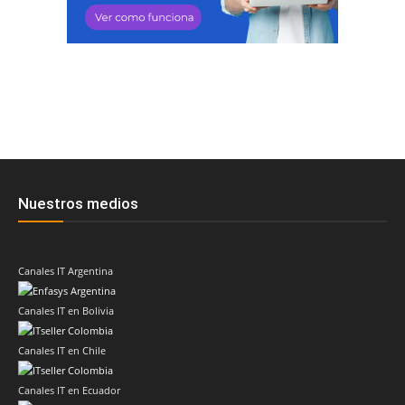
Nuestros medios
Canales IT Argentina
Canales IT en Bolivia
Canales IT en Chile
Canales IT en Ecuador