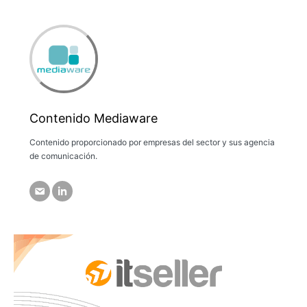
Contenido Mediaware
Contenido proporcionado por empresas del sector y sus agencia
de comunicación.