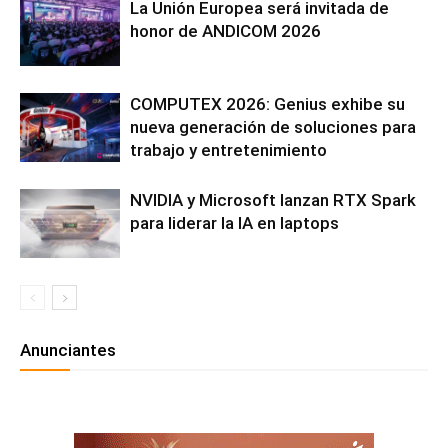
La Unión Europea será invitada de
honor de ANDICOM 2026
COMPUTEX 2026: Genius exhibe su
nueva generación de soluciones para
trabajo y entretenimiento
NVIDIA y Microsoft lanzan RTX Spark
para liderar la IA en laptops
Anunciantes