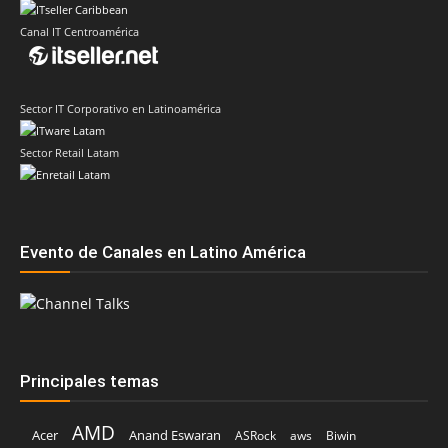
Canal IT Centroamérica
Sector IT Corporativo en Latinoamérica
Sector Retail Latam
Evento de Canales en Latino América
Principales temas
AMD
Acer
Anand Eswaran
ASRock
aws
Biwin