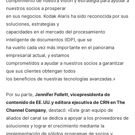
cumplimiento de nuestra visión y estrategia para ayudar a
nuestros socios a prosperar
en sus negocios. Kodak Alaris ha sido reconocida por sus
soluciones, estrategias y
capacidades en el mercado del procesamiento
inteligente de documentos (IDP), que se
ha vuelto cada vez más importante en el panorama
empresarial actual, y estamos
comprometidos a ayudar a nuestros socios a garantizar
que sus clientes obtengan todos
los beneficios de nuestras tecnologías avanzadas.»
Por su parte,
Jennifer Follett, vicepresidenta de
contenido de EE. UU. y editora ejecutiva
de CRN en The
Channel Company
, destacó: «Este gran equipo de
aliados del canal se dedica a apoyar a los proveedores de
soluciones y lograr el crecimiento mediante la
implementación de sólidos programas de socios y