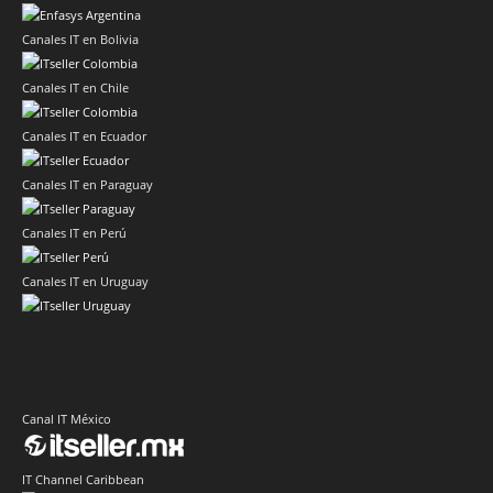
Canales IT en Bolivia
Canales IT en Chile
Canales IT en Ecuador
Canales IT en Paraguay
Canales IT en Perú
Canales IT en Uruguay
Canal IT México
IT Channel Caribbean