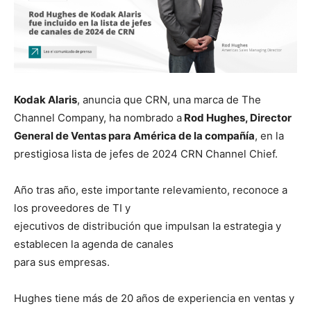
Kodak Alaris
, anuncia que CRN, una marca de The
Channel Company, ha nombrado a
Rod Hughes, Director
General de Ventas para América de la compañía
, en la
prestigiosa lista de jefes de 2024 CRN Channel Chief.
Año tras año, este importante relevamiento, reconoce a
los proveedores de TI y
ejecutivos de distribución que impulsan la estrategia y
establecen la agenda de canales
para sus empresas.
Hughes tiene más de 20 años de experiencia en ventas y