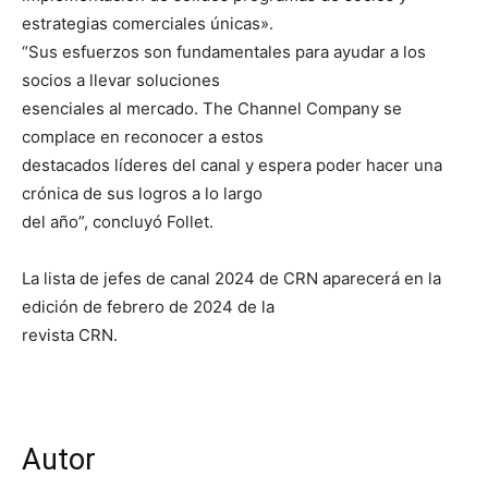
estrategias comerciales únicas».
“Sus esfuerzos son fundamentales para ayudar a los
socios a llevar soluciones
esenciales al mercado. The Channel Company se
complace en reconocer a estos
destacados líderes del canal y espera poder hacer una
crónica de sus logros a lo largo
del año”, concluyó Follet.
La lista de jefes de canal 2024 de CRN aparecerá en la
edición de febrero de 2024 de la
revista CRN.
Autor