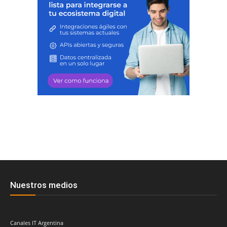
Nuestros medios
Canales IT Argentina