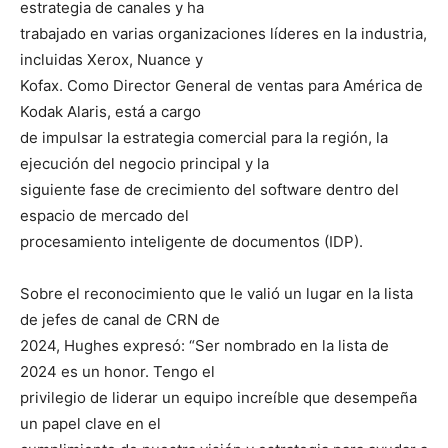
estrategia de canales y ha
trabajado en varias organizaciones líderes en la industria,
incluidas Xerox, Nuance y
Kofax. Como Director General de ventas para América de
Kodak Alaris, está a cargo
de impulsar la estrategia comercial para la región, la
ejecución del negocio principal y la
siguiente fase de crecimiento del software dentro del
espacio de mercado del
procesamiento inteligente de documentos (IDP).
Sobre el reconocimiento que le valió un lugar en la lista
de jefes de canal de CRN de
2024, Hughes expresó: “Ser nombrado en la lista de
2024 es un honor. Tengo el
privilegio de liderar un equipo increíble que desempeña
un papel clave en el