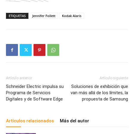
ETIQUETAS
Jennifer Follett
Kodak Alaris
Artículo anterior
Artículo siguiente
Schneider Electric impulsa su
Soluciones de exhibición que
Programa de Servicios
van más allá de los límites, la
Digitales y de Software Edge
propuesta de Samsung
Artículos relacionados
Más del autor