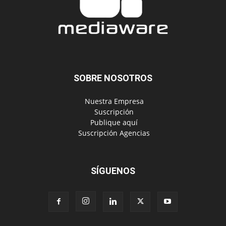
SOBRE NOSOTROS
‎ Nuestra Empresa
‎ Suscripción
‎ Publique aquí
‎ Suscripción Agencias
SÍGUENOS