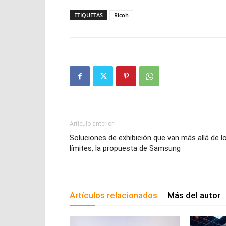
ETIQUETAS
Ricoh
Artículo anterior
Soluciones de exhibición que van más allá de l
límites, la propuesta de Samsung
Artículos relacionados
Más del autor