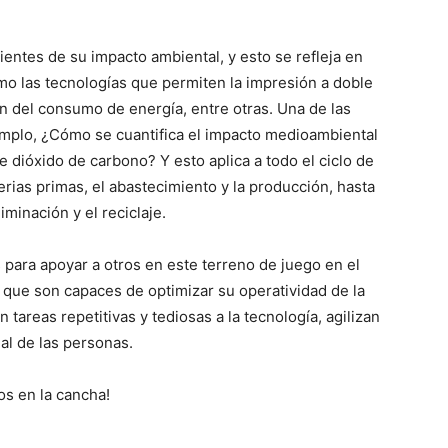
ntes de su impacto ambiental, y esto se refleja en
mo las tecnologías que permiten la impresión a doble
ón del consumo de energía, entre otras. Una de las
emplo, ¿Cómo se cuantifica el impacto medioambiental
dióxido de carbono? Y esto aplica a todo el ciclo de
rias primas, el abastecimiento y la producción, hasta
iminación y el reciclaje.
para apoyar a otros en este terreno de juego en el
 que son capaces de optimizar su operatividad de la
 tareas repetitivas y tediosas a la tecnología, agilizan
al de las personas.
s en la cancha!