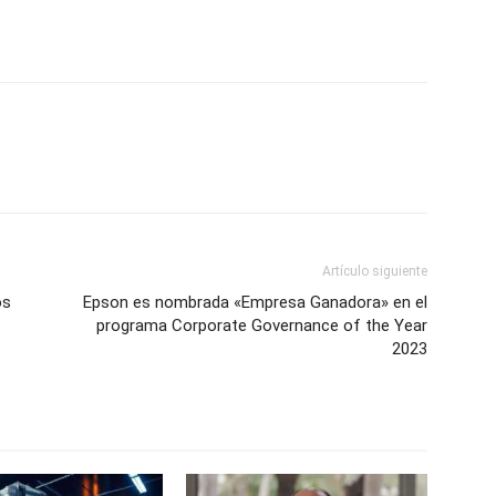
Artículo siguiente
os
Epson es nombrada «Empresa Ganadora» en el
programa Corporate Governance of the Year
2023