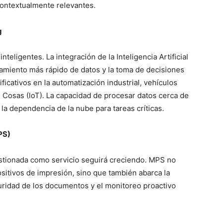
ontextualmente relevantes.
g
eligentes. La integración de la Inteligencia Artificial
amiento más rápido de datos y la toma de decisiones
ficativos en la automatización industrial, vehículos
 Cosas (IoT). La capacidad de procesar datos cerca de
 la dependencia de la nube para tareas críticas.
PS)
stionada como servicio seguirá creciendo. MPS no
positivos de impresión, sino que también abarca la
eguridad de los documentos y el monitoreo proactivo