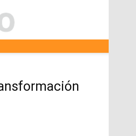
ransformación