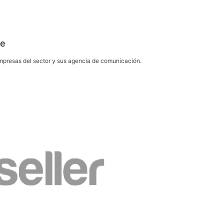
e
presas del sector y sus agencia de comunicación.