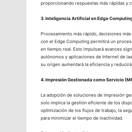
proporcionando respuestas más rápidas y c
3. Inteligencia Artificial en Edge Computin
Procesamiento más rápido, decisiones más int
con el Edge Computing permitirá un proces
en tiempo real. Esto impulsará avances signi
autónomos y aplicaciones de Internet de las
su origen aumentará la eficiencia y reducirá
4. Impresión Gestionada como Servicio (M
La adopción de soluciones de impresión ge
solo implica la gestión eficiente de los dis
optimización de los flujos de trabajo, la s
para minimizar el tiempo de inactividad.