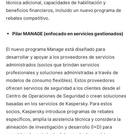
técnica adicional, capacidades de habilitación y
beneficios financieros, incluido un nuevo programa de
rebates competitivo.
P
ilar
MANAGE (
enfocado en servicios gestionados
)
El nuevo programa
Manage
está diseñado para
desarrollar y apoyar a los proveedores de servicios
administrados (socios que brindan servicios
profesionales y soluciones administradas a través de
modelos de consumo flexibles). Estos proveedores
ofrecen servicios de seguridad a los clientes desde el
Centro de Operaciones de Seguridad o crean soluciones
basadas en los servicios de Kaspersky. Para estos
socios, Kaspersky introduce programas de rebates
específicos, amplía la asistencia técnica y considera la
alineación de investigación y desarrollo (I+D) para