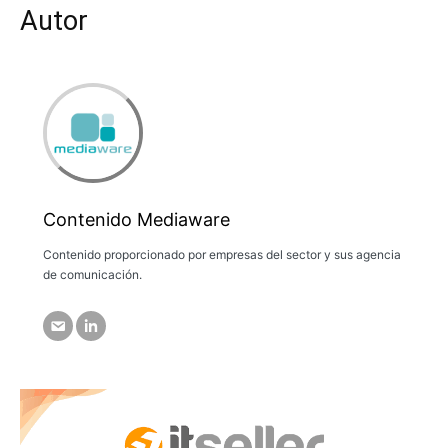
Autor
Contenido Mediaware
Contenido proporcionado por empresas del sector y sus agencia
de comunicación.