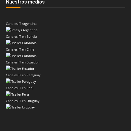
Nuestros medios
Canales IT Argentina
Canales IT en Bolivia
Canales IT en Chile
Canales IT en Ecuador
Canales IT en Paraguay
Canales IT en Perú
Canales IT en Uruguay