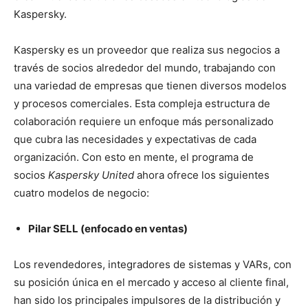
Kaspersky.
Kaspersky es un proveedor que realiza sus negocios a
través de socios alrededor del mundo, trabajando con
una variedad de empresas que tienen diversos modelos
y procesos comerciales. Esta compleja estructura de
colaboración requiere un enfoque más personalizado
que cubra las necesidades y expectativas de cada
organización. Con esto en mente, el programa de
socios
Kaspersky United
ahora ofrece los siguientes
cuatro modelos de negocio:
P
ilar
SELL (enfocado en ventas)
Los revendedores, integradores de sistemas y VARs, con
su posición única en el mercado y acceso al cliente final,
han sido los principales impulsores de la distribución y