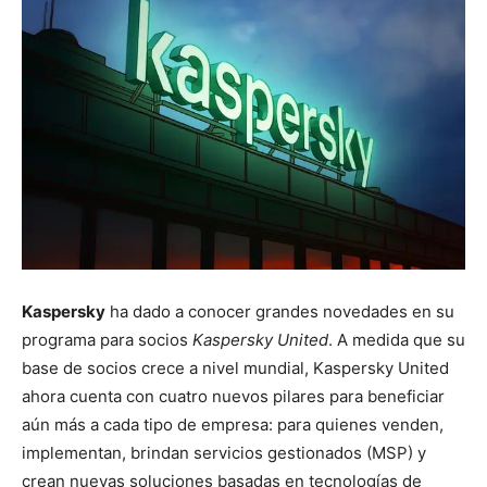
Kaspersky
ha dado a conocer grandes novedades en su
programa para socios
Kaspersky United
. A medida que su
base de socios crece a nivel mundial, Kaspersky United
ahora cuenta con cuatro nuevos pilares para beneficiar
aún más a cada tipo de empresa: para quienes venden,
implementan, brindan servicios gestionados (MSP) y
crean nuevas soluciones basadas en tecnologías de