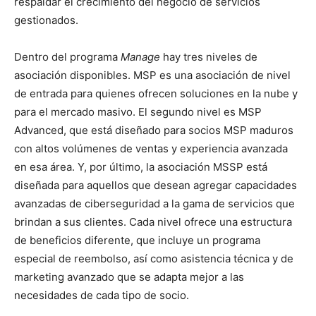
respaldar el crecimiento del negocio de servicios
gestionados.
Dentro del programa
Manage
hay tres niveles de
asociación disponibles. MSP es una asociación de nivel
de entrada para quienes ofrecen soluciones en la nube y
para el mercado masivo. El segundo nivel es MSP
Advanced, que está diseñado para socios MSP maduros
con altos volúmenes de ventas y experiencia avanzada
en esa área. Y, por último, la asociación MSSP está
diseñada para aquellos que desean agregar capacidades
avanzadas de ciberseguridad a la gama de servicios que
brindan a sus clientes. Cada nivel ofrece una estructura
de beneficios diferente, que incluye un programa
especial de reembolso, así como asistencia técnica y de
marketing avanzado que se adapta mejor a las
necesidades de cada tipo de socio.