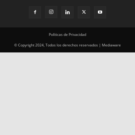
Políticas de Privacidad
© Copyright 2024, Todos los derechos reservados | Mediaware