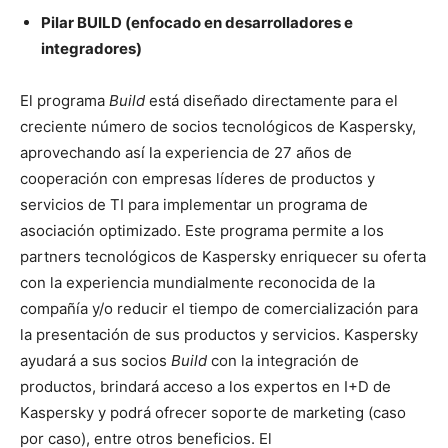
Pilar BUILD (enfocado en desarrolladores e
integradores)
El programa
Build
está diseñado directamente para el
creciente número de socios tecnológicos de Kaspersky,
aprovechando así la experiencia de 27 años de
cooperación con empresas líderes de productos y
servicios de TI para implementar un programa de
asociación optimizado. Este programa permite a los
partners tecnológicos de Kaspersky enriquecer su oferta
con la experiencia mundialmente reconocida de la
compañía y/o reducir el tiempo de comercialización para
la presentación de sus productos y servicios. Kaspersky
ayudará a sus socios
Build
con la integración de
productos, brindará acceso a los expertos en I+D de
Kaspersky y podrá ofrecer soporte de marketing (caso
por caso), entre otros beneficios. El