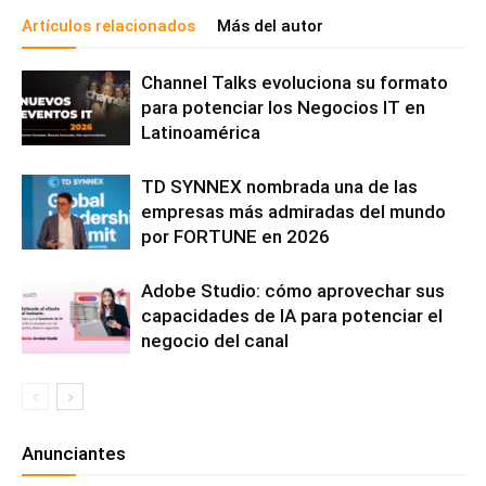
Artículos relacionados
Más del autor
Channel Talks evoluciona su formato
para potenciar los Negocios IT en
Latinoamérica
TD SYNNEX nombrada una de las
empresas más admiradas del mundo
por FORTUNE en 2026
Adobe Studio: cómo aprovechar sus
capacidades de IA para potenciar el
negocio del canal
Anunciantes