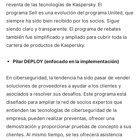
reventa de las tecnologías de Kaspersky. El
programa
Sell
es una evolución del programa United, que
siempre ha sido bien recibido por los socios. Sigue
siendo claro y transparente. El programa de rebates
también fue simplificado y ampliado para cubrir toda la
cartera de productos de Kaspersky.
P
ilar
DEPLOY (enfocado en la implementación)
En ciberseguridad, la tendencia ha sido pasar de vender
soluciones de proveedores a ayudar a los clientes y
asociados a resolver sus desafíos. Este programa está
diseñado para ampliar la red de socios expertos que
entienden las tecnologías de ciberseguridad de la
empresa, pueden realizar preventas, ofrecer una
demostración y proporcionar pruebas de concepto a sus
clientes. Al mismo tiempo, se les ofrecerá asistencia