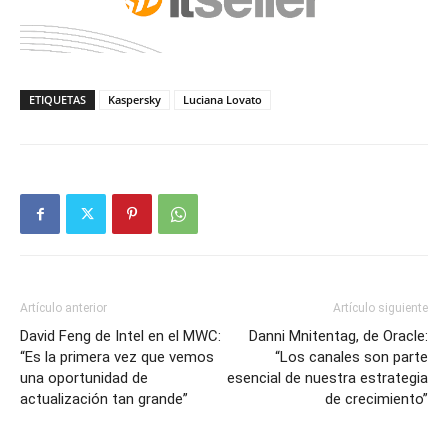
ETIQUETAS
Kaspersky
Luciana Lovato
Artículo anterior
Artículo siguiente
David Feng de Intel en el MWC:
Danni Mnitentag, de Oracle:
“Es la primera vez que vemos
“Los canales son parte
una oportunidad de
esencial de nuestra estrategia
actualización tan grande”
de crecimiento”