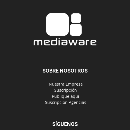
SOBRE NOSOTROS
‎ Nuestra Empresa
‎ Suscripción
‎ Publique aquí
‎ Suscripción Agencias
SÍGUENOS