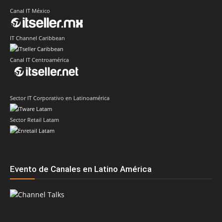
Canal IT México
IT Channel Caribbean
Canal IT Centroamérica
Sector IT Corporativo en Latinoamérica
Sector Retail Latam
Evento de Canales en Latino América