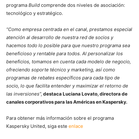
programa
Build
comprende dos niveles de asociación:
tecnológico y estratégico.
“Como empresa centrada en el canal, prestamos especial
atención al desarrollo de nuestra red de socios y
hacemos todo lo posible para que nuestro programa sea
beneficioso y rentable para todos. Al personalizar los
beneficios, tomamos en cuenta cada modelo de negocio,
ofreciendo soporte técnico y marketing, así como
programas de rebates específicos para cada tipo de
socio, lo que facilita entender y maximizar el retorno de
las inversiones”,
destaca Luciana Lovato, directora de
canales corporativos para las Américas en Kaspersky.
Para obtener más información sobre el programa
Kaspersky United, siga este
enlace