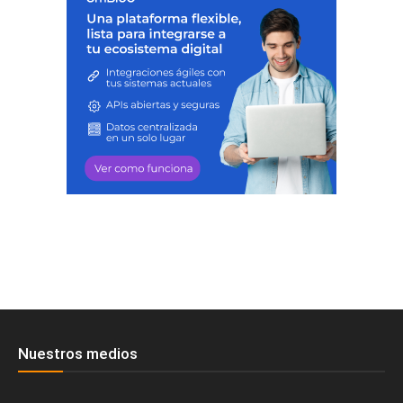
Nuestros medios