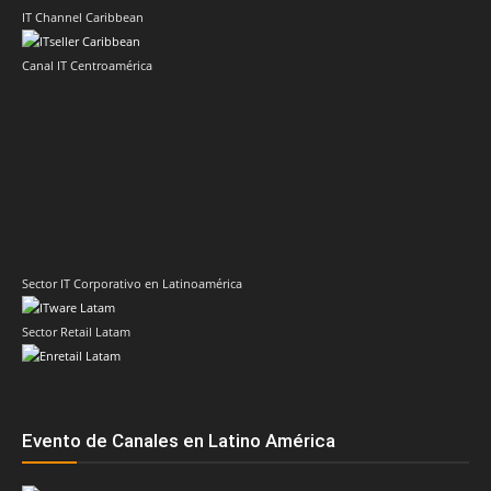
IT Channel Caribbean
Canal IT Centroamérica
Sector IT Corporativo en Latinoamérica
Sector Retail Latam
Evento de Canales en Latino América