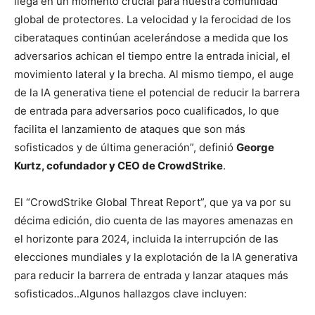
llega en un momento crucial para nuestra comunidad
global de protectores. La velocidad y la ferocidad de los
ciberataques continúan acelerándose a medida que los
adversarios achican el tiempo entre la entrada inicial, el
movimiento lateral y la brecha. Al mismo tiempo, el auge
de la IA generativa tiene el potencial de reducir la barrera
de entrada para adversarios poco cualificados, lo que
facilita el lanzamiento de ataques que son más
sofisticados y de última generación”, definió
George
Kurtz, cofundador y CEO de CrowdStrike
.
El “CrowdStrike Global Threat Report”, que ya va por su
décima edición, dio cuenta de las mayores amenazas en
el horizonte para 2024, incluida la interrupción de las
elecciones mundiales y la explotación de la IA generativa
para reducir la barrera de entrada y lanzar ataques más
sofisticados..Algunos hallazgos clave incluyen: