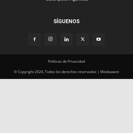
SÍGUENOS
Políticas de Privacidad
© Copyright 2024, Todos los derechos reservados | Mediaware