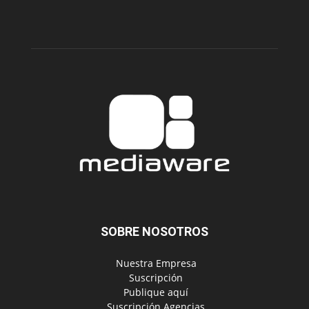
SOBRE NOSOTROS
‎ Nuestra Empresa
‎ Suscripción
‎ Publique aquí
‎ Suscripción Agencias