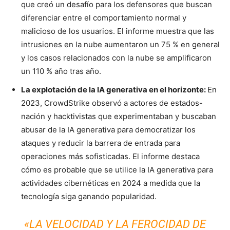
que creó un desafío para los defensores que buscan
diferenciar entre el comportamiento normal y
malicioso de los usuarios. El informe muestra que las
intrusiones en la nube aumentaron un 75 % en general
y los casos relacionados con la nube se amplificaron
un 110 % año tras año.
La explotación de la IA generativa en el horizonte:
En
2023, CrowdStrike observó a actores de estados-
nación y hacktivistas que experimentaban y buscaban
abusar de la IA generativa para democratizar los
ataques y reducir la barrera de entrada para
operaciones más sofisticadas. El informe destaca
cómo es probable que se utilice la IA generativa para
actividades cibernéticas en 2024 a medida que la
tecnología siga ganando popularidad.
«LA VELOCIDAD Y LA FEROCIDAD DE