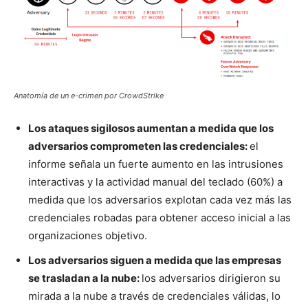
Anatomía de un e-crimen por CrowdStrike
Los ataques sigilosos aumentan a medida que los
adversarios comprometen las credenciales:
el
informe señala un fuerte aumento en las intrusiones
interactivas y la actividad manual del teclado (60%) a
medida que los adversarios explotan cada vez más las
credenciales robadas para obtener acceso inicial a las
organizaciones objetivo.
Los adversarios siguen a medida que las empresas
se trasladan a la nube:
los adversarios dirigieron su
mirada a la nube a través de credenciales válidas, lo