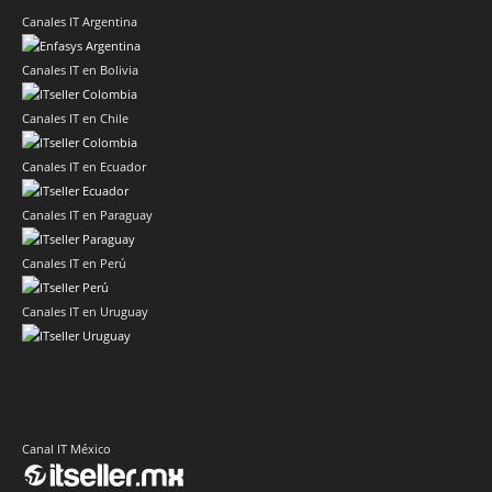
Canales IT Argentina
Canales IT en Bolivia
Canales IT en Chile
Canales IT en Ecuador
Canales IT en Paraguay
Canales IT en Perú
Canales IT en Uruguay
Canal IT México