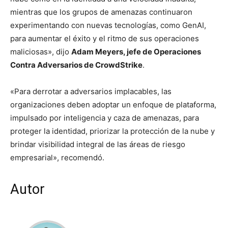
mientras que los grupos de amenazas continuaron
experimentando con nuevas tecnologías, como GenAI,
para aumentar el éxito y el ritmo de sus operaciones
maliciosas», dijo
Adam Meyers, jefe de Operaciones
Contra Adversarios de CrowdStrike
.
«Para derrotar a adversarios implacables, las
organizaciones deben adoptar un enfoque de plataforma,
impulsado por inteligencia y caza de amenazas, para
proteger la identidad, priorizar la protección de la nube y
brindar visibilidad integral de las áreas de riesgo
empresarial», recomendó.
Autor