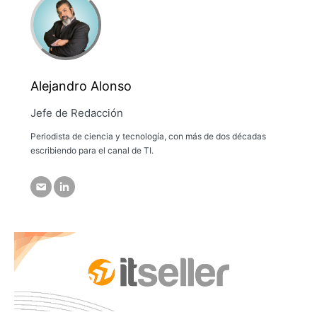
Alejandro Alonso
Jefe de Redacción
Periodista de ciencia y tecnología, con más de dos décadas
escribiendo para el canal de TI.