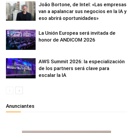
João Bortone, de Intel: «Las empresas
van a apalancar sus negocios en la IA y
eso abrirá oportunidades»
La Unión Europea será invitada de
honor de ANDICOM 2026
AWS Summit 2026: la especialización
de los partners será clave para
escalar la IA
Anunciantes