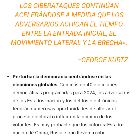
LOS CIBERATAQUES CONTINÚAN
ACELERÁNDOSE A MEDIDA QUE LOS
ADVERSARIOS ACHICAN EL TIEMPO
ENTRE LA ENTRADA INICIAL, EL
MOVIMIENTO LATERAL Y LA BRECHA».
–GEORGE KURTZ
Perturbar la democracia centrándose en las
elecciones globales:
Con más de 40 elecciones
democráticas programadas para 2024, los adversarios
de los Estados-nación y los delitos electrónicos
tendrán numerosas oportunidades de alterar el
proceso electoral o influir en la opinión de los
votantes. Es muy probable que los actores-Estado-
nación de China, Rusia e Irán lleven a cabo