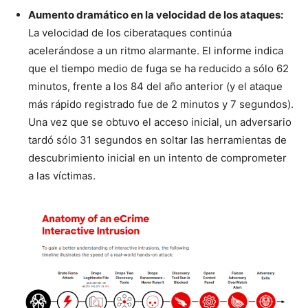
Aumento dramático en la velocidad de los ataques:
La velocidad de los ciberataques continúa
acelerándose a un ritmo alarmante. El informe indica
que el tiempo medio de fuga se ha reducido a sólo 62
minutos, frente a los 84 del año anterior (y el ataque
más rápido registrado fue de 2 minutos y 7 segundos).
Una vez que se obtuvo el acceso inicial, un adversario
tardó sólo 31 segundos en soltar las herramientas de
descubrimiento inicial en un intento de comprometer
a las víctimas.