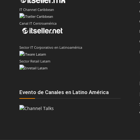
IT Channel Caribbean
Canal IT Centroamérica
Sector IT Corporativo en Latinoamérica
Sector Retail Latam
Evento de Canales en Latino América