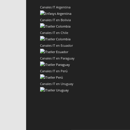
Canales IT Argentina
Canales IT en Bolivia
Canales IT en Chile
Canales IT en Ecuador
Canales IT en Paraguay
Canales IT en Perú
Canales IT en Uruguay