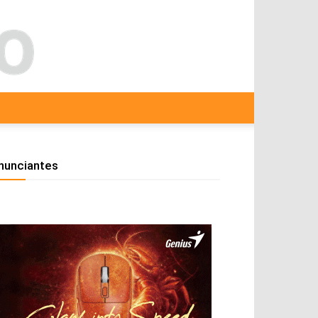
nunciantes