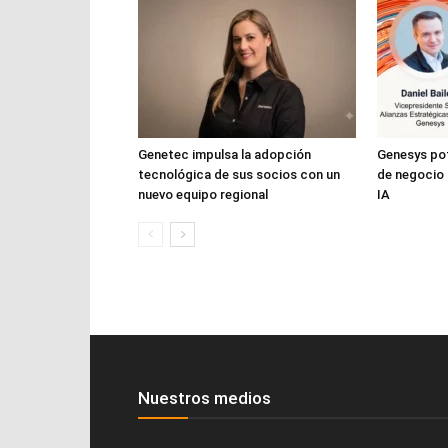
Genetec impulsa la adopción
Genesys pot
tecnológica de sus socios con un
de negocio 
nuevo equipo regional
IA
Nuestros medios