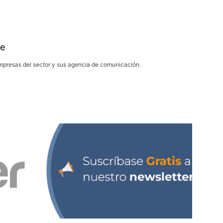
e
presas del sector y sus agencia de comunicación.