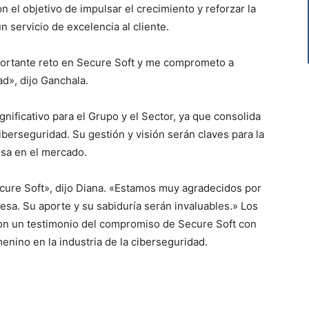
n el objetivo de impulsar el crecimiento y reforzar la
 servicio de excelencia al cliente.
ortante reto en Secure Soft y me comprometo a
d», dijo Ganchala.
gnificativo para el Grupo y el Sector, ya que consolida
ciberseguridad. Su gestión y visión serán claves para la
esa en el mercado.
ecure Soft», dijo Diana. «Estamos muy agradecidos por
sa. Su aporte y su sabiduría serán invaluables.» Los
n un testimonio del compromiso de Secure Soft con
menino en la industria de la ciberseguridad.