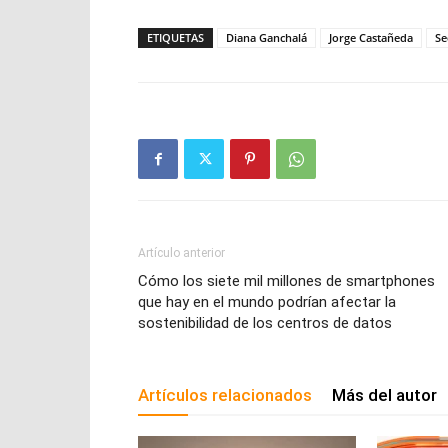
ETIQUETAS
Diana Ganchalá
Jorge Castañeda
Se
Artículo anterior
Cómo los siete mil millones de smartphones
que hay en el mundo podrían afectar la
sostenibilidad de los centros de datos
Artículos relacionados
Más del autor