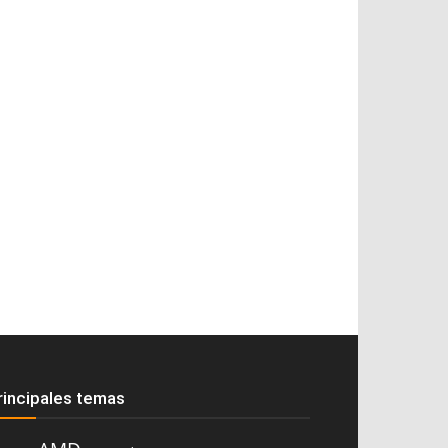
rincipales temas