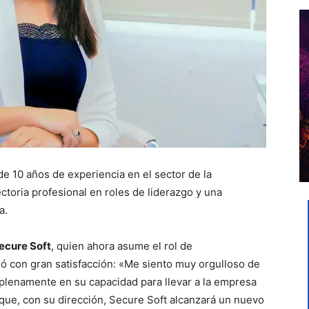
 10 años de experiencia en el sector de la
ctoria profesional en roles de liderazgo y una
a.
ecure Soft
, quien ahora asume el rol de
ó con gran satisfacción: «Me siento muy orgulloso de
plenamente en su capacidad para llevar a la empresa
que, con su dirección, Secure Soft alcanzará un nuevo