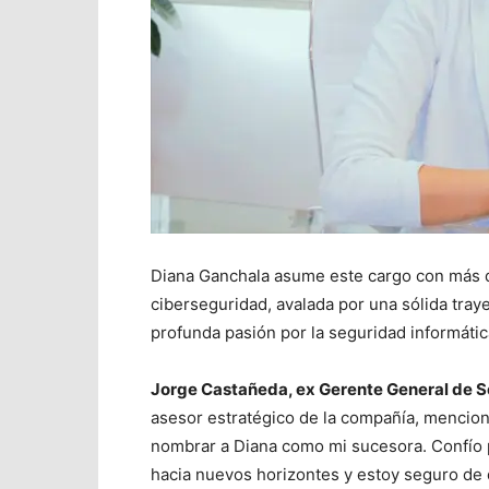
Diana Ganchala asume este cargo con más de
ciberseguridad, avalada por una sólida traye
profunda pasión por la seguridad informátic
Jorge Castañeda, ex Gerente General de S
asesor estratégico de la compañía, mencion
nombrar a Diana como mi sucesora. Confío 
hacia nuevos horizontes y estoy seguro de 