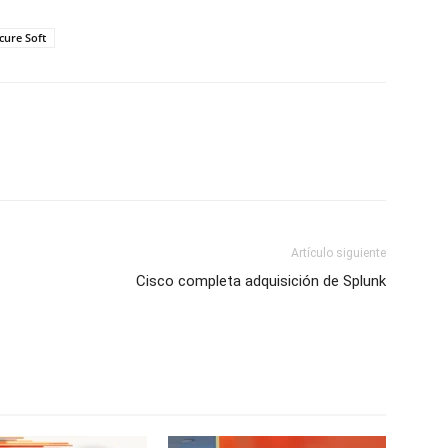
cure Soft
Artículo siguiente
Cisco completa adquisición de Splunk