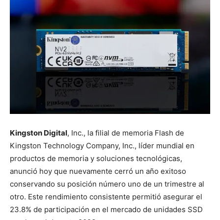
Kingston Digital
, Inc., la filial de memoria Flash de
Kingston Technology Company, Inc., líder mundial en
productos de memoria y soluciones tecnológicas,
anunció hoy que nuevamente cerró un año exitoso
conservando su posición número uno de un trimestre al
otro. Este rendimiento consistente permitió asegurar el
23.8% de participación en el mercado de unidades SSD