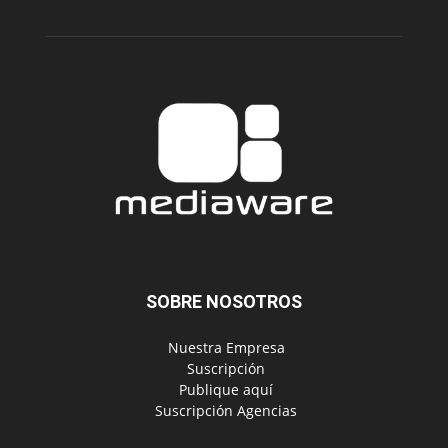
SOBRE NOSOTROS
‎ Nuestra Empresa
‎ Suscripción
‎ Publique aquí
‎ Suscripción Agencias