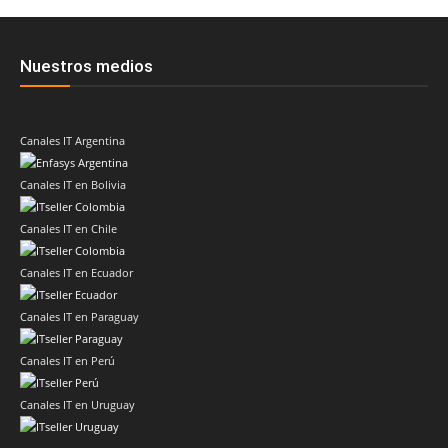
Nuestros medios
Canales IT Argentina
Canales IT en Bolivia
Canales IT en Chile
Canales IT en Ecuador
Canales IT en Paraguay
Canales IT en Perú
Canales IT en Uruguay