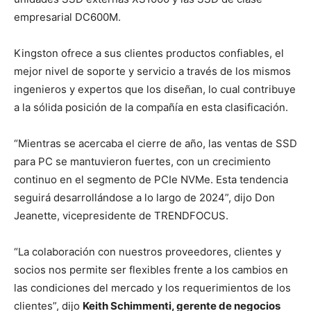
empresarial DC600M.
Kingston ofrece a sus clientes productos confiables, el
mejor nivel de soporte y servicio a través de los mismos
ingenieros y expertos que los diseñan, lo cual contribuye
a la sólida posición de la compañía en esta clasificación.
“Mientras se acercaba el cierre de año, las ventas de SSD
para PC se mantuvieron fuertes, con un crecimiento
continuo en el segmento de PCIe NVMe. Esta tendencia
seguirá desarrollándose a lo largo de 2024”, dijo Don
Jeanette, vicepresidente de TRENDFOCUS.
“La colaboración con nuestros proveedores, clientes y
socios nos permite ser flexibles frente a los cambios en
las condiciones del mercado y los requerimientos de los
clientes”, dijo
Keith Schimmenti, gerente de negocios