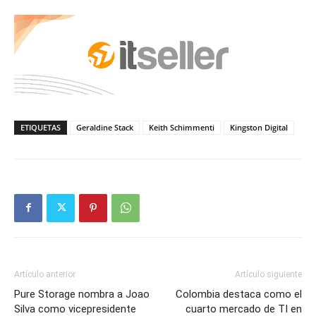
ETIQUETAS
Geraldine Stack
Keith Schimmenti
Kingston Digital
Artículo anterior
Artículo siguiente
Pure Storage nombra a Joao
Colombia destaca como el
Silva como vicepresidente
cuarto mercado de TI en