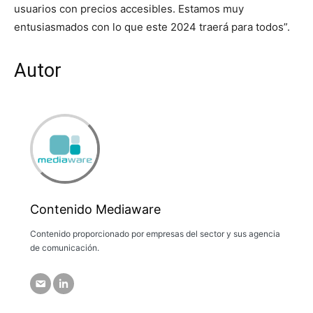
usuarios con precios accesibles. Estamos muy
entusiasmados con lo que este 2024 traerá para todos”.
Autor
Contenido Mediaware
Contenido proporcionado por empresas del sector y sus agencia
de comunicación.