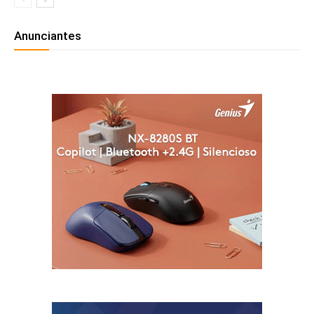
Anunciantes