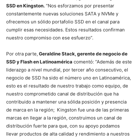
SSD en Kingston.
“Nos esforzamos por presentar
constantemente nuevas soluciones SATA y NVMe y
ofrecemos un sólido portafolio SSD en el canal para
cumplir esas necesidades. Estos resultados confirman
nuestro compromiso con ese esfuerzo”.
Por otra parte,
Geraldine Stack, gerente de negocio de
SSD y Flash en Latinoamérica
comentó: “Además de este
liderazgo a nivel mundial, por tercer año consecutivo, el
negocio de SSD ha sido el número uno en Latinoamérica,
esto es el resultado de nuestro trabajo como equipo, de
nuestro comprometido canal de distribución que ha
contribuido a mantener una sólida posición y presencia
de marca en la región; Kingston fue una de las primeras
marcas en llegar a la región, construimos un canal de
distribución fuerte para que, con su apoyo podamos
llevar productos de alta calidad y rendimiento a nuestros