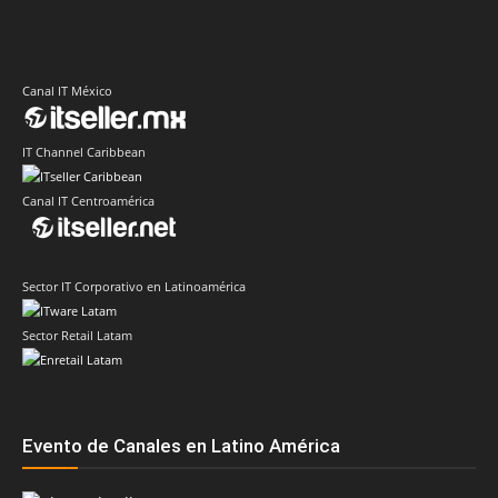
Canal IT México
IT Channel Caribbean
Canal IT Centroamérica
Sector IT Corporativo en Latinoamérica
Sector Retail Latam
Evento de Canales en Latino América