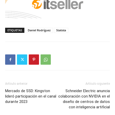
ETIQUETAS
Daniel Rodríguez
Statista
Artículo anterior
Artículo siguiente
Mercado de SSD: Kingston
Schneider Electric anuncia
lideró participación en el canal
colaboración con NVIDIA en el
durante 2023
diseño de centros de datos
con inteligencia artificial