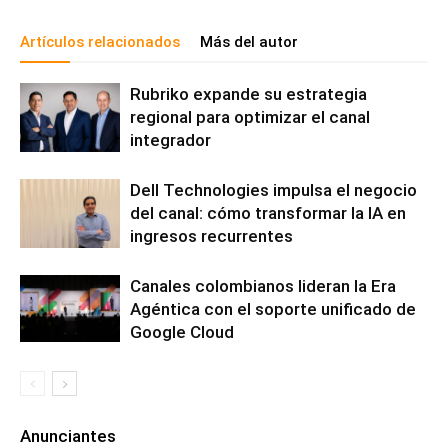
Artículos relacionados
Más del autor
Rubriko expande su estrategia
regional para optimizar el canal
integrador
Dell Technologies impulsa el negocio
del canal: cómo transformar la IA en
ingresos recurrentes
Canales colombianos lideran la Era
Agéntica con el soporte unificado de
Google Cloud
Anunciantes