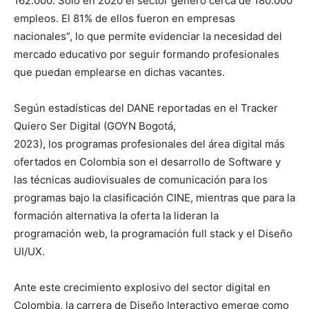
162.000. Solo en 2020 el sector generó cerca de 180.000
empleos. El 81% de ellos fueron en empresas
nacionales”, lo que permite evidenciar la necesidad del
mercado educativo por seguir formando profesionales
que puedan emplearse en dichas vacantes.
Según estadísticas del DANE reportadas en el Tracker
Quiero Ser Digital (GOYN Bogotá,
2023), los programas profesionales del área digital más
ofertados en Colombia son el desarrollo de Software y
las técnicas audiovisuales de comunicación para los
programas bajo la clasificación CINE, mientras que para la
formación alternativa la oferta la lideran la
programación web, la programación full stack y el Diseño
UI/UX.
Ante este crecimiento explosivo del sector digital en
Colombia, la carrera de Diseño Interactivo emerge como