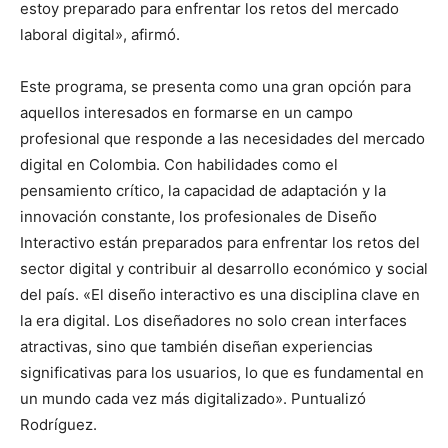
estoy preparado para enfrentar los retos del mercado
laboral digital», afirmó.
Este programa, se presenta como una gran opción para
aquellos interesados en formarse en un campo
profesional que responde a las necesidades del mercado
digital en Colombia. Con habilidades como el
pensamiento crítico, la capacidad de adaptación y la
innovación constante, los profesionales de Diseño
Interactivo están preparados para enfrentar los retos del
sector digital y contribuir al desarrollo económico y social
del país. «El diseño interactivo es una disciplina clave en
la era digital. Los diseñadores no solo crean interfaces
atractivas, sino que también diseñan experiencias
significativas para los usuarios, lo que es fundamental en
un mundo cada vez más digitalizado». Puntualizó
Rodríguez.