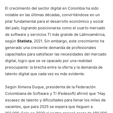
El crecimiento del sector digital en Colombia ha sido
notable en las últimas décadas, convirtiéndose en un
pilar fundamental para el desarrollo económico y social
del país; logrando posicionarse como el cuarto mercado
de software y servicios TI más grande de Latinoamérica,
según
Statista
, 2021. Sin embargo, este crecimiento ha
generado una creciente demanda de profesionales
capacitados para satisfacer las necesidades del mercado
digital, logro que se ve opacado por una realidad
preocupante: la brecha entre la oferta y la demanda de
talento digital que cada vez es más evidente.
Según Ximena Duque, presidenta de la Federación
Colombiana de Software y TI (Fedesoft) afirmó que “Hay
escasez de talento y dificultades para llenar los miles de
vacantes, que para 2025 se espera que lleguen a