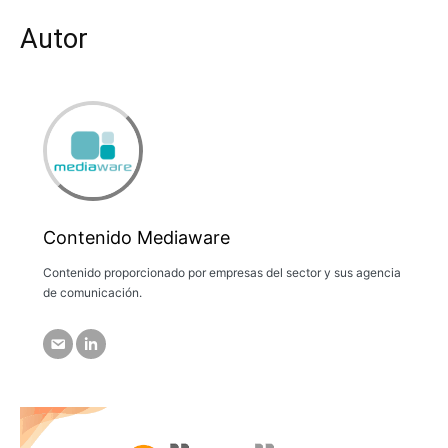
Autor
Contenido Mediaware
Contenido proporcionado por empresas del sector y sus agencia
de comunicación.