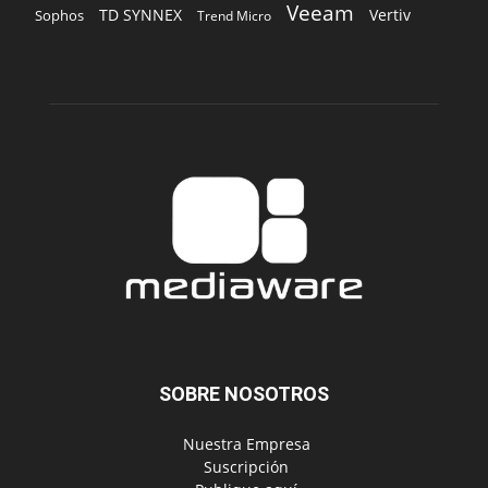
Veeam
TD SYNNEX
Vertiv
Sophos
Trend Micro
SOBRE NOSOTROS
‎ Nuestra Empresa
‎ Suscripción