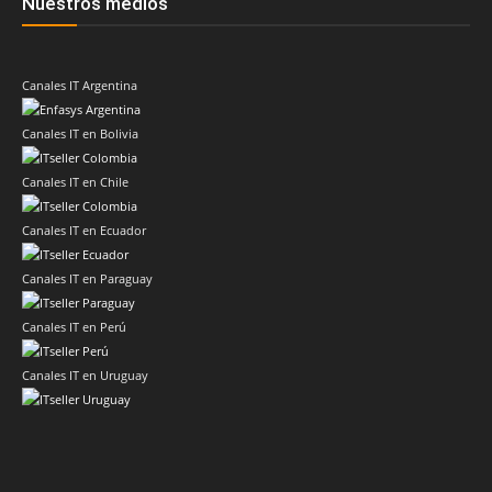
Nuestros medios
Canales IT Argentina
Canales IT en Bolivia
Canales IT en Chile
Canales IT en Ecuador
Canales IT en Paraguay
Canales IT en Perú
Canales IT en Uruguay