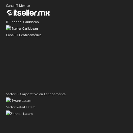
Canal IT México
IT Channel Caribbean
Canal IT Centroamérica
Sector IT Corporativo en Latinoamérica
Sector Retail Latam