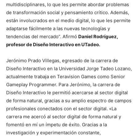
multidisciplinares, lo que les permite abordar problemas
de transformación social y pensamiento crítico. Además,
están involucrados en el medio digital, lo que les permite
adaptarse fácilmente a las nuevas tecnologías y
tendencias del mercado”. Afirmó
Daniel Rodríguez,
profesor de Diseño Interactivo en UTadeo.
Jerónimo Prado Villegas, egresado de la carrera de
Diseño Interactivo en la Universidad Jorge Tadeo Lozano,
actualmente trabaja en Teravision Games como Senior
Gameplay Programmer. Para Jerónimo, la carrera de
Diseño Interactivo le permitió acercarse al sector digital
de forma natural, gracias a su amplio espectro de campos
profesionales conectados con el sector digital. «La
carrera me acercó al sector digital de forma natural y
fomentó en mí un ímpetu de éxito. Gracias a la
investigación y experimentación constante,