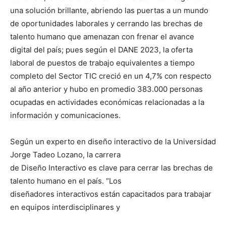
una solución brillante, abriendo las puertas a un mundo
de oportunidades laborales y cerrando las brechas de
talento humano que amenazan con frenar el avance
digital del país; pues según el DANE 2023, la oferta
laboral de puestos de trabajo equivalentes a tiempo
completo del Sector TIC creció en un 4,7% con respecto
al año anterior y hubo en promedio 383.000 personas
ocupadas en actividades económicas relacionadas a la
información y comunicaciones.
Según un experto en diseño interactivo de la Universidad
Jorge Tadeo Lozano, la carrera
de Diseño Interactivo es clave para cerrar las brechas de
talento humano en el país. “Los
diseñadores interactivos están capacitados para trabajar
en equipos interdisciplinares y