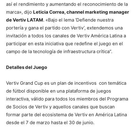
así el rendimiento y aumentando el reconocimiento de la
marca», dijo
Leticia Correa, channel marketing manager
de Vertiv LATAM
. «Bajo el lema ‘Defiende nuestra
portería y gana el partido con Vertiv’, extendemos una
invitación a todos los canales de Vertiv América Latina a
participar en esta iniciativa que redefine el juego en el
campo de la tecnología de infraestructura crítica”.
Detalles del Juego
Vertiv Grand Cup es un plan de incentivos con temática
de fútbol disponible en una plataforma de juegos
interactiva, válido para todos los miembros del Programa
de Socios de Vertiv y aquellos canales que buscan
formar parte del ecosistema de Vertiv en América Latina
desde el 7 de marzo hasta el 30 de junio.