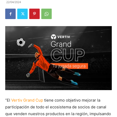
22/04/2024
“El
Vertiv Grand Cup
tiene como objetivo mejorar la
participación de todo el ecosistema de socios de canal
que venden nuestros productos en la región, impulsando