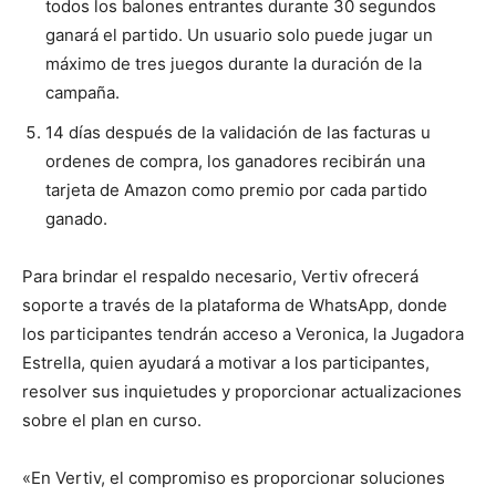
todos los balones entrantes durante 30 segundos
ganará el partido. Un usuario solo puede jugar un
máximo de tres juegos durante la duración de la
campaña.
14 días después de la validación de las facturas u
ordenes de compra, los ganadores recibirán una
tarjeta de Amazon como premio por cada partido
ganado.
Para brindar el respaldo necesario, Vertiv ofrecerá
soporte a través de la plataforma de WhatsApp, donde
los participantes tendrán acceso a Veronica, la Jugadora
Estrella, quien ayudará a motivar a los participantes,
resolver sus inquietudes y proporcionar actualizaciones
sobre el plan en curso.
«En Vertiv, el compromiso es proporcionar soluciones