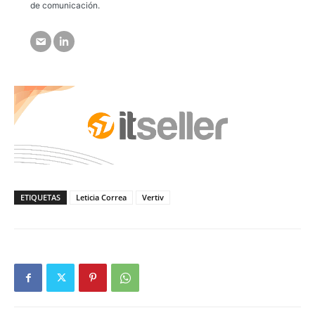
de comunicación.
ETIQUETAS
Leticia Correa
Vertiv