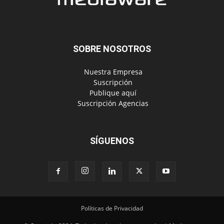
‎ Nuestra Empresa
‎ Suscripción
‎ Publique aquí
‎ Suscripción Agencias
SÍGUENOS
Políticas de Privacidad
© Copyright 2024, Todos los derechos reservados | Mediaware