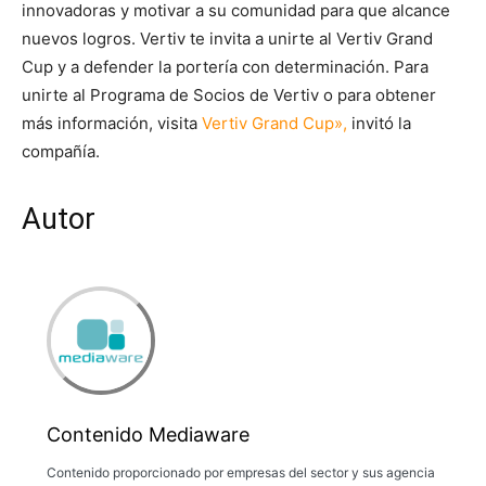
innovadoras y motivar a su comunidad para que alcance
nuevos logros. Vertiv te invita a unirte al Vertiv Grand
Cup y a defender la portería con determinación. Para
unirte al Programa de Socios de Vertiv o para obtener
más información, visita
Vertiv Grand Cup»,
invitó la
compañía.
Autor
Contenido Mediaware
Contenido proporcionado por empresas del sector y sus agencia