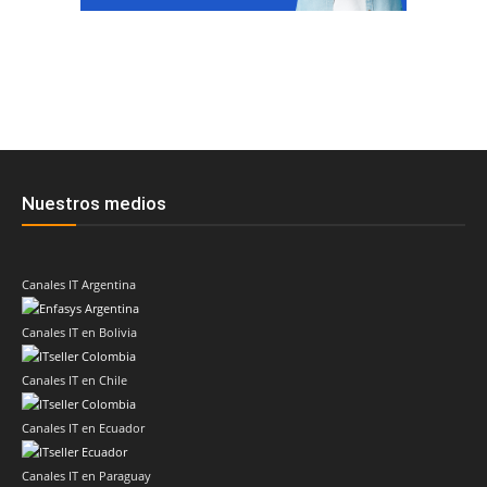
Nuestros medios
Canales IT Argentina
Canales IT en Bolivia
Canales IT en Chile
Canales IT en Ecuador
Canales IT en Paraguay