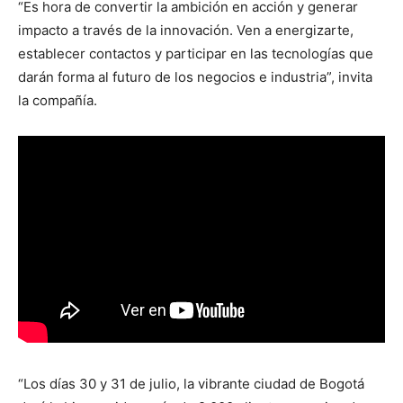
“Es hora de convertir la ambición en acción y generar
impacto a través de la innovación. Ven a energizarte,
establecer contactos y participar en las tecnologías que
darán forma al futuro de los negocios e industria”, invita
la compañía.
“Los días 30 y 31 de julio, la vibrante ciudad de Bogotá