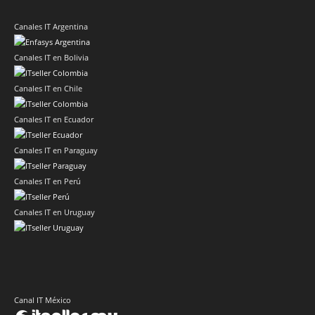
Canales IT Argentina
Canales IT en Bolivia
Canales IT en Chile
Canales IT en Ecuador
Canales IT en Paraguay
Canales IT en Perú
Canales IT en Uruguay
Canal IT México