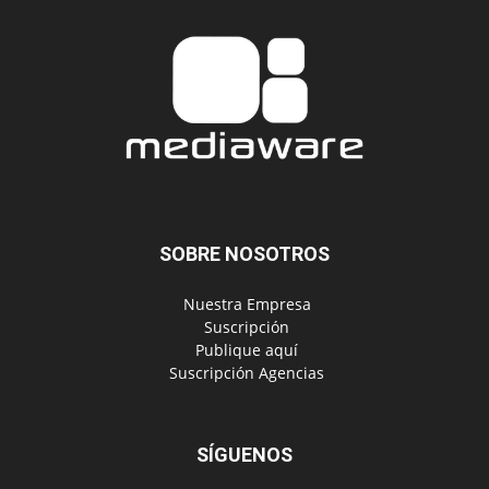
SOBRE NOSOTROS
‎ Nuestra Empresa
‎ Suscripción
‎ Publique aquí
‎ Suscripción Agencias
SÍGUENOS