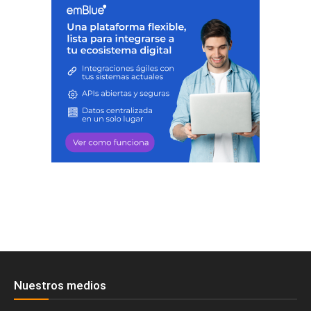
Nuestros medios