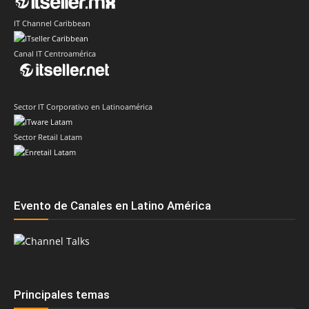
IT Channel Caribbean
Canal IT Centroamérica
Sector IT Corporativo en Latinoamérica
Sector Retail Latam
Evento de Canales en Latino América
Principales temas