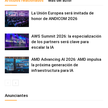
Artículos relacionados
Más del autor
La Unión Europea será invitada de
honor de ANDICOM 2026
AWS Summit 2026: la especialización
de los partners será clave para
escalar la IA
AMD Advancing AI 2026: AMD impulsa
la próxima generación de
infraestructura para IA
Anunciantes