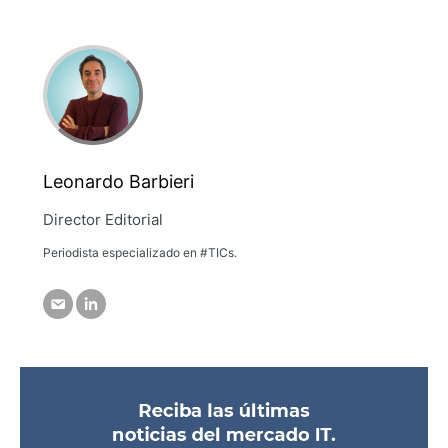
Leonardo Barbieri
Director Editorial
Periodista especializado en #TICs.