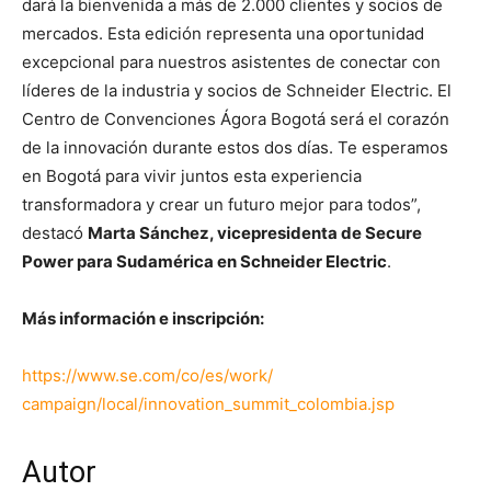
dará la bienvenida a más de 2.000 clientes y socios de
mercados. Esta edición representa una oportunidad
excepcional para nuestros asistentes de conectar con
líderes de la industria y socios de Schneider Electric. El
Centro de Convenciones Ágora Bogotá será el corazón
de la innovación durante estos dos días. Te esperamos
en Bogotá para vivir juntos esta experiencia
transformadora y crear un futuro mejor para todos”,
destacó
Marta Sánchez, vicepresidenta de Secure
Power para Sudamérica en Schneider Electric
.
Más información e inscripción:
https://www.se.com/co/es/work/
campaign/local/innovation_
summit_colombia.jsp
Autor