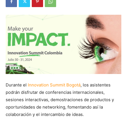
Durante el
Innovation Summit Bogotá
, los asistentes
podrán disfrutar de conferencias internacionales,
sesiones interactivas, demostraciones de productos y
oportunidades de networking, fomentando así la
colaboración y el intercambio de ideas.