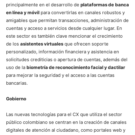
principalmente en el desarrollo de
plataformas de
banca
en línea y móvil
para convertirlas en canales robustos y
amigables que permitan transacciones, administración de
cuentas y acceso a servicios desde cualquier lugar. En
este sector es también clave mencionar el crecimiento
de los
asistentes virtuales
que ofrecen soporte
personalizado, información financiera y asistencia en
solicitudes crediticias o apertura de cuentas, además del
uso de la
biometría de reconocimiento facial y dactilar
para mejorar la seguridad y el acceso a las cuentas
bancarias.
Gobierno
Las nuevas tecnologías para el CX que utiliza el sector
público colombiano se centran en la creación de canales
digitales de atención al ciudadano, como portales web y