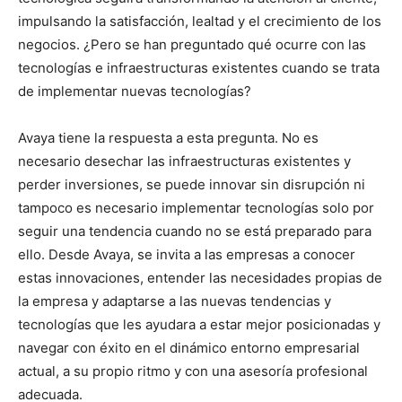
impulsando la satisfacción, lealtad y el crecimiento de los
negocios. ¿Pero se han preguntado qué ocurre con las
tecnologías e infraestructuras existentes cuando se trata
de implementar nuevas tecnologías?
Avaya tiene la respuesta a esta pregunta. No es
necesario desechar las infraestructuras existentes y
perder inversiones, se puede innovar sin disrupción ni
tampoco es necesario implementar tecnologías solo por
seguir una tendencia cuando no se está preparado para
ello. Desde Avaya, se invita a las empresas a conocer
estas innovaciones, entender las necesidades propias de
la empresa y adaptarse a las nuevas tendencias y
tecnologías que les ayudara a estar mejor posicionadas y
navegar con éxito en el dinámico entorno empresarial
actual, a su propio ritmo y con una asesoría profesional
adecuada.