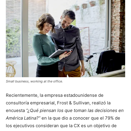
Small business, working at the office.
Recientemente, la empresa estadounidense de
consultoría empresarial, Frost & Sullivan, realizó la
encuesta
“¿Qué piensan los que toman las decisiones en
América Latina?”
en la que dio a conocer que el 79% de
los ejecutivos consideran que la CX es un objetivo de