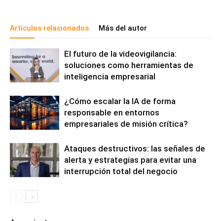
Artículos relacionados
Más del autor
El futuro de la videovigilancia:
soluciones como herramientas de
inteligencia empresarial
¿Cómo escalar la IA de forma
responsable en entornos
empresariales de misión crítica?
Ataques destructivos: las señales de
alerta y estrategias para evitar una
interrupción total del negocio