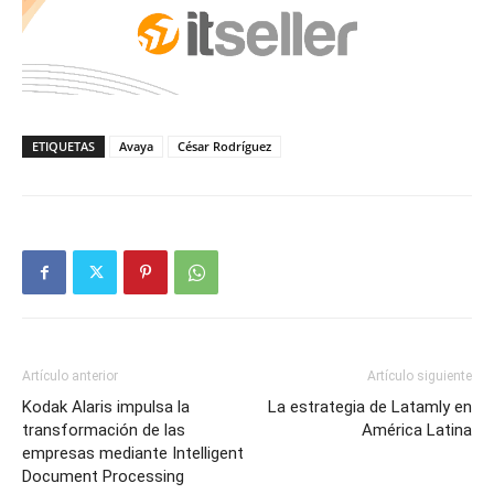
ETIQUETAS
Avaya
César Rodríguez
Artículo anterior
Artículo siguiente
Kodak Alaris impulsa la
La estrategia de Latamly en
transformación de las
América Latina
empresas mediante Intelligent
Document Processing