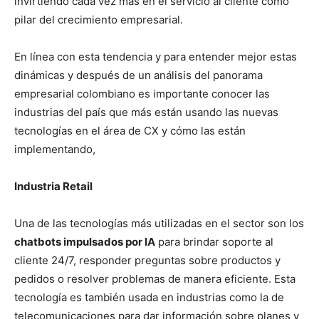
invirtiendo cada vez más en el servicio al cliente como
pilar del crecimiento empresarial.
En línea con esta tendencia y para entender mejor estas
dinámicas y después de un análisis del panorama
empresarial colombiano es importante conocer las
industrias del país que más están usando las nuevas
tecnologías en el área de CX y cómo las están
implementando,
Industria Retail
Una de las tecnologías más utilizadas en el sector son los
chatbots impulsados por IA
para brindar soporte al
cliente 24/7, responder preguntas sobre productos y
pedidos o resolver problemas de manera eficiente. Esta
tecnología es también usada en
industrias como la de
telecomunicaciones
para dar información sobre planes y