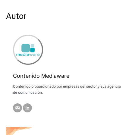
Autor
Contenido Mediaware
Contenido proporcionado por empresas del sector y sus agencia
de comunicación.