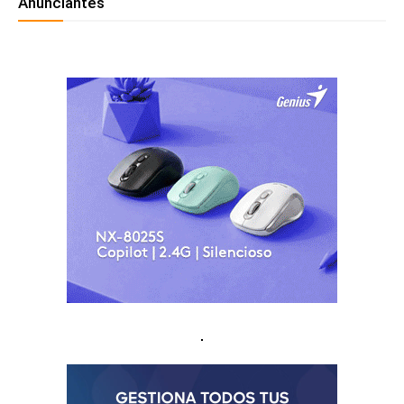
Anunciantes