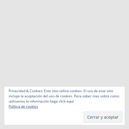
Privacidad & Cookies: Este sitio utiliza cookies. El uso de este sitio
incluye la aceptación del uso de cookies. Para saber mas sobre como
utilizamos la información haga click aquí:
Política de cookies