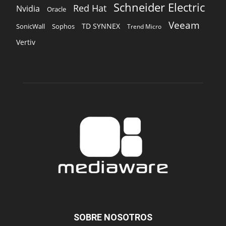
Schneider Electric
Red Hat
Nvidia
Oracle
Veeam
TD SYNNEX
Sophos
SonicWall
Trend Micro
Vertiv
SOBRE NOSOTROS