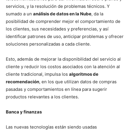
servicios, y la resolución de problemas técnicos. Y
sumado a un
análisis de datos en la Nube
, da la
posibilidad de comprender mejor el comportamiento de
los clientes, sus necesidades y preferencias, y así
identificar patrones de uso, anticipar problemas y ofrecer
soluciones personalizadas a cada cliente.
Esto, además de mejorar la disponibilidad del servicio al
cliente y reducir los costos asociados con la atención al
cliente tradicional, impulsa los
algoritmos de
recomendación
, en los que utilizan datos de compras
pasadas y comportamientos en línea para sugerir
productos relevantes a los clientes.
Banca y finanzas
Las nuevas tecnologías están siendo usadas