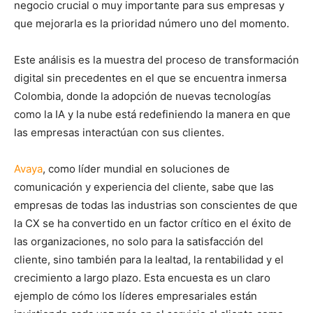
negocio crucial o muy importante para sus empresas y
que mejorarla es la prioridad número uno del momento.
Este análisis es la muestra del proceso de transformación
digital sin precedentes en el que se encuentra inmersa
Colombia, donde la adopción de nuevas tecnologías
como la IA y la nube está redefiniendo la manera en que
las empresas interactúan con sus clientes.
Avaya
, como líder mundial en soluciones de
comunicación y experiencia del cliente, sabe que las
empresas de todas las industrias son conscientes de que
la CX se ha convertido en un factor crítico en el éxito de
las organizaciones, no solo para la satisfacción del
cliente, sino también para la lealtad, la rentabilidad y el
crecimiento a largo plazo. Esta encuesta es un claro
ejemplo de cómo los líderes empresariales están