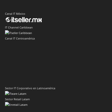
Canal IT México
IT Channel Caribbean
Canal IT Centroamérica
Sector IT Corporativo en Latinoamérica
Sector Retail Latam