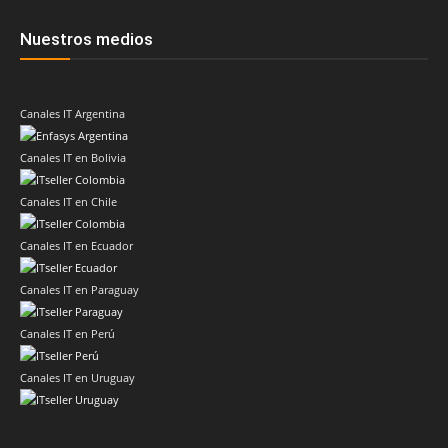
Nuestros medios
Canales IT Argentina
Canales IT en Bolivia
Canales IT en Chile
Canales IT en Ecuador
Canales IT en Paraguay
Canales IT en Perú
Canales IT en Uruguay