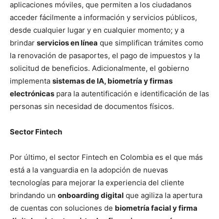
aplicaciones móviles, que permiten a los ciudadanos
acceder fácilmente a información y servicios públicos,
desde cualquier lugar y en cualquier momento; y a
brindar
servicios en línea
que simplifican trámites como
la renovación de pasaportes, el pago de impuestos y la
solicitud de beneficios. Adicionalmente, el gobierno
implementa
sistemas de IA, biometría y firmas
electrónicas
para la autentificación e identificación de las
personas sin necesidad de documentos físicos.
Sector Fintech
Por último, el sector Fintech en Colombia es el que más
está a la vanguardia en la adopción de nuevas
tecnologías para mejorar la experiencia del cliente
brindando un
onboarding digital
que agiliza la apertura
de cuentas con soluciones de
biometría facial y firma