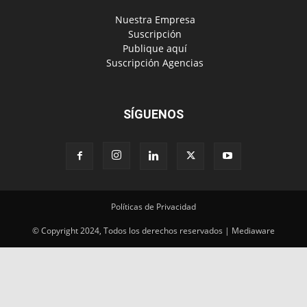
‎ Nuestra Empresa
‎ Suscripción
‎ Publique aquí
‎ Suscripción Agencias
SÍGUENOS
Políticas de Privacidad
© Copyright 2024, Todos los derechos reservados | Mediaware