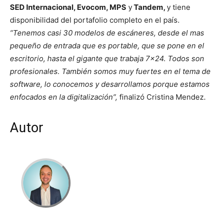
SED Internacional, Evocom, MPS
y
Tandem,
y tiene
disponibilidad del portafolio completo en el país.
“Tenemos casi 30 modelos de escáneres, desde el mas
pequeño de entrada que es portable,
que se pone en el
escritorio, hasta el gigante que trabaja 7×24.
Todos son
profesionales. También somos muy fuertes en el tema de
software, lo conocemos y desarrollamos porque estamos
enfocados en la digitalización”,
finalizó Cristina Mendez.
Autor