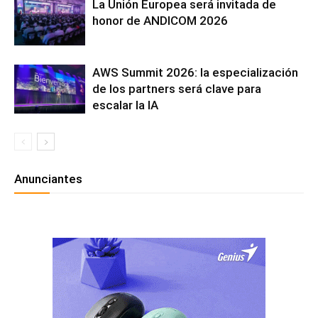
La Unión Europea será invitada de
honor de ANDICOM 2026
AWS Summit 2026: la especialización
de los partners será clave para
escalar la IA
Anunciantes