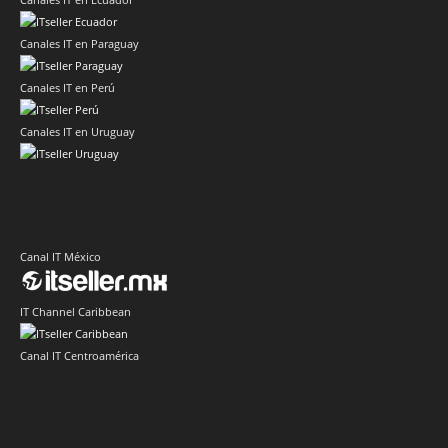
Canales IT en Paraguay
Canales IT en Perú
Canales IT en Uruguay
Canal IT México
IT Channel Caribbean
Canal IT Centroamérica