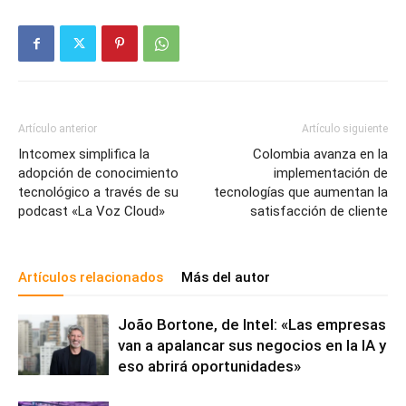
Artículo anterior
Artículo siguiente
Intcomex simplifica la
Colombia avanza en la
adopción de conocimiento
implementación de
tecnológico a través de su
tecnologías que aumentan la
podcast «La Voz Cloud»
satisfacción de cliente
Artículos relacionados
Más del autor
João Bortone, de Intel: «Las empresas
van a apalancar sus negocios en la IA y
eso abrirá oportunidades»