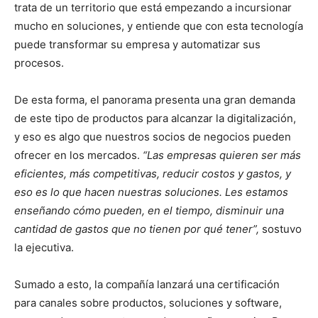
trata de un territorio que está empezando a incursionar
mucho en soluciones, y entiende que con esta tecnología
puede transformar su empresa y automatizar sus
procesos.
De esta forma, el panorama presenta una gran demanda
de este tipo de productos para alcanzar la digitalización,
y eso es algo que nuestros socios de negocios pueden
ofrecer en los mercados.
“Las empresas quieren ser más
eficientes, más competitivas, reducir costos y gastos, y
eso es lo que hacen nuestras soluciones. Les estamos
enseñando cómo pueden, en el tiempo, disminuir una
cantidad de gastos que no tienen por qué tener”,
sostuvo
la ejecutiva.
Sumado a esto, la compañía lanzará una certificación
para canales sobre productos, soluciones y software,