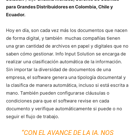
para Grandes Distribuidores en Colombia, Chile y
Ecuador.
Hoy en día, son cada vez más los documentos que nacen
de forma digital, y también muchas compañías tienen
una gran cantidad de archivos en papel y digitales que no
saben cómo gestionar. Info Input Solution se encarga de
realizar una clasificación automática de la información.
Sin importar la diversidad de documentos de una
empresa, el software genera una tipología documental y
la clasifica de manera automática, incluso si está escrita a
mano. También pueden configurarse cláusulas o
condiciones para que el software revise en cada
documento y verifique automáticamente si puede o no
seguir el flujo de trabajo.
“CON EL AVANCE DE LA IA, NOS