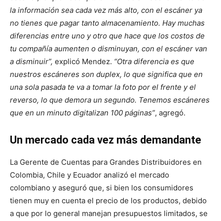
la información sea cada vez más alto, con el escáner
ya
no tienes que pagar tanto almacenamiento. Hay muchas
diferencias entre uno y otro que hace que los costos de
tu compañía aumenten o disminuyan, con el escáner van
a disminuir”,
explicó Mendez.
“Otra diferencia es que
nuestros escáneres son duplex, lo que significa que en
una sola pasada te va a tomar la foto por el frente y el
reverso, lo que demora un segundo. Tenemos escáneres
que en un minuto digitalizan 100 páginas”
, agregó.
Un mercado cada vez más demandante
La Gerente de Cuentas para Grandes Distribuidores en
Colombia, Chile y Ecuador analizó el mercado
colombiano y aseguró que, si bien los consumidores
tienen muy en cuenta el precio de los productos, debido
a que por lo general manejan presupuestos limitados, se