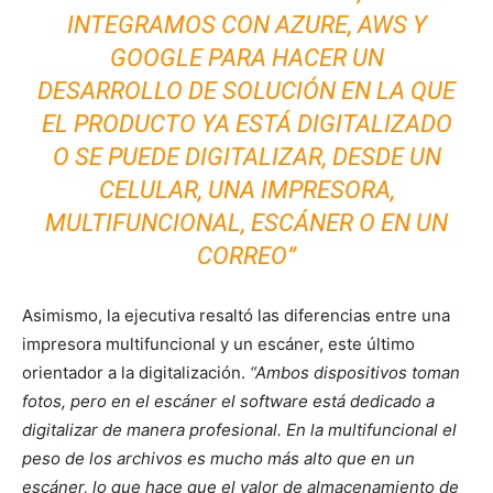
INTEGRAMOS CON AZURE, AWS Y
GOOGLE PARA HACER UN
DESARROLLO DE SOLUCIÓN EN LA QUE
EL PRODUCTO YA ESTÁ DIGITALIZADO
O SE PUEDE DIGITALIZAR, DESDE UN
CELULAR, UNA IMPRESORA,
MULTIFUNCIONAL, ESCÁNER O EN UN
CORREO”
Asimismo, la ejecutiva resaltó las diferencias entre una
impresora multifuncional y un escáner, este último
orientador a la digitalización.
“Ambos dispositivos toman
fotos, pero en el escáner el software está dedicado a
digitalizar de manera profesional. En la multifuncional el
peso de los archivos es mucho más alto que en un
escáner, lo que hace que el valor de almacenamiento de