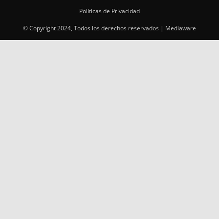
Políticas de Privacidad
© Copyright 2024, Todos los derechos reservados | Mediaware