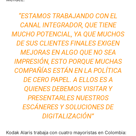
“ESTAMOS TRABAJANDO CON EL
CANAL INTEGRADOR, QUE TIENE
MUCHO POTENCIAL, YA QUE MUCHOS
DE SUS CLIENTES FINALES EXIGEN
MEJORAS EN ALGO QUE NO SEA
IMPRESIÓN, ESTO PORQUE MUCHAS
COMPAÑÍAS ESTÁN EN LA POLÍTICA
DE CERO PAPEL. A ELLOS ES A
QUIENES DEBEMOS VISITAR Y
PRESENTARLES NUESTROS
ESCÁNERES Y SOLUCIONES DE
DIGITALIZACIÓN”
Kodak Alaris trabaja con cuatro mayoristas en Colombia: