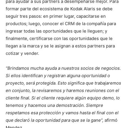
para ayudar a sus partners a desempeñarse mejor. Para
formar parte del ecosistema de Kodak Alaris se debe
seguir tres pasos: en primer lugar, capacitarse en
productos; luego, conocer el CRM de la compañía para
ingresar todas las oportunidades que le lleguen; y
finalmente, certificarse con las oportunidades que le
llegan a la marca y se le asignan a estos partners para
cotizar y vender.
“Brindamos mucha ayuda a nuestros socios de negocios.
Si ellos identifican y registran alguna oportunidad o
proyecto, será protegida. Esto significa que trabajaremos
en conjunto, la revisaremos y haremos reuniones con el
cliente final. Si el cliente requiere algún equipo demo, lo
tenemos y hacemos una demostración. Siempre
respetamos esa protección y vamos hasta el final con el
que declaró la oportunidad para que se la gane”,
afirmó
Mendez.