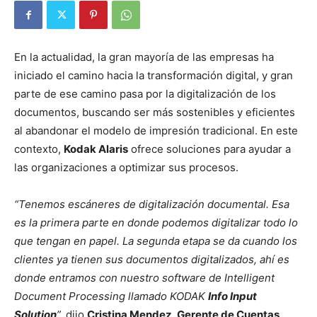
En la actualidad, la gran mayoría de las empresas ha
iniciado el camino hacia la transformación digital, y gran
parte de ese camino pasa por la digitalización de los
documentos, buscando ser más sostenibles y eficientes
al abandonar el modelo de impresión tradicional. En este
contexto,
Kodak Alaris
ofrece soluciones para ayudar a
las organizaciones a optimizar sus procesos.
“Tenemos escáneres de digitalización documental. Esa
es la primera parte en donde podemos digitalizar todo lo
que tengan en papel. La segunda etapa se da cuando los
clientes ya tienen sus documentos digitalizados, ahí es
donde entramos con nuestro software de
Intelligent
Document Processing llamado KODAK
Info Input
Solution
”,
dijo
Cristina Mendez, Gerente de Cuentas