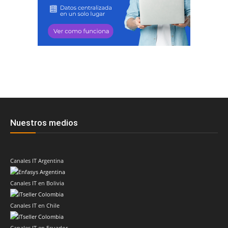
Nuestros medios
Canales IT Argentina
Canales IT en Bolivia
Canales IT en Chile
Canales IT en Ecuador