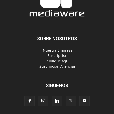
SOBRE NOSOTROS
‎ Nuestra Empresa
‎ Suscripción
‎ Publique aquí
‎ Suscripción Agencias
SÍGUENOS