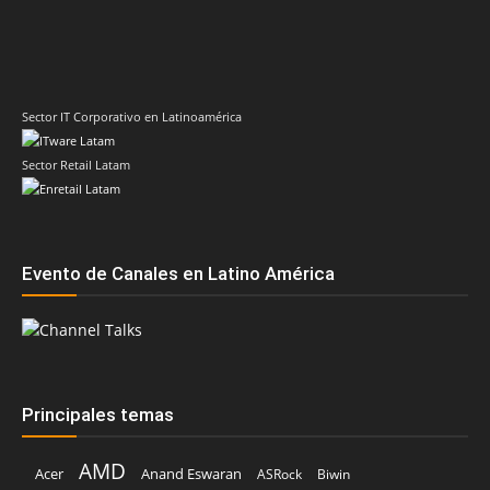
Sector IT Corporativo en Latinoamérica
Sector Retail Latam
Evento de Canales en Latino América
Principales temas
AMD
Acer
Anand Eswaran
ASRock
Biwin