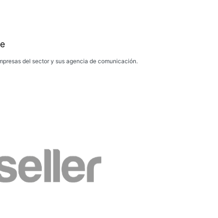
e
presas del sector y sus agencia de comunicación.