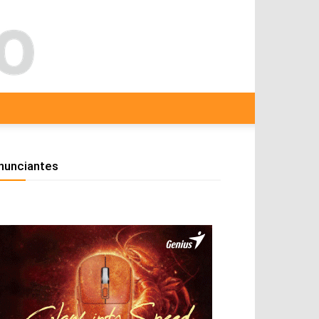
nunciantes