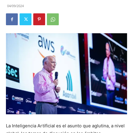
04/09/2024
La Inteligencia Artificial es el asunto que aglutina, a nivel