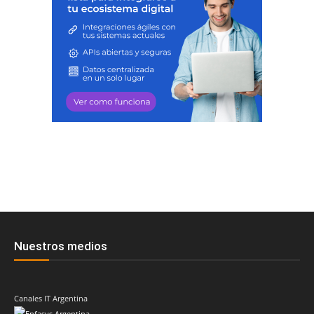
Nuestros medios
Canales IT Argentina