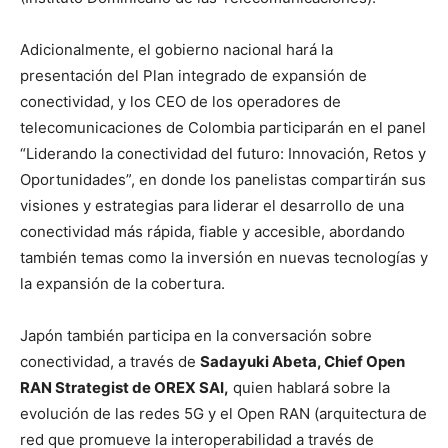
Adicionalmente, el gobierno nacional hará la
presentación del Plan integrado de expansión de
conectividad, y los CEO de los operadores de
telecomunicaciones de Colombia participarán en el panel
“Liderando la conectividad del futuro: Innovación, Retos y
Oportunidades”, en donde los panelistas compartirán sus
visiones y estrategias para liderar el desarrollo de una
conectividad más rápida, fiable y accesible, abordando
también temas como la inversión en nuevas tecnologías y
la expansión de la cobertura.
Japón también participa en la conversación sobre
conectividad, a través de
Sadayuki Abeta, Chief Open
RAN Strategist de OREX SAI,
quien hablará sobre la
evolución de las redes 5G y el Open RAN (arquitectura de
red que promueve la interoperabilidad a través de