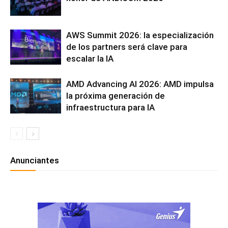
AWS Summit 2026: la especialización
de los partners será clave para
escalar la IA
AMD Advancing AI 2026: AMD impulsa
la próxima generación de
infraestructura para IA
Anunciantes