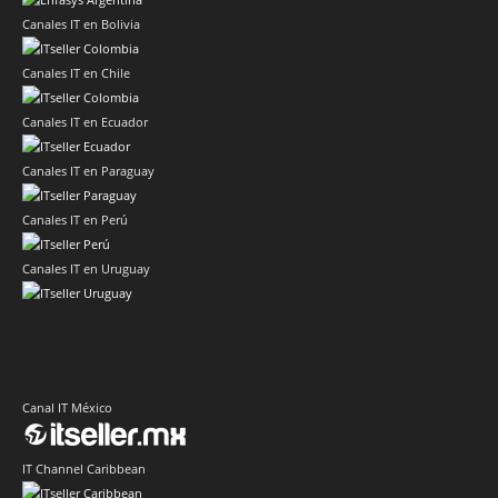
Canales IT en Bolivia
Canales IT en Chile
Canales IT en Ecuador
Canales IT en Paraguay
Canales IT en Perú
Canales IT en Uruguay
Canal IT México
IT Channel Caribbean