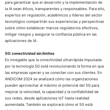
para garantizar que el desarrollo y la implementación de
la IA sean éticos, transparentes y responsables. Para ello,
expertos en regulación, académicos y líderes del sector
tecnológico compartirán sus experiencias y perspectivas
sobre cómo establecer marcos regulatorios efectivos,
mitigar riesgos y asegurar la confianza pública en las
aplicaciones de IA.
5G: conectividad sin límites
Es innegable que la conectividad ultrarrápida impulsada
por la tecnología 5G está revolucionando la forma en que
las empresas operan y se conectan con sus clientes. En
ANDICOM 2024 se analizará cómo las organizaciones
pueden aprovechar al máximo el potencial del 5G para
mejorar la velocidad, la capacidad y la confiabilidad de
sus redes, desde aplicaciones IoT hasta realidad
aumentada. También se explorará cómo el 5G está