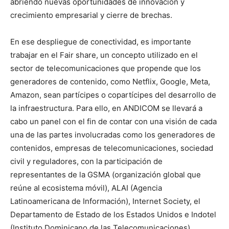
abriendo nuevas oportunidades de innovación y
crecimiento empresarial y cierre de brechas.
En ese despliegue de conectividad, es importante
trabajar en el Fair share, un concepto utilizado en el
sector de telecomunicaciones que propende que los
generadores de contenido, como Netflix, Google, Meta,
Amazon, sean partícipes o copartícipes del desarrollo de
la infraestructura. Para ello, en ANDICOM se llevará a
cabo un panel con el fin de contar con una visión de cada
una de las partes involucradas como los generadores de
contenidos, empresas de telecomunicaciones, sociedad
civil y reguladores, con la participación de
representantes de la GSMA (organización global que
reúne al ecosistema móvil), ALAI (Agencia
Latinoamericana de Información), Internet Society, el
Departamento de Estado de los Estados Unidos e Indotel
(Instituto Dominicano de las Telecomunicaciones).