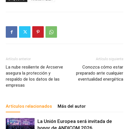
Artículo anterior
Artículo siguiente
La nube resiliente de Arcserve
Conozca cómo estar
asegura la protección y
preparado ante cualquier
respaldo de los datos de las
eventualidad energética
empresas
Artículos relacionados
Más del autor
La Unión Europea será invitada de
honor de ANDICOM 2026