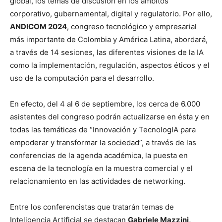
global, los temas de discusión en los ámbitos
corporativo, gubernamental, digital y regulatorio. Por ello,
ANDICOM 2024
, congreso tecnológico y empresarial
más importante de Colombia y América Latina, abordará,
a través de 14 sesiones, las diferentes visiones de la IA
como la implementación, regulación, aspectos éticos y el
uso de la computación para el desarrollo.
En efecto, del 4 al 6 de septiembre, los cerca de 6.000
asistentes del congreso podrán actualizarse en ésta y en
todas las temáticas de “Innovación y TecnologIA para
empoderar y transformar la sociedad”, a través de las
conferencias de la agenda académica, la puesta en
escena de la tecnología en la muestra comercial y el
relacionamiento en las actividades de networking.
Entre los conferencistas que tratarán temas de
Inteligencia Artificial se destacan
Gabriele Mazzini,