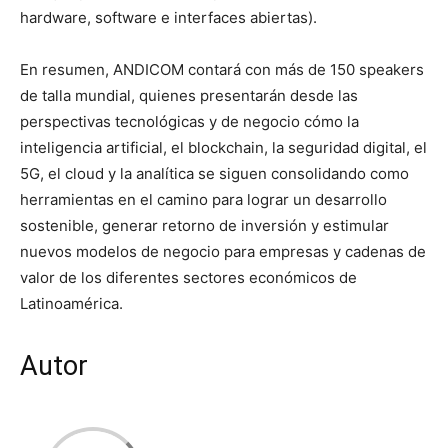
hardware, software e interfaces abiertas).
En resumen, ANDICOM contará con más de 150 speakers
de talla mundial, quienes presentarán desde las
perspectivas tecnológicas y de negocio cómo la
inteligencia artificial, el blockchain, la seguridad digital, el
5G, el cloud y la analítica se siguen consolidando como
herramientas en el camino para lograr un desarrollo
sostenible, generar retorno de inversión y estimular
nuevos modelos de negocio para empresas y cadenas de
valor de los diferentes sectores económicos de
Latinoamérica.
Autor