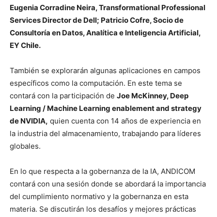
Eugenia Corradine Neira, Transformational Professional
Services Director de Dell; Patricio Cofre, Socio de
Consultoría en Datos, Analítica e Inteligencia Artificial,
EY Chile.
También se explorarán algunas aplicaciones en campos
específicos como la computación. En este tema se
contará con la participación de
Joe McKinney, Deep
Learning / Machine Learning enablement and strategy
de NVIDIA,
quien cuenta con 14 años de experiencia en
la industria del almacenamiento, trabajando para líderes
globales.
En lo que respecta a la gobernanza de la IA, ANDICOM
contará con una sesión donde se abordará la importancia
del cumplimiento normativo y la gobernanza en esta
materia. Se discutirán los desafíos y mejores prácticas