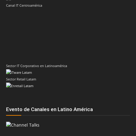
Canal IT Centroamérica
Sector IT Corporativo en Latinoamérica
Sector Retail Latam
Evento de Canales en Latino América