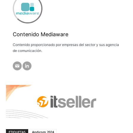
Contenido Mediaware
Contenido proporcionado por empresas del sector y sus agencia
de comunicación.
ETIQUETAS
Andicom 2024