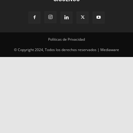
Políticas de Privacidad
© Copyright 2024, Todos los derechos reservados | Mediaware