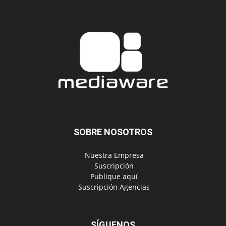
SOBRE NOSOTROS
‎ Nuestra Empresa
‎ Suscripción
‎ Publique aquí
‎ Suscripción Agencias
SÍGUENOS