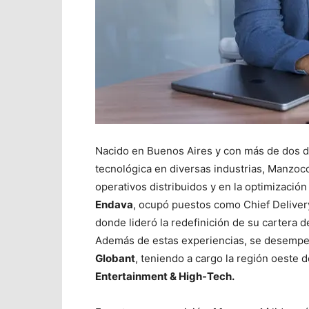
Nacido en Buenos Aires y con más de dos d
tecnológica en diversas industrias, Manzoc
operativos distribuidos y en la optimización
Endava
, ocupó puestos como Chief Delivery
donde lideró la redefinición de su cartera d
Además de estas experiencias, se desempe
Globant
, teniendo a cargo la región oeste
Entertainment & High-Tech.