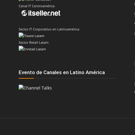
Canal IT Centroamérica
Sector IT Corporativo en Latinoamérica
Sector Retail Latam
Evento de Canales en Latino América