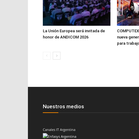
La Unión Europea será invitada de
COMPUTEX 2
honor de ANDICOM 2026
nueva gener
para trabaj
Nuestros medios
Canales IT Argentina