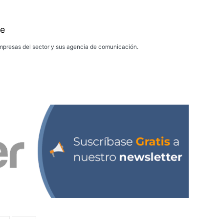
e
presas del sector y sus agencia de comunicación.