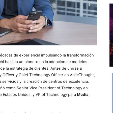
écadas de experiencia impulsando la transformación
chi ha sido un pionero en la adopción de modelos
 de la estrategia de clientes. Antes de unirse a
 Officer y Chief Technology Officer en AgileThought,
e servicios y la creación de centros de excelencia.
ñó como Senior Vice President of Technology en
 de Estados Unidos, y VP of Technology para
Media,