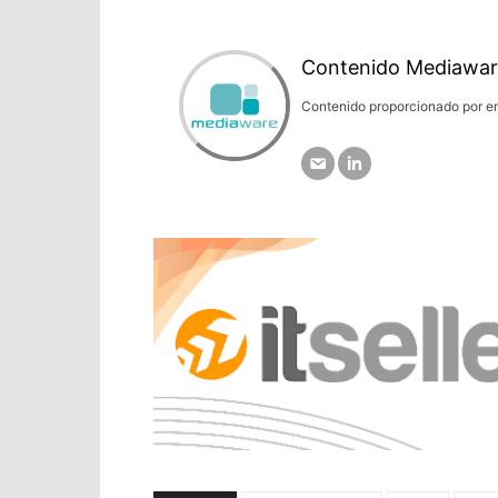
Contenido Mediawar
Contenido proporcionado por em