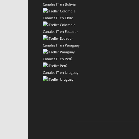
Canales IT en Bolivia
Canales IT en Chile
Canales IT en Ecuador
Canales IT en Paraguay
Canales IT en Perú
Canales IT en Uruguay