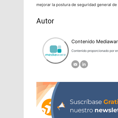
mejorar la postura de seguridad general de
Autor
Contenido Mediawar
Contenido proporcionado por em