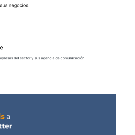
 sus negocios.
e
presas del sector y sus agencia de comunicación.