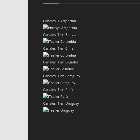
Canales IT Argentina
Canales IT en Bolivia
Canales IT en Chile
Canales IT en Ecuador
Canales IT en Paraguay
Canales IT en Perú
Canales IT en Uruguay