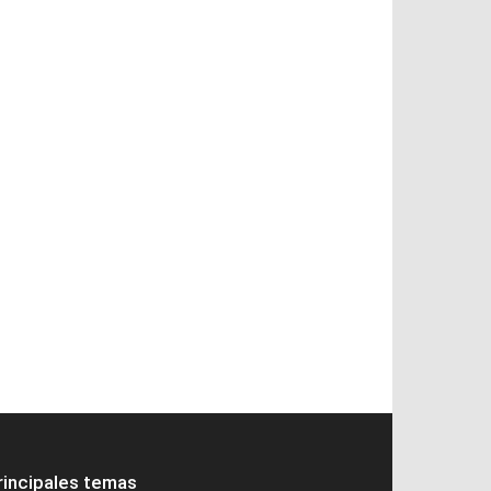
rincipales temas