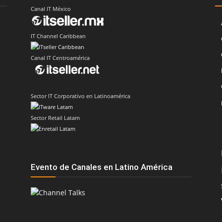
Canal IT México
IT Channel Caribbean
Canal IT Centroamérica
Sector IT Corporativo en Latinoamérica
Sector Retail Latam
Evento de Canales en Latino América