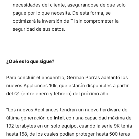
necesidades del cliente, asegurándose de que solo
pague por lo que necesita. De esta forma, se
optimizará la inversión de TI sin comprometer la
seguridad de sus datos.
¿Qué es lo que sigue?
Para concluir el encuentro, German Porras adelantó los
nuevos Appliances 10k, que estarán disponibles a partir
del Q1 (entre enero y febrero) del próximo año.
“Los nuevos Appliances tendrán un nuevo hardware de
última generación de
Intel
, con una capacidad máxima de
192 terabytes en un solo equipo, cuando la serie 9K tenía
hasta 168, de los cuales podían proteger hasta 500 teras