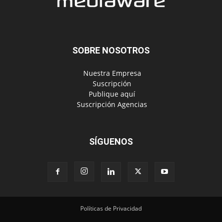
SOBRE NOSOTROS
‎ Nuestra Empresa
‎ Suscripción
‎ Publique aquí
‎ Suscripción Agencias
SÍGUENOS
Políticas de Privacidad