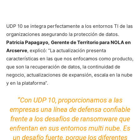
UDP 10 se integra perfectamente a los entornos TI de las
organizaciones asegurando la protección de datos.
Patricia Papagayo,
Gerente de Territorio para NOLA en
Arcserve
, explicó: “La actualización presenta
características en las que nos enfocamos como producto,
que son la recuperación de datos, la continuidad de
negocio, actualizaciones de expansión, escala en la nube
y en la plataforma”.
“Con UDP 10, proporcionamos a las
empresas una línea de defensa confiable
frente a los desafíos de ransomware que
enfrentan en sus entornos multi nube. Es
un desafío fuerte, porque los diferentes