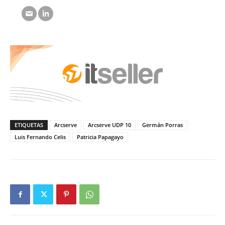
ETIQUETAS
Arcserve
Arcserve UDP 10
Germán Porras
Luis Fernando Celis
Patricia Papagayo