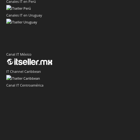
Canales IT en Perú
Canales IT en Uruguay
Canal IT México
IT Channel Caribbean
Canal IT Centroamérica