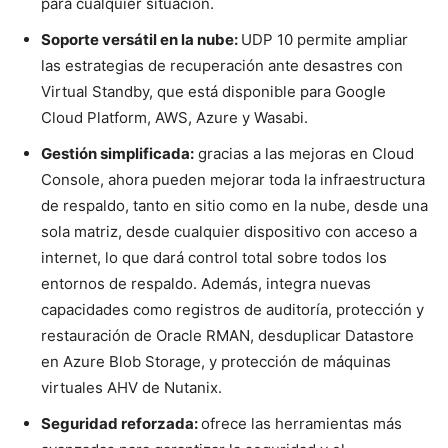
para cualquier situación.
Soporte versátil en la nube:
UDP 10 permite ampliar
las estrategias de recuperación ante desastres con
Virtual Standby, que está disponible para Google
Cloud Platform, AWS, Azure y Wasabi.
Gestión simplificada:
gracias a las mejoras en Cloud
Console, ahora pueden mejorar toda la infraestructura
de respaldo, tanto en sitio como en la nube, desde una
sola matriz, desde cualquier dispositivo con acceso a
internet, lo que dará control total sobre todos los
entornos de respaldo. Además, integra nuevas
capacidades como registros de auditoría, protección y
restauración de Oracle RMAN, desduplicar Datastore
en Azure Blob Storage, y protección de máquinas
virtuales AHV de Nutanix.
Seguridad reforzada:
ofrece las herramientas más