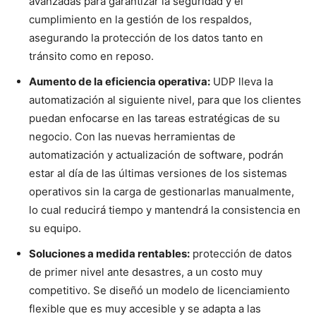
avanzadas para garantizar la seguridad y el
cumplimiento en la gestión de los respaldos,
asegurando la protección de los datos tanto en
tránsito como en reposo.
Aumento de la eficiencia operativa:
UDP lleva la
automatización al siguiente nivel, para que los clientes
puedan enfocarse en las tareas estratégicas de su
negocio. Con las nuevas herramientas de
automatización y actualización de software, podrán
estar al día de las últimas versiones de los sistemas
operativos sin la carga de gestionarlas manualmente,
lo cual reducirá tiempo y mantendrá la consistencia en
su equipo.
Soluciones a medida rentables:
protección de datos
de primer nivel ante desastres, a un costo muy
competitivo. Se diseñó un modelo de licenciamiento
flexible que es muy accesible y se adapta a las