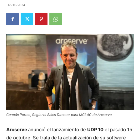
18/10/2024
Germán Porras, Regional Sales Director para MCLAC de Arcserve.
Arcserve
anunció el lanzamiento de
UDP 10
el pasado 15
de octubre. Se trata de la actualización de su software