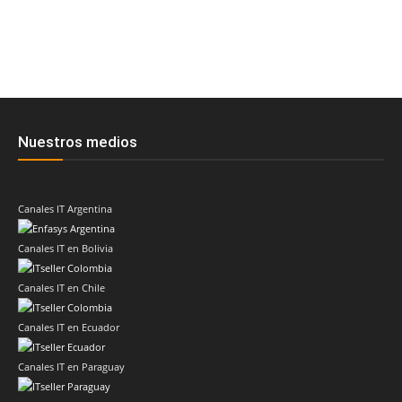
Nuestros medios
Canales IT Argentina
Canales IT en Bolivia
Canales IT en Chile
Canales IT en Ecuador
Canales IT en Paraguay