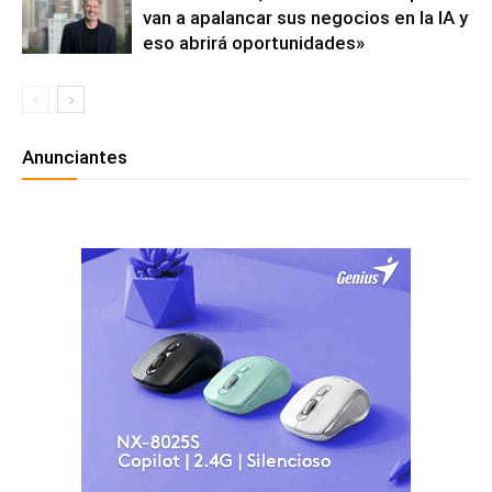
van a apalancar sus negocios en la IA y
eso abrirá oportunidades»
Anunciantes