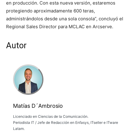
en producción. Con esta nueva versión, estaremos
protegiendo aproximadamente 600 teras,
administrándolos desde una sola consola”, concluyó el
Regional Sales Director para MCLAC en Arcserve.
Autor
Matías D´Ambrosio
Licenciado en Ciencias de la Comunicación.
Periodista IT / Jefe de Redacción en Enfasys, ITseller e ITware
Latam.