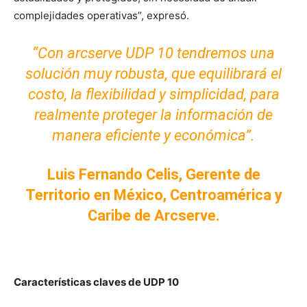
complejidades operativas”, expresó.
“Con arcserve UDP 10 tendremos una
solución muy robusta, que equilibrará el
costo, la flexibilidad y simplicidad, para
realmente proteger la información de
manera eficiente y económica”.
Luis Fernando Celis, Gerente de
Territorio en México, Centroamérica y
Caribe de Arcserve.
Características claves de UDP 10