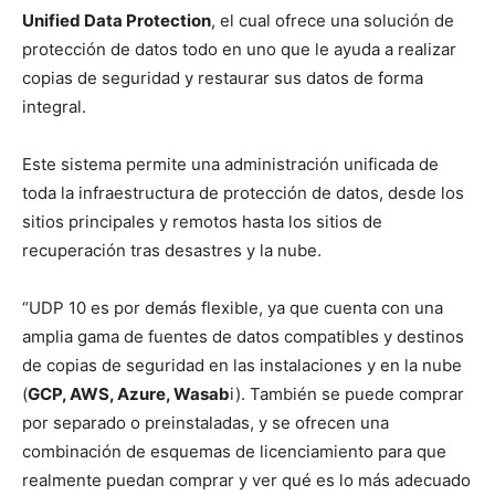
Unified Data Protection
, el cual ofrece una solución de
protección de datos todo en uno que le ayuda a realizar
copias de seguridad y restaurar sus datos de forma
integral.
Este sistema permite una administración unificada de
toda la infraestructura de protección de datos, desde los
sitios principales y remotos hasta los sitios de
recuperación tras desastres y la nube.
“UDP 10 es por demás flexible, ya que cuenta con una
amplia gama de fuentes de datos compatibles y destinos
de copias de seguridad en las instalaciones y en la nube
(
GCP, AWS, Azure, Wasab
i). También se puede comprar
por separado o preinstaladas, y se ofrecen una
combinación de esquemas de licenciamiento para que
realmente puedan comprar y ver qué es lo más adecuado