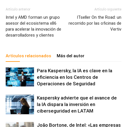
Artículo anterior
Artículo siguiente
Intel y AMD forman un grupo
ITseller On the Road: un
asesor del ecosistema x86
recorrido por las oficinas de
para acelerar la innovación de
Vertiv
desarrolladores y clientes
Artículos relacionados
Más del autor
Para Kaspersky, la IA es clave en la
eficiencia en los Centros de
Operaciones de Seguridad
Kaspersky advierte que el avance de
la IA dispara la inversión en
ciberseguridad en LATAM
João Bortone, de Intel: «Las empresas