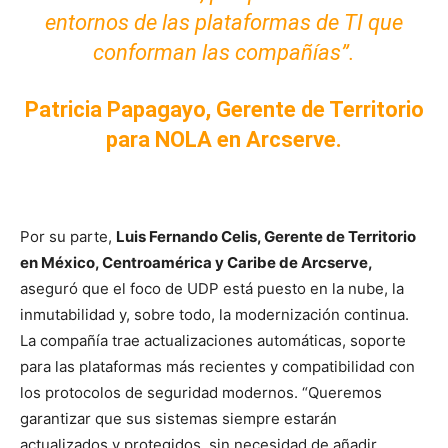
entornos de las plataformas de TI que
conforman las compañías”.
Patricia Papagayo, Gerente de Territorio
para NOLA en Arcserve.
Por su parte,
Luis Fernando Celis, Gerente de Territorio
en México, Centroamérica y Caribe de Arcserve,
aseguró que el foco de UDP está puesto en la nube, la
inmutabilidad y, sobre todo, la modernización continua.
La compañía trae actualizaciones automáticas, soporte
para las plataformas más recientes y compatibilidad con
los protocolos de seguridad modernos. “Queremos
garantizar que sus sistemas siempre estarán
actualizados y protegidos, sin necesidad de añadir