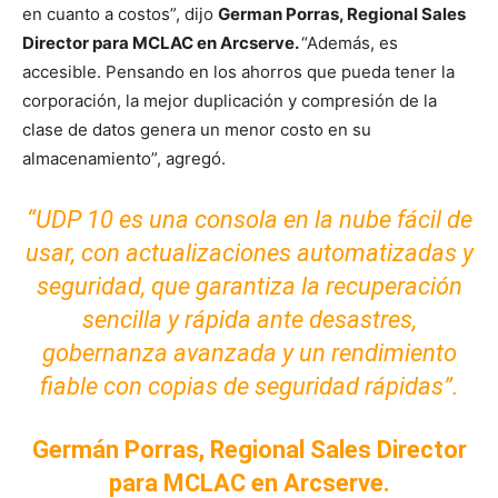
en cuanto a costos”, dijo
German Porras, Regional Sales
Director para MCLAC en Arcserve.
“Además, es
accesible. Pensando en los ahorros que pueda tener la
corporación, la mejor duplicación y compresión de la
clase de datos genera un menor costo en su
almacenamiento”, agregó.
“UDP 10 es una consola en la nube fácil de
usar, con actualizaciones automatizadas y
seguridad, que garantiza la recuperación
sencilla y rápida ante desastres,
gobernanza avanzada y un rendimiento
fiable con copias de seguridad rápidas”.
Germán Porras, Regional Sales Director
para MCLAC en Arcserve.