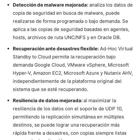
Detección de malware mejorada:
analiza los datos de
copia de seguridad en busca de malware, puede
realizarse de forma programada o bajo demanda. Se
aplica a las copias de seguridad basadas en agentes,
hosts, archivos de ruta UNC/NFS y en Oracle DB.
Recuperación ante desastres flexible:
Ad-Hoc Virtual
Standby to Cloud permite la recuperación bajo
demanda Google Cloud, VMware vSphere, Microsoft
Hyper-V, Amazon EC2, Microsoft Azure y Nutanix AHV,
independientemente de la plataforma original del
sistema que se esté recuperando.
Resiliencia de datos mejorada:
al maximizar la
resiliencia de los datos con el soporte de UDP 10,
permitiendo la replicación simultánea en múltiples
destinos, se puede lograr una recuperación más
rápida frente a desastres, con copias siempre listas