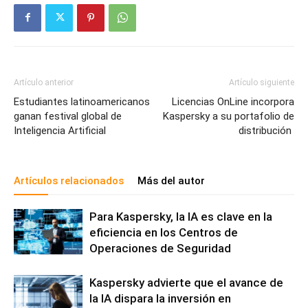
Artículo anterior
Artículo siguiente
Estudiantes latinoamericanos
Licencias OnLine incorpora
ganan festival global de
Kaspersky a su portafolio de
Inteligencia Artificial
distribución
Artículos relacionados
Más del autor
Para Kaspersky, la IA es clave en la
eficiencia en los Centros de
Operaciones de Seguridad
Kaspersky advierte que el avance de
la IA dispara la inversión en