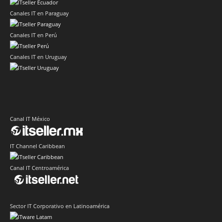
Canales IT en Paraguay
Canales IT en Perú
Canales IT en Uruguay
Canal IT México
IT Channel Caribbean
Canal IT Centroamérica
Sector IT Corporativo en Latinoamérica