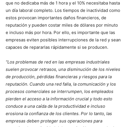
que no dedicaba más de 1 hora y el 10% necesitaba hasta
un día laboral completo. Los tiempos de inactividad como
estos provocan importantes daños financieros, de
reputación y pueden costar miles de dólares por minuto
e incluso más por hora. Por ello, es importante que las
empresas eviten posibles interrupciones de la red y sean
capaces de repararlas rápidamente si se producen.
“Los problemas de red en las empresas industriales
suelen provocar retrasos, una disminución de los niveles
de producción, pérdidas financieras y riesgos para la
reputación. Cuando una red falla, la comunicación y los
procesos comerciales se interrumpen, los empleados
pierden el acceso a la información crucial y todo esto
conduce a una caída de la productividad e incluso
erosiona la confianza de los clientes. Por lo tanto, las
empresas deben proteger sus operaciones para