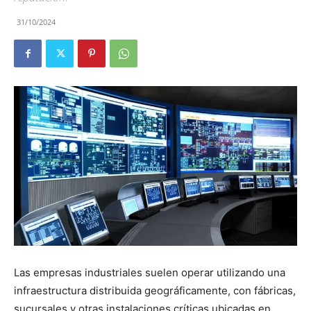
31/10/2024
Las empresas industriales suelen operar utilizando una
infraestructura distribuida geográficamente, con fábricas,
sucursales y otras instalaciones críticas ubicadas en