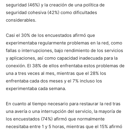
seguridad (46%) y la creación de una política de
seguridad cohesiva (42%) como dificultades
considerables.
Casi el 30% de los encuestados afirmó que
experimentaba regularmente problemas en la red, como
fallas o interrupciones, bajo rendimiento de los servicios
y aplicaciones, así como capacidad inadecuada para la
conexión. El 38% de ellos enfrentaba estos problemas de
una a tres veces al mes, mientras que el 28% los
enfrentaba cada dos meses y el 7% incluso los
experimentaba cada semana.
En cuanto al tiempo necesario para restaurar la red tras
una avería o una interrupción del servicio, la mayoría de
los encuestados (74%) afirmó que normalmente
necesitaba entre 1 y 5 horas, mientras que el 15% afirmó