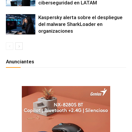
ciberseguridad en LATAM
Kaspersky alerta sobre el despliegue
del malware SharkLoader en
organizaciones
Anunciantes