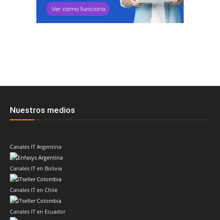
Nuestros medios
Canales IT Argentina
Canales IT en Bolivia
Canales IT en Chile
Canales IT en Ecuador