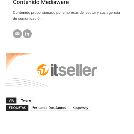
Contenido Mediaware
Contenido proporcionado por empresas del sector y sus agencia
de comunicación.
VIA
ITware
ETIQUETAS
Fernando Dos Santos
Kaspersky