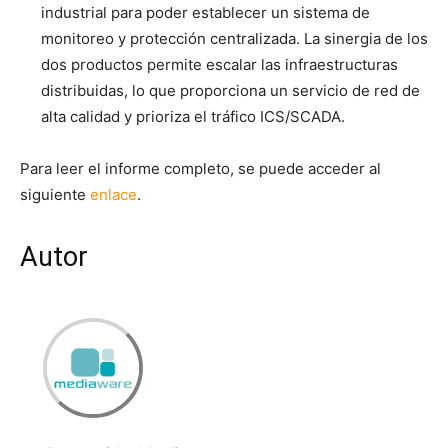
industrial para poder establecer un sistema de
monitoreo y protección centralizada. La sinergia de los
dos productos permite escalar las infraestructuras
distribuidas, lo que proporciona un servicio de red de
alta calidad y prioriza el tráfico ICS/SCADA.
Para leer el informe completo, se puede acceder al
siguiente
enlace
.
Autor