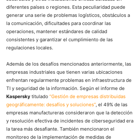
diferentes países o regiones. Esta peculiaridad puede
generar una serie de problemas logísticos, obstáculos a
la comunicación, dificultades para coordinar las
operaciones, mantener estándares de calidad
consistentes y garantizar el cumplimiento de las
regulaciones locales.
Además de los desafíos mencionados anteriormente, las
empresas industriales que tienen varias ubicaciones
enfrentan regularmente problemas en infraestructura de
TI y seguridad de la información. Según el informe de
Kaspersky
titulado
“Gestión de empresas distribuidas
geográficamente: desafíos y soluciones”
, el 49% de las
empresas manufactureras consideraron que la detección
y resolución efectiva de incidentes de ciberseguridad era
la tarea más desafiante. También mencionaron el
monitoreo de la implementación de medidas de