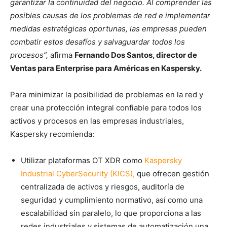
garantizar la continuidad del negocio. Al comprender las
posibles causas de los problemas de red e implementar
medidas estratégicas oportunas, las empresas pueden
combatir estos desafíos y salvaguardar todos los
procesos”,
afirma
Fernando Dos Santos, director de
Ventas para Enterprise para Américas en Kaspersky.
Para minimizar la posibilidad de problemas en la red y
crear una protección integral confiable para todos los
activos y procesos en las empresas industriales,
Kaspersky recomienda:
Utilizar plataformas OT XDR como
Kaspersky
Industrial CyberSecurity (KICS),
que ofrecen gestión
centralizada de activos y riesgos, auditoría de
seguridad y cumplimiento normativo, así como una
escalabilidad sin paralelo, lo que proporciona a las
redes industriales y sistemas de automatización una