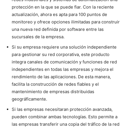
protección en la que se puede fiar. Con la reciente
actualización, ahora es apta para 100 puntos de
monitoreo y ofrece opciones ilimitadas para construir
una nueva red definida por software entre las
sucursales de la empresa.
Si su empresa requiere una solución independiente
para gestionar su red corporativa, este producto
integra canales de comunicación y funciones de red
independientes en todas las empresas y mejora el
rendimiento de las aplicaciones. De esta manera,
facilita la construcción de redes fiables y el
mantenimiento de empresas distribuidas
geográficamente.
Si las empresas necesitaran protección avanzada,
pueden combinar ambas tecnologías. Esto permite a
las empresas transferir una copia del tráfico de la red