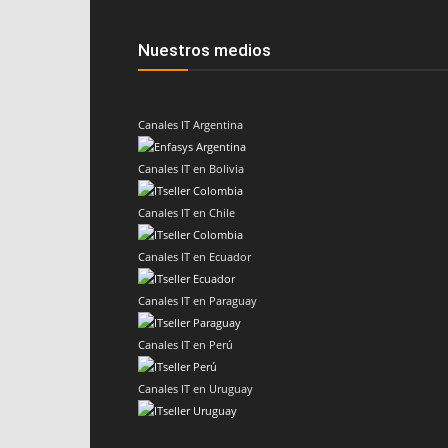
Nuestros medios
Canales IT Argentina
Canales IT en Bolivia
Canales IT en Chile
Canales IT en Ecuador
Canales IT en Paraguay
Canales IT en Perú
Canales IT en Uruguay