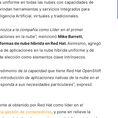
ás uniforme en todas las nubes con capacidades de
rindan herramientas y servicios integrados para
igencia Artificial, virtuales y tradicionales.
nozca a la compañía como Líder en el primer
aciones en la nube”,
mencionó
Mike Barrett,
formas de nube híbrida en Red Hat.
Asimismo, agregó
a de aplicaciones en la nube híbrida uniforme y de
d de elección como elementos clave intrínsecos.
stimonio de la capacidad que tiene Red Hat OpenShift
 introducción de aplicaciones nativas de la nube en el
esponda a sus necesidades particulares”
,
expresó
nte al obtenido por Red Hat como líder en el
la gestión de contenedores
, y
pone en relieve la