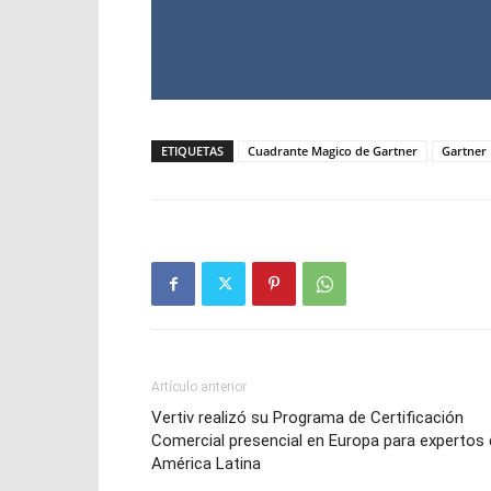
ETIQUETAS
Cuadrante Magico de Gartner
Gartner
Artículo anterior
Vertiv realizó su Programa de Certificación
Comercial presencial en Europa para expertos
América Latina