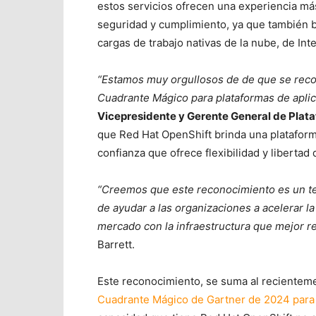
estos servicios ofrecen una experiencia m
seguridad y cumplimiento, ya que también b
cargas de trabajo nativas de la nube, de Intel
“Estamos muy orgullosos de de que se reco
Cuadrante Mágico para plataformas de aplic
Vicepresidente y Gerente General de Plata
que Red Hat OpenShift brinda una plataform
confianza que ofrece flexibilidad y liberta
“
Creemos que este reconocimiento es un te
de ayudar a las organizaciones a acelerar la
mercado con la infraestructura que mejor r
Barrett.
Este reconocimiento, se suma al recienteme
Cuadrante Mágico de Gartner de 2024 para 