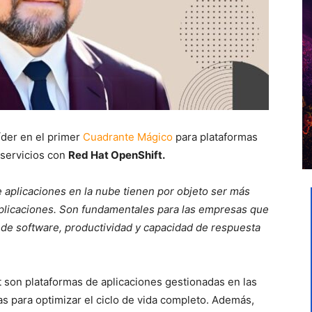
der en el primer
Cuadrante Mágico
para plataformas
 servicios con
Red Hat OpenShift.
e aplicaciones en la nube tienen por objeto ser más
aplicaciones. Son fundamentales para las empresas que
 de software, productividad y capacidad de respuesta
 son plataformas de aplicaciones gestionadas en las
s para optimizar el ciclo de vida completo. Además,