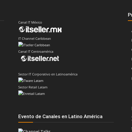
P
Canal IT México
IT Channel Caribbean
Canal IT Centroamérica
Sector IT Corporativo en Latinoamérica
Sector Retail Latam
Evento de Canales en Latino América