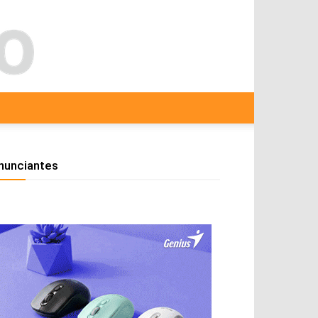
nunciantes