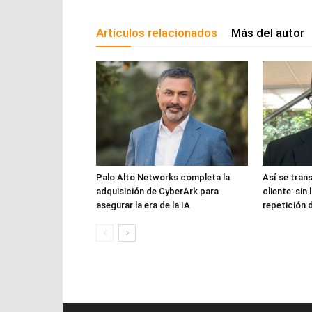
Artículos relacionados
Más del autor
Palo Alto Networks completa la
Así se tran
adquisición de CyberArk para
cliente: sin
asegurar la era de la IA
repetición 