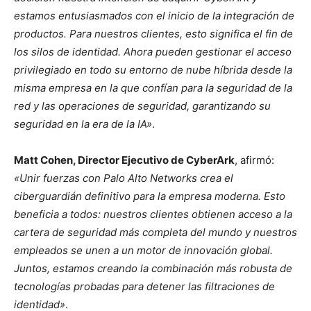
estamos entusiasmados con el inicio de la integración de
productos. Para nuestros clientes, esto significa el fin de
los silos de identidad. Ahora pueden gestionar el acceso
privilegiado en todo su entorno de nube híbrida desde la
misma empresa en la que confían para la seguridad de la
red y las operaciones de seguridad, garantizando su
seguridad en la era de la IA»
.
Matt Cohen, Director Ejecutivo de CyberArk
, afirmó:
«Unir fuerzas con Palo Alto Networks crea el
ciberguardián
definitivo para la empresa moderna. Esto
beneficia a todos: nuestros clientes obtienen acceso a la
cartera de seguridad más completa del mundo y nuestros
empleados se unen a un motor de innovación global.
Juntos, estamos creando la combinación más robusta de
tecnologías probadas para detener las filtraciones de
identidad»
.