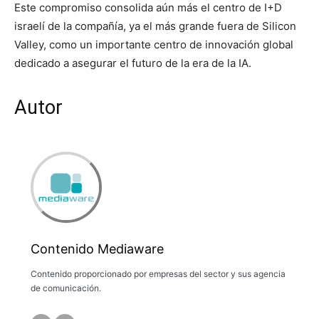
Este compromiso consolida aún más el centro de I+D
israelí de la compañía, ya el más grande fuera de Silicon
Valley, como un importante centro de innovación global
dedicado a asegurar el futuro de la era de la IA.
Autor
Contenido Mediaware
Contenido proporcionado por empresas del sector y sus agencia
de comunicación.