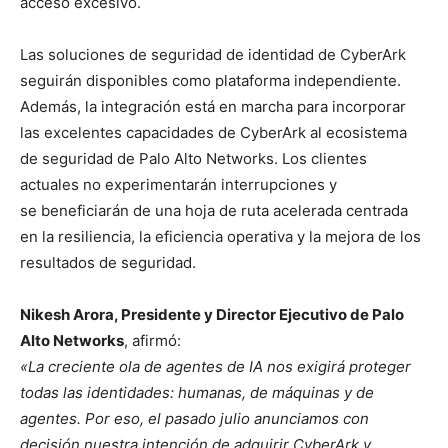
acceso excesivo.
Las soluciones de seguridad de identidad de CyberArk
seguirán disponibles como plataforma independiente.
Además, la integración está en marcha para incorporar
las excelentes capacidades de CyberArk al ecosistema
de seguridad de Palo Alto Networks. Los clientes
actuales no
experimentarán
interrupciones y
se
beneficiarán
de una hoja de ruta acelerada centrada
en la resiliencia, la eficiencia operativa y la mejora de los
resultados de seguridad.
Nikesh Arora, Presidente y Director Ejecutivo de Palo
Alto Networks
, afirmó:
«La creciente ola de agentes de IA nos exigirá proteger
todas las identidades: humanas, de máquinas y de
agentes. Por eso, el pasado julio anunciamos con
decisión nuestra intención de adquirir CyberArk y