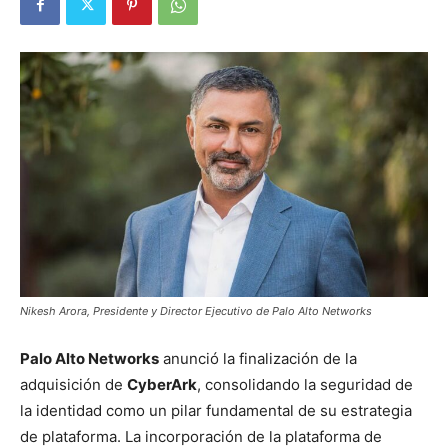
Nikesh Arora, Presidente y Director Ejecutivo de Palo Alto Networks
Palo Alto Networks
anunció la finalización de la
adquisición de
CyberArk
, consolidando la seguridad de
la identidad como un pilar fundamental de su estrategia
de plataforma. La incorporación de la plataforma de