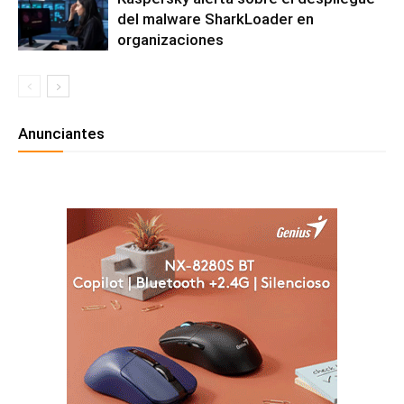
del malware SharkLoader en
organizaciones
Anunciantes