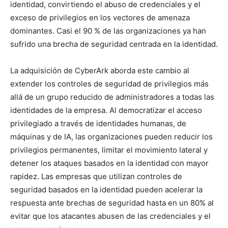
identidad, convirtiendo el abuso de credenciales y el
exceso de privilegios en los vectores de amenaza
dominantes. Casi el 90 % de las organizaciones ya han
sufrido una brecha de seguridad centrada en la identidad.
La adquisición de CyberArk aborda este cambio al
extender los controles de seguridad de privilegios más
allá de un grupo reducido de administradores a todas las
identidades de la empresa. Al democratizar el acceso
privilegiado a través de identidades humanas, de
máquinas y de IA, las organizaciones pueden reducir los
privilegios permanentes, limitar el movimiento lateral y
detener los ataques basados en la
identidad
con mayor
rapidez. Las empresas que utilizan controles de
seguridad basados en la identidad pueden acelerar la
respuesta ante brechas de seguridad hasta en un 80% al
evitar que los atacantes abusen de las credenciales y el