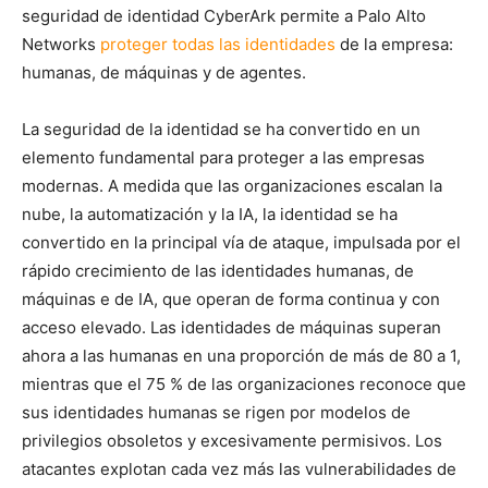
seguridad de identidad CyberArk permite a Palo Alto
Networks
proteger todas las identidades
de la empresa:
humanas, de máquinas y de agentes.
La seguridad de la identidad se ha convertido en un
elemento fundamental para proteger a las empresas
modernas. A medida que las organizaciones escalan la
nube, la automatización y la IA, la identidad se ha
convertido en la principal vía de ataque, impulsada por el
rápido crecimiento de las identidades humanas, de
máquinas e de IA, que operan de forma continua y con
acceso elevado. Las identidades de máquinas superan
ahora a las humanas en una proporción de más de 80 a 1,
mientras que el 75 % de las organizaciones reconoce que
sus identidades humanas se rigen por modelos de
privilegios obsoletos y excesivamente permisivos. Los
atacantes explotan cada vez más las vulnerabilidades de