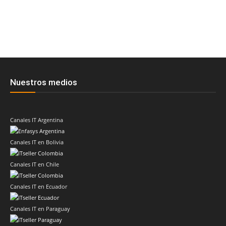
Nuestros medios
Canales IT Argentina
Canales IT en Bolivia
Canales IT en Chile
Canales IT en Ecuador
Canales IT en Paraguay