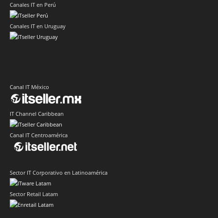
Canales IT en Perú
Canales IT en Uruguay
Canal IT México
IT Channel Caribbean
Canal IT Centroamérica
Sector IT Corporativo en Latinoamérica
Sector Retail Latam