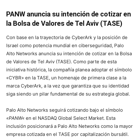
PANW
anuncia su intención de cotizar en
la Bolsa de Valores de Tel Aviv (TASE)
Con base en la trayectoria de CyberArk y la posición de
Israel como potencia mundial en ciberseguridad, Palo
Alto Networks anuncia su intención de cotizar en la Bolsa
de Valores de Tel Aviv (TASE). Como parte de esta
iniciativa histórica, la compañía planea adoptar el símbolo
«
CYBR
» en la TASE, un homenaje de primera clase a la
marca CyberArk, a la vez que garantiza que su identidad
siga siendo un pilar fundamental de su estrategia global.
Palo Alto Networks seguirá cotizando bajo el símbolo
«
PANW
«
en el NASDAQ Global Select Market. Esta
inclusión posicionará a Palo Alto Networks como la mayor
empresa cotizada en el TASE por capitalización bursátil.