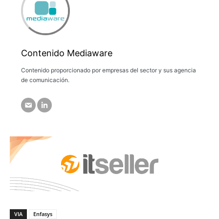
Contenido Mediaware
Contenido proporcionado por empresas del sector y sus agencia
de comunicación.
VIA
Enfasys