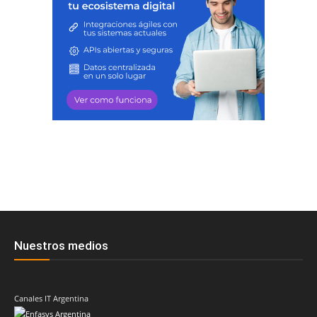
Nuestros medios
Canales IT Argentina