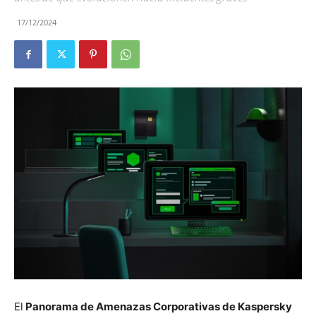
17/12/2024
El
Panorama de Amenazas Corporativas de Kaspersky