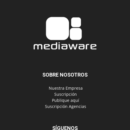
SOBRE NOSOTROS
‎ Nuestra Empresa
‎ Suscripción
‎ Publique aquí
‎ Suscripción Agencias
SÍGUENOS