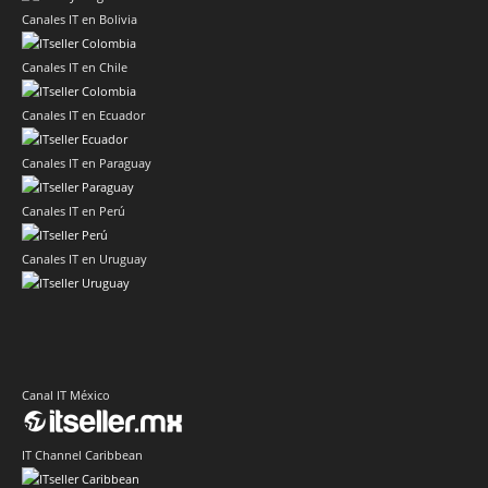
Canales IT en Bolivia
Canales IT en Chile
Canales IT en Ecuador
Canales IT en Paraguay
Canales IT en Perú
Canales IT en Uruguay
Canal IT México
IT Channel Caribbean