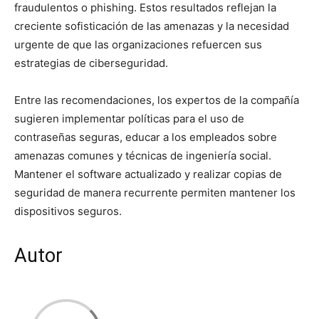
fraudulentos o phishing. Estos resultados reflejan la
creciente sofisticación de las amenazas y la necesidad
urgente de que las organizaciones refuercen sus
estrategias de ciberseguridad.
Entre las recomendaciones, los expertos de la compañía
sugieren implementar políticas para el uso de
contraseñas seguras, educar a los empleados sobre
amenazas comunes y técnicas de ingeniería social.
Mantener el software actualizado y realizar copias de
seguridad de manera recurrente permiten mantener los
dispositivos seguros.
Autor