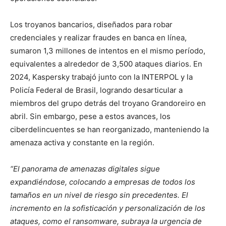
Los troyanos bancarios, diseñados para robar
credenciales y realizar fraudes en banca en línea,
sumaron 1,3 millones de intentos en el mismo período,
equivalentes a alrededor de 3,500 ataques diarios. En
2024, Kaspersky trabajó junto con la INTERPOL y la
Policía Federal de Brasil, logrando desarticular a
miembros del grupo detrás del troyano Grandoreiro en
abril. Sin embargo, pese a estos avances, los
ciberdelincuentes se han reorganizado, manteniendo la
amenaza activa y constante en la región.
“El panorama de amenazas digitales sigue
expandiéndose, colocando a empresas de todos los
tamaños en un nivel de riesgo sin precedentes. El
incremento en la sofisticación y personalización de los
ataques, como el ransomware, subraya la urgencia de