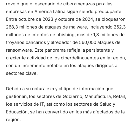
reveló que el escenario de ciberamenazas para las
empresas en América Latina sigue siendo preocupante.
Entre octubre de 2023 y octubre de 2024, se bloquearon
268,3 millones de ataques de malware, incluyendo 262,3
millones de intentos de phishing, más de 1,3 millones de
troyanos bancarios y alrededor de 560,000 ataques de
ransomware. Este panorama refleja la persistente y
creciente actividad de los ciberdelincuentes en la región,
con un incremento notable en los ataques dirigidos a
sectores clave.
Debido a su naturaleza y al tipo de información que
gestionan, los sectores de Gobierno, Manufactura, Retail,
los servicios de IT, así como los sectores de Salud y
Educación, se han convertido en los más afectados de la
región.