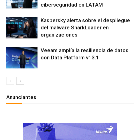
ciberseguridad en LATAM
Kaspersky alerta sobre el despliegue
del malware SharkLoader en
organizaciones
Veeam amplía la resiliencia de datos
con Data Platform v13.1
Anunciantes