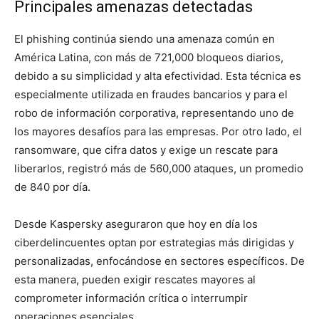
Principales amenazas detectadas
El phishing continúa siendo una amenaza común en
América Latina, con más de 721,000 bloqueos diarios,
debido a su simplicidad y alta efectividad. Esta técnica es
especialmente utilizada en fraudes bancarios y para el
robo de información corporativa, representando uno de
los mayores desafíos para las empresas. Por otro lado, el
ransomware, que cifra datos y exige un rescate para
liberarlos, registró más de 560,000 ataques, un promedio
de 840 por día.
Desde Kaspersky aseguraron que hoy en día los
ciberdelincuentes optan por estrategias más dirigidas y
personalizadas, enfocándose en sectores específicos. De
esta manera, pueden exigir rescates mayores al
comprometer información crítica o interrumpir
operaciones esenciales.