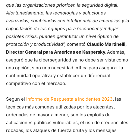
que las organizaciones prioricen la seguridad digital.
Afortunadamente, las tecnologías y soluciones
avanzadas, combinadas con inteligencia de amenazas y la
capacitación de los equipos para reconocer y mitigar
posibles crisis, pueden garantizar un nivel óptimo de
protección y productividad”,
comentó
Claudio Martinelli,
Director General para Américas en Kaspersky.
Además,
aseguró que la ciberseguridad ya no debe ser vista como
una opción, sino una necesidad crítica para asegurar la
continuidad operativa y establecer un diferencial
competitivo con el mercado.
Según el
Informe de Respuesta a Incidentes 2023
, las
técnicas más comunes utilizadas por los atacantes,
ordenadas de mayor a menor, son los exploits de
aplicaciones públicas vulnerables, el uso de credenciales
robadas, los ataques de fuerza bruta y los mensajes