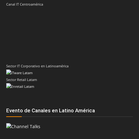
Canal IT Centroamérica
Sector IT Corporativo en Latinoamérica
Sector Retail Latam
Evento de Canales en Latino América