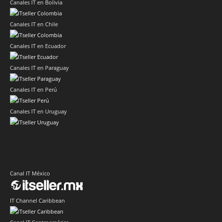
Canales IT en Bolivia
Canales IT en Chile
Canales IT en Ecuador
Canales IT en Paraguay
Canales IT en Perú
Canales IT en Uruguay
Canal IT México
IT Channel Caribbean