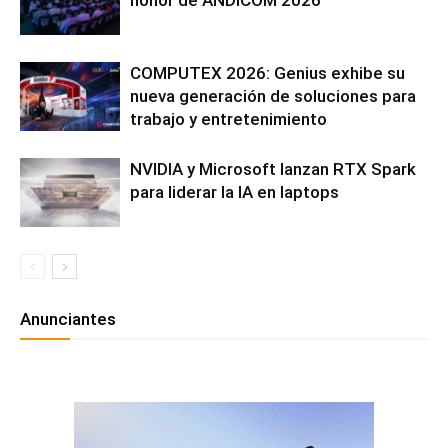
COMPUTEX 2026: Genius exhibe su
nueva generación de soluciones para
trabajo y entretenimiento
NVIDIA y Microsoft lanzan RTX Spark
para liderar la IA en laptops
Anunciantes