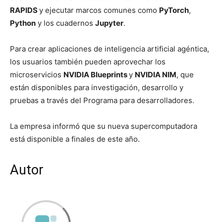
RAPIDS
y ejecutar marcos comunes como
PyTorch
,
Python
y los cuadernos
Jupyter
.
Para crear aplicaciones de inteligencia artificial agéntica,
los usuarios también pueden aprovechar los
microservicios
NVIDIA Blueprints
y
NVIDIA NIM
, que
están disponibles para investigación, desarrollo y
pruebas a través del Programa para desarrolladores.
La empresa informó que su nueva supercomputadora
está disponible a finales de este año.
Autor