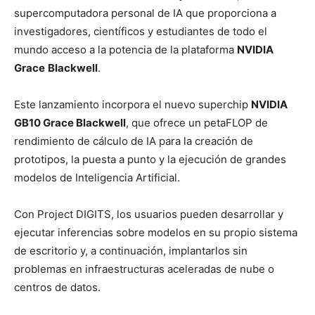
supercomputadora personal de IA que proporciona a
investigadores, científicos y estudiantes de todo el
mundo acceso a la potencia de la plataforma
NVIDIA
Grace
Blackwell
.
Este lanzamiento incorpora el nuevo superchip
NVIDIA
GB10 Grace Blackwell
, que ofrece un petaFLOP de
rendimiento de cálculo de IA para la creación de
prototipos, la puesta a punto y la ejecución de grandes
modelos de Inteligencia Artificial.
Con Project DIGITS, los usuarios pueden desarrollar y
ejecutar inferencias sobre modelos en su propio sistema
de escritorio y, a continuación, implantarlos sin
problemas en infraestructuras aceleradas de nube o
centros de datos.