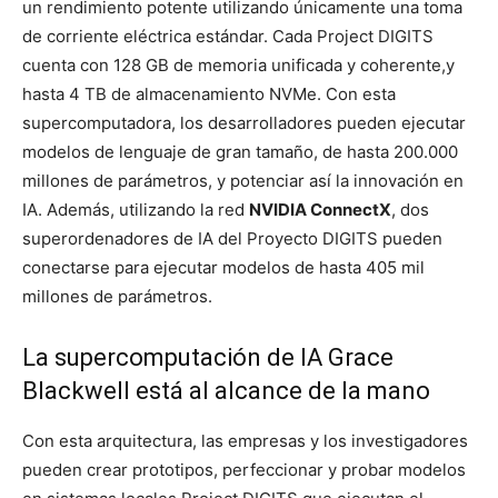
un rendimiento potente utilizando únicamente una toma
de corriente eléctrica estándar. Cada Project DIGITS
cuenta con 128 GB de memoria unificada y coherente,y
hasta 4 TB de almacenamiento NVMe. Con esta
supercomputadora, los desarrolladores pueden ejecutar
modelos de lenguaje de gran tamaño, de hasta 200.000
millones de parámetros, y potenciar así la innovación en
IA. Además, utilizando la red
NVIDIA ConnectX
, dos
superordenadores de IA del Proyecto DIGITS pueden
conectarse para ejecutar modelos de hasta 405 mil
millones de parámetros.
La supercomputación de IA Grace
Blackwell está al alcance de la mano
Con esta arquitectura, las empresas y los investigadores
pueden crear prototipos, perfeccionar y probar modelos