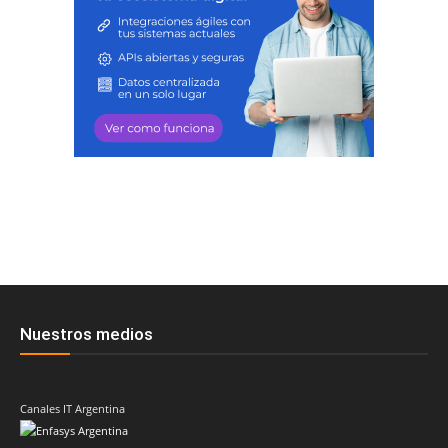
Nuestros medios
Canales IT Argentina