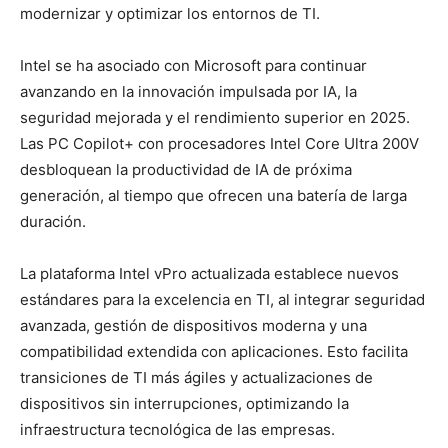
modernizar y optimizar los entornos de TI.
Intel se ha asociado con Microsoft para continuar
avanzando en la innovación impulsada por IA, la
seguridad mejorada y el rendimiento superior en 2025.
Las PC Copilot+ con procesadores Intel Core Ultra 200V
desbloquean la productividad de IA de próxima
generación, al tiempo que ofrecen una batería de larga
duración.
La plataforma Intel vPro actualizada establece nuevos
estándares para la excelencia en TI, al integrar seguridad
avanzada, gestión de dispositivos moderna y una
compatibilidad extendida con aplicaciones. Esto facilita
transiciones de TI más ágiles y actualizaciones de
dispositivos sin interrupciones, optimizando la
infraestructura tecnológica de las empresas.