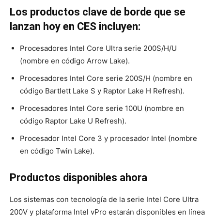
Los productos clave de borde que se
lanzan hoy en CES incluyen:
Procesadores Intel Core Ultra serie 200S/H/U
(nombre en código Arrow Lake).
Procesadores Intel Core serie 200S/H (nombre en
código Bartlett Lake S y Raptor Lake H Refresh).
Procesadores Intel Core serie 100U (nombre en
código Raptor Lake U Refresh).
Procesador Intel Core 3 y procesador Intel (nombre
en código Twin Lake).
Productos disponibles ahora
Los sistemas con tecnología de la serie Intel Core Ultra
200V y plataforma Intel vPro estarán disponibles en línea