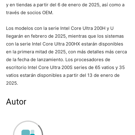
y en tiendas a partir del 6 de enero de 2025, así como a
través de socios OEM.
Los modelos con la serie Intel Core Ultra 200H y U
llegarán en febrero de 2025, mientras que los sistemas
con la serie Intel Core Ultra 200HX estarán disponibles
en la primera mitad de 2025, con más detalles más cerca
de la fecha de lanzamiento. Los procesadores de
escritorio Intel Core Ultra 200S series de 65 vatios y 35
vatios estarán disponibles a partir del 13 de enero de
2025.
Autor