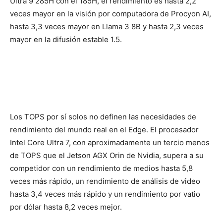
Ultra 9 285H con el 185H, el rendimiento es hasta 2,2
veces mayor en la visión por computadora de Procyon AI,
hasta 3,3 veces mayor en Llama 3 8B y hasta 2,3 veces
mayor en la difusión estable 1.5.
Los TOPS por sí solos no definen las necesidades de
rendimiento del mundo real en el Edge. El procesador
Intel Core Ultra 7, con aproximadamente un tercio menos
de TOPS que el Jetson AGX Orin de Nvidia, supera a su
competidor con un rendimiento de medios hasta 5,8
veces más rápido, un rendimiento de análisis de video
hasta 3,4 veces más rápido y un rendimiento por vatio
por dólar hasta 8,2 veces mejor.