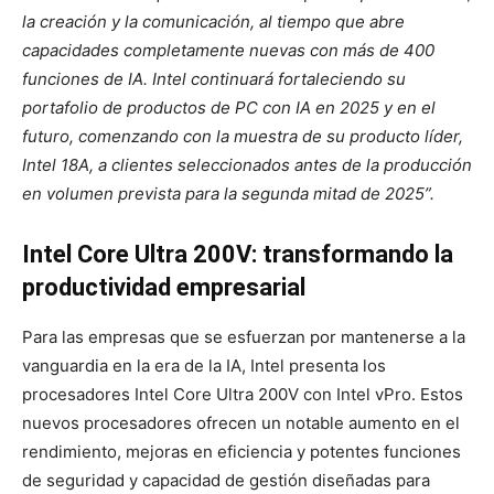
la creación y la comunicación, al tiempo que abre
capacidades completamente nuevas con más de 400
funciones de IA. Intel continuará fortaleciendo su
portafolio de productos de PC con IA en 2025 y en el
futuro, comenzando con la muestra de su producto líder,
Intel 18A, a clientes seleccionados antes de la producción
en volumen prevista para la segunda mitad de 2025”.
Intel Core Ultra 200V: transformando la
productividad empresarial
Para las empresas que se esfuerzan por mantenerse a la
vanguardia en la era de la IA, Intel presenta los
procesadores Intel Core Ultra 200V con Intel vPro. Estos
nuevos procesadores ofrecen un notable aumento en el
rendimiento, mejoras en eficiencia y potentes funciones
de seguridad y capacidad de gestión diseñadas para