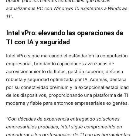
opción para los clientes comerciales que buscan
actualizar sus PC con Windows 10 existentes a Windows
11”.
Intel vPro: elevando las operaciones de
TI con IA y seguridad
Intel vPro sigue marcando el estándar en la computación
empresarial, brindando capacidades avanzadas de
aprovisionamiento de flotas, gestión superior, defensa
robusta y seguridad optimizada por IA. Además, destaca
por su conectividad premium y la excepcional estabilidad
de los dispositivos, proporcionando una plataforma de TI
moderna y fiable para entornos empresariales exigentes.
“Con décadas de experiencia entregando soluciones
empresariales probadas, Intel sigue comprometido en
empoderar a los profesionales de TI con las herramientas