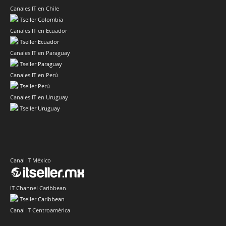
Canales IT en Chile
Canales IT en Ecuador
Canales IT en Paraguay
Canales IT en Perú
Canales IT en Uruguay
Canal IT México
IT Channel Caribbean
Canal IT Centroamérica