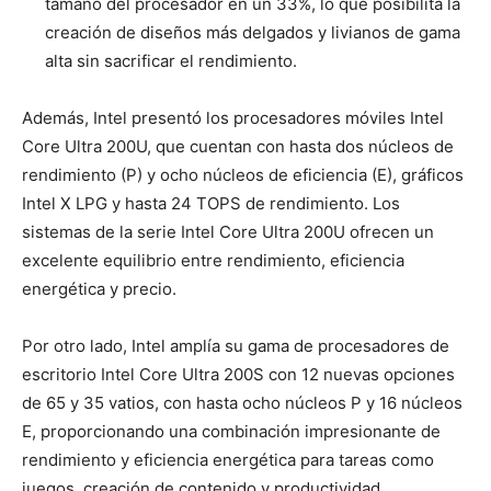
tamaño del procesador en un 33%, lo que posibilita la
creación de diseños más delgados y livianos de gama
alta sin sacrificar el rendimiento.
Además, Intel presentó los procesadores móviles Intel
Core Ultra 200U, que cuentan con hasta dos núcleos de
rendimiento (P) y ocho núcleos de eficiencia (E), gráficos
Intel X LPG y hasta 24 TOPS de rendimiento. Los
sistemas de la serie Intel Core Ultra 200U ofrecen un
excelente equilibrio entre rendimiento, eficiencia
energética y precio.
Por otro lado, Intel amplía su gama de procesadores de
escritorio Intel Core Ultra 200S con 12 nuevas opciones
de 65 y 35 vatios, con hasta ocho núcleos P y 16 núcleos
E, proporcionando una combinación impresionante de
rendimiento y eficiencia energética para tareas como
juegos, creación de contenido y productividad.