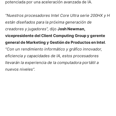
potenciada por una aceleración avanzada de IA.
“Nuestros procesadores Intel Core Ultra serie 200HX y H
están diseñados para la próxima generación de
creadores y jugadores”,
dijo
Josh Newman,
vicepresidente del Client Computing Group y gerente
general de Marketing y Gestión de Productos en Intel
.
“Con un rendimiento informático y gráfico innovador,
eficiencia y capacidades de IA, estos procesadores
llevarán la experiencia de la computadora portátil a
nuevos niveles”.