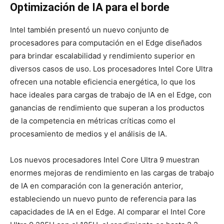
Optimización de IA para el borde
Intel también presentó un nuevo conjunto de
procesadores para computación en el Edge diseñados
para brindar escalabilidad y rendimiento superior en
diversos casos de uso. Los procesadores Intel Core Ultra
ofrecen una notable eficiencia energética, lo que los
hace ideales para cargas de trabajo de IA en el Edge, con
ganancias de rendimiento que superan a los productos
de la competencia en métricas críticas como el
procesamiento de medios y el análisis de IA.
Los nuevos procesadores Intel Core Ultra 9 muestran
enormes mejoras de rendimiento en las cargas de trabajo
de IA en comparación con la generación anterior,
estableciendo un nuevo punto de referencia para las
capacidades de IA en el Edge. Al comparar el Intel Core