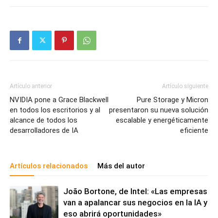
Artículo anterior
Artículo siguiente
NVIDIA pone a Grace Blackwell
Pure Storage y Micron
en todos los escritorios y al
presentaron su nueva solución
alcance de todos los
escalable y energéticamente
desarrolladores de IA
eficiente
Artículos relacionados
Más del autor
João Bortone, de Intel: «Las empresas
van a apalancar sus negocios en la IA y
eso abrirá oportunidades»