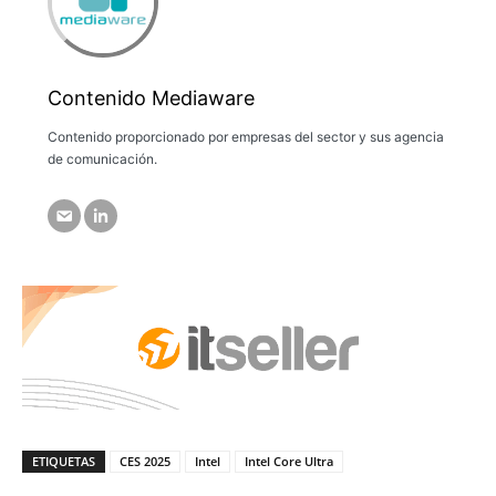
Contenido Mediaware
Contenido proporcionado por empresas del sector y sus agencia
de comunicación.
ETIQUETAS
CES 2025
Intel
Intel Core Ultra