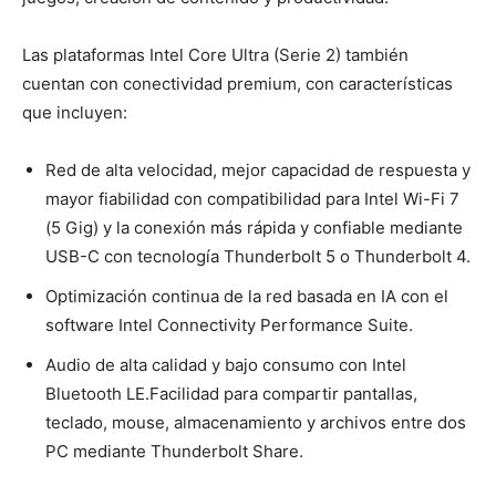
Las plataformas Intel Core Ultra (Serie 2) también
cuentan con conectividad premium, con características
que incluyen:
Red de alta velocidad, mejor capacidad de respuesta y
mayor fiabilidad con compatibilidad para Intel Wi-Fi 7
(5 Gig) y la conexión más rápida y confiable mediante
USB-C con tecnología Thunderbolt 5 o Thunderbolt 4.
Optimización continua de la red basada en IA con el
software Intel Connectivity Performance Suite.
Audio de alta calidad y bajo consumo con Intel
Bluetooth LE.Facilidad para compartir pantallas,
teclado, mouse, almacenamiento y archivos entre dos
PC mediante Thunderbolt Share.