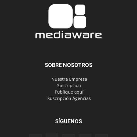
SOBRE NOSOTROS
‎ Nuestra Empresa
‎ Suscripción
‎ Publique aquí
‎ Suscripción Agencias
SÍGUENOS
Políticas de Privacidad
© Copyright 2024, Todos los derechos reservados | Mediaware