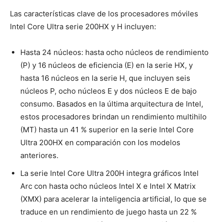
Las características clave de los procesadores móviles
Intel Core Ultra serie 200HX y H incluyen:
Hasta 24 núcleos: hasta ocho núcleos de rendimiento
(P) y 16 núcleos de eficiencia (E) en la serie HX, y
hasta 16 núcleos en la serie H, que incluyen seis
núcleos P, ocho núcleos E y dos núcleos E de bajo
consumo. Basados en la última arquitectura de Intel,
estos procesadores brindan un rendimiento multihilo
(MT) hasta un 41 % superior en la serie Intel Core
Ultra 200HX en comparación con los modelos
anteriores.
La serie Intel Core Ultra 200H integra gráficos Intel
Arc con hasta ocho núcleos Intel X e Intel X Matrix
(XMX) para acelerar la inteligencia artificial, lo que se
traduce en un rendimiento de juego hasta un 22 %