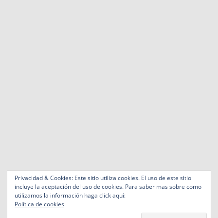
Privacidad & Cookies: Este sitio utiliza cookies. El uso de este sitio
incluye la aceptación del uso de cookies. Para saber mas sobre como
utilizamos la información haga click aquí:
Política de cookies