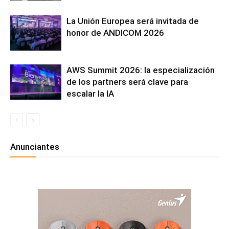
La Unión Europea será invitada de
honor de ANDICOM 2026
AWS Summit 2026: la especialización
de los partners será clave para
escalar la IA
Anunciantes