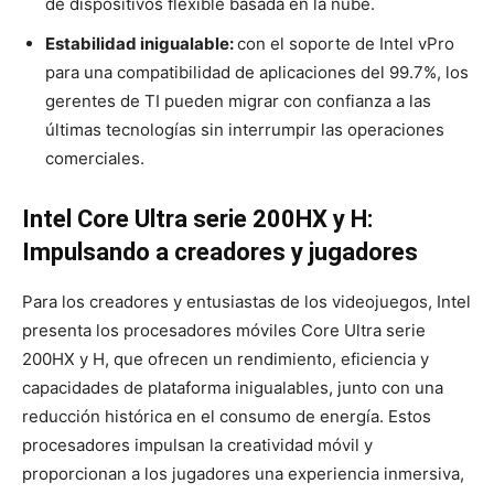
de dispositivos flexible basada en la nube.
Estabilidad inigualable:
con el soporte de Intel vPro
para una compatibilidad de aplicaciones del 99.7%, los
gerentes de TI pueden migrar con confianza a las
últimas tecnologías sin interrumpir las operaciones
comerciales.
Intel Core Ultra serie 200HX y H:
Impulsando a creadores y jugadores
Para los creadores y entusiastas de los videojuegos, Intel
presenta los procesadores móviles Core Ultra serie
200HX y H, que ofrecen un rendimiento, eficiencia y
capacidades de plataforma inigualables, junto con una
reducción histórica en el consumo de energía. Estos
procesadores impulsan la creatividad móvil y
proporcionan a los jugadores una experiencia inmersiva,