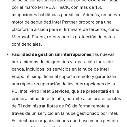
por el marco MITRE ATT&CK, con más de 150
mitigaciones habilitadas por silicio. Además, un nuevo
motor de seguridad Intel Partner proporciona una
plataforma aislada para el firmware de terceros, como
Microsoft Pluton, reforzando la protección de datos
confidenciales.
Facilidad de gestión sin interrupciones:
las nuevas
herramientas de diagnóstico y reparación fuera de
banda, incluidos los servicios en la nube de Intel
Endpoint, simplifican el soporte remoto y garantizan
una rápida recuperación de las interrupciones de la
PC. Intel vPro Fleet Services, que se presentará en la
primera mitad de este año, permite a los profesionales
de TI administrar flotas de PC de forma remota a
través de un servicio en la nube gestionado por Intel.
Es ideal para organizaciones que buscan una gestión