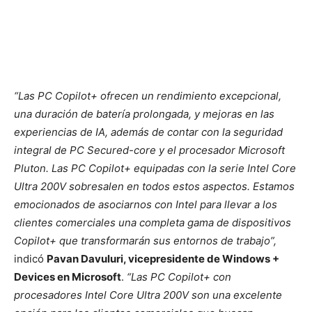
“Las PC Copilot+ ofrecen un rendimiento excepcional,
una duración de batería prolongada, y mejoras en las
experiencias de IA, además de contar con la seguridad
integral de PC Secured-core y el procesador Microsoft
Pluton. Las PC Copilot+ equipadas con la serie Intel Core
Ultra 200V sobresalen en todos estos aspectos. Estamos
emocionados de asociarnos con Intel para llevar a los
clientes comerciales una completa gama de dispositivos
Copilot+ que transformarán sus entornos de trabajo”,
indicó
Pavan Davuluri, vicepresidente de Windows +
Devices en Microsoft
.
“Las PC Copilot+ con
procesadores Intel Core Ultra 200V son una excelente