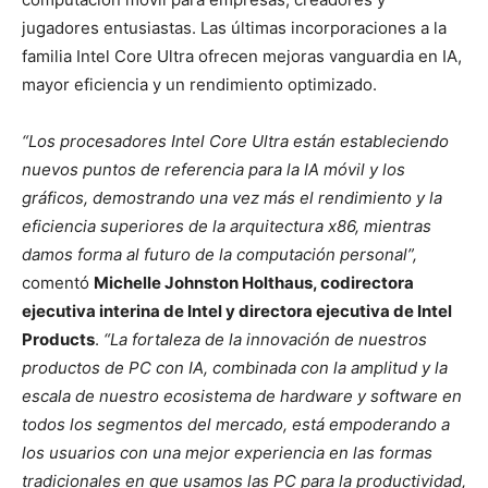
jugadores entusiastas. Las últimas incorporaciones a la
familia Intel Core Ultra ofrecen mejoras vanguardia en IA,
mayor eficiencia y un rendimiento optimizado.
“Los procesadores Intel Core Ultra están estableciendo
nuevos puntos de referencia para la IA móvil y los
gráficos, demostrando una vez más el rendimiento y la
eficiencia superiores de la arquitectura x86, mientras
damos forma al futuro de la computación personal”,
comentó
Michelle Johnston Holthaus, codirectora
ejecutiva interina de Intel y directora ejecutiva de Intel
Products
.
“La fortaleza de la innovación de nuestros
productos de PC con IA, combinada con la amplitud y la
escala de nuestro ecosistema de hardware y software en
todos los segmentos del mercado, está empoderando a
los usuarios con una mejor experiencia en las formas
tradicionales en que usamos las PC para la productividad,