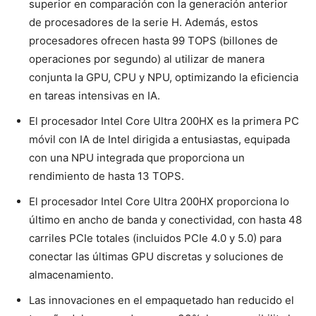
superior en comparación con la generación anterior
de procesadores de la serie H. Además, estos
procesadores ofrecen hasta 99 TOPS (billones de
operaciones por segundo) al utilizar de manera
conjunta la GPU, CPU y NPU, optimizando la eficiencia
en tareas intensivas en IA.
El procesador Intel Core Ultra 200HX es la primera PC
móvil con IA de Intel dirigida a entusiastas, equipada
con una NPU integrada que proporciona un
rendimiento de hasta 13 TOPS.
El procesador Intel Core Ultra 200HX proporciona lo
último en ancho de banda y conectividad, con hasta 48
carriles PCIe totales (incluidos PCIe 4.0 y 5.0) para
conectar las últimas GPU discretas y soluciones de
almacenamiento.
Las innovaciones en el empaquetado han reducido el