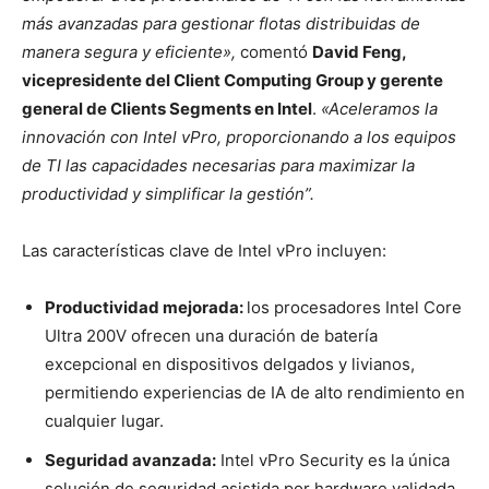
más avanzadas para gestionar flotas distribuidas de
manera segura y eficiente»,
comentó
David Feng,
vicepresidente del Client Computing Group y gerente
general de Clients Segments en Intel
.
«Aceleramos la
innovación con Intel vPro, proporcionando a los equipos
de TI las capacidades necesarias para maximizar la
productividad y simplificar la gestión”.
Las características clave de Intel vPro incluyen:
Productividad mejorada:
los procesadores Intel Core
Ultra 200V ofrecen una duración de batería
excepcional en dispositivos delgados y livianos,
permitiendo experiencias de IA de alto rendimiento en
cualquier lugar.
Seguridad avanzada:
Intel vPro Security es la única
solución de seguridad asistida por hardware validada