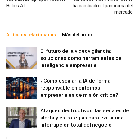
Helios AI
ha cambiado el panorama del
mercado
Artículos relacionados
Más del autor
El futuro de la videovigilancia:
soluciones como herramientas de
inteligencia empresarial
¿Cómo escalar la IA de forma
responsable en entornos
empresariales de misión crítica?
Ataques destructivos: las señales de
alerta y estrategias para evitar una
interrupción total del negocio