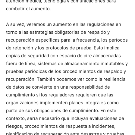
atención médica, tecnología y comunicaciones para
combatir el aumento.
A su vez, veremos un aumento en las regulaciones en
torno a las estrategias obligatorias de respaldo y
recuperación específicas para la frecuencia, los períodos
de retención y los protocolos de prueba. Esto implica
copias de seguridad con espacio de aire almacenadas
fuera de línea, sistemas de almacenamiento inmutables y
pruebas periódicas de los procedimientos de respaldo y
recuperación. También podemos ver como la resiliencia
de datos se convierte en una responsabilidad de
cumplimiento si los reguladores requieren que las
organizaciones implementen planes integrales como
parte de sus obligaciones de cumplimiento. En este
contexto, sería necesario que incluyan evaluaciones de
riesgos, procedimientos de respuesta a incidentes,
planificación de recuperación ante desastres y pruebas