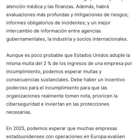
atención médica y las finanzas. Además, habrá
evaluaciones más profundas y mitigaciones de riesgos;
informes obligatorios de incidentes; y un mejor
intercambio de información entre agencias
gubernamentales, la industria y socios internacionales.
Aunque es poco probable que Estados Unidos adopte la
misma multa del 2 % de los ingresos de una empresa por
incumplimiento, podemos esperar multas y
consecuencias sustanciales. Debe haber un incentivo
poderoso para el incumplimiento para que las
organizaciones realmente tomen nota, prioricen la
ciberseguridad e inviertan en las protecciones
necesarias.
En 2025, podemos esperar que muchas empresas
estadounidenses con operaciones en Europa evalúen