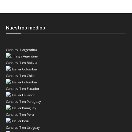
Nuestros medios
Canales IT Argentina
Canales IT en Bolivia
Canales IT en Chile
Canales IT en Ecuador
Canales IT en Paraguay
Canales IT en Perú
Canales IT en Uruguay