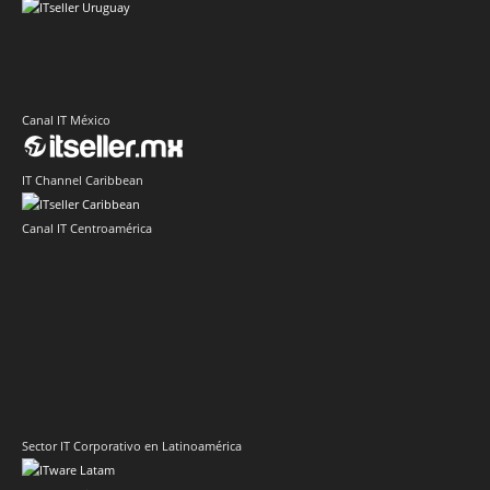
Canal IT México
IT Channel Caribbean
Canal IT Centroamérica
Sector IT Corporativo en Latinoamérica
Sector Retail Latam
Evento de Canales en Latino América