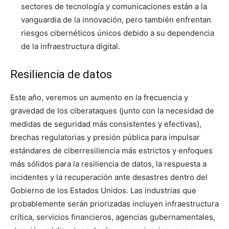
sectores de tecnología y comunicaciones están a la
vanguardia de la innovación, pero también enfrentan
riesgos cibernéticos únicos debido a su dependencia
de la infraestructura digital.
Resiliencia de datos
Este año, veremos un aumento en la frecuencia y
gravedad de los ciberataques (junto con la necesidad de
medidas de seguridad más consistentes y efectivas),
brechas regulatorias y presión pública para impulsar
estándares de ciberresiliencia más estrictos y enfoques
más sólidos para la resiliencia de datos, la respuesta a
incidentes y la recuperación ante desastres dentro del
Gobierno de los Estados Unidos. Las industrias que
probablemente serán priorizadas incluyen infraestructura
crítica, servicios financieros, agencias gubernamentales,