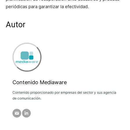
periódicas para garantizar la efectividad.
Autor
Contenido Mediaware
Contenido proporcionado por empresas del sector y sus agencia
de comunicación.