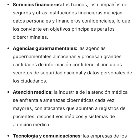
Servicios financieros:
los bancos, las compañías de
seguros y otras instituciones financieras manejan
datos personales y financieros confidenciales, lo que
los convierte en objetivos principales para los
cibercriminales.
Agencias gubernamentales:
las agencias
gubernamentales almacenan y procesan grandes
cantidades de información confidencial, incluidos
secretos de seguridad nacional y datos personales de
los ciudadanos.
Atención médica:
la industria de la atención médica
se enfrenta a amenazas cibernéticas cada vez
mayores, con atacantes que apuntan a registros de
pacientes, dispositivos médicos y sistemas de
atención médica.
Tecnología y comunicaciones:
las empresas de los