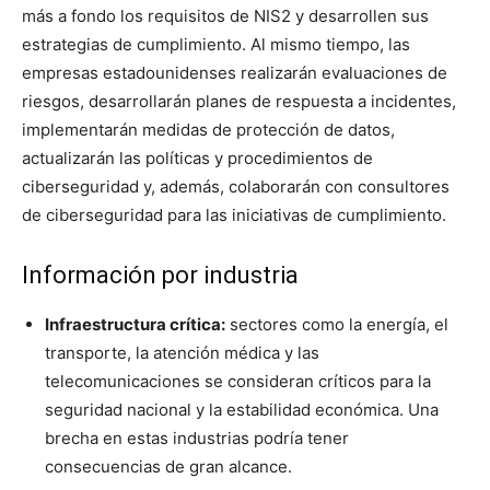
más a fondo los requisitos de NIS2 y desarrollen sus
estrategias de cumplimiento. Al mismo tiempo, las
empresas estadounidenses realizarán evaluaciones de
riesgos, desarrollarán planes de respuesta a incidentes,
implementarán medidas de protección de datos,
actualizarán las políticas y procedimientos de
ciberseguridad y, además, colaborarán con consultores
de ciberseguridad para las iniciativas de cumplimiento.
Información por industria
Infraestructura crítica:
sectores como la energía, el
transporte, la atención médica y las
telecomunicaciones se consideran críticos para la
seguridad nacional y la estabilidad económica. Una
brecha en estas industrias podría tener
consecuencias de gran alcance.