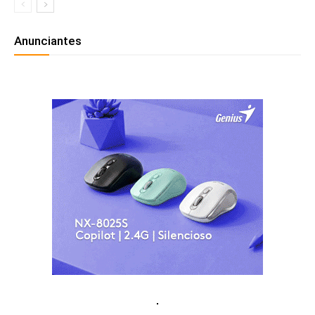
Anunciantes