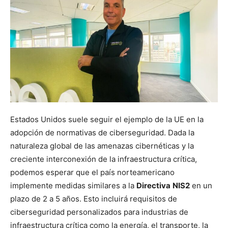
Estados Unidos suele seguir el ejemplo de la UE en la
adopción de normativas de ciberseguridad. Dada la
naturaleza global de las amenazas cibernéticas y la
creciente interconexión de la infraestructura crítica,
podemos esperar que el país norteamericano
implemente medidas similares a la
Directiva
NIS2
en un
plazo de 2 a 5 años. Esto incluirá requisitos de
ciberseguridad personalizados para industrias de
infraestructura crítica como la energía, el transporte, la