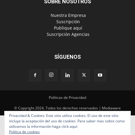
SÍGUENOS
Políticas de Privacidad
© Copyright 2024, Todos los derechos reservados | Mediaware
Privacidad & Cookies: Este sitio utiliza cookies. El uso de este sitio
incluye la aceptación del uso de cookies. Para saber mas sobre como
utilizamos la información haga click aquí:
Política de cookies