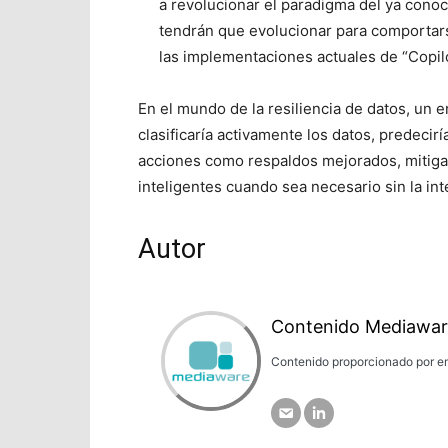
a revolucionar el paradigma del ya conoc
tendrán que evolucionar para comportars
las implementaciones actuales de “Copilo
En el mundo de la resiliencia de datos, un 
clasificaría activamente los datos, predecir
acciones como respaldos mejorados, mitiga
inteligentes cuando sea necesario sin la int
Autor
Contenido Mediawar
Contenido proporcionado por em