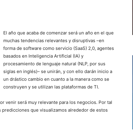
El año que acaba de comenzar será un año en el que
muchas tendencias relevantes y disruptivas –en
forma de software como servicio (SaaS) 2,0, agentes
basados en Inteligencia Artificial (IA) y
procesamiento de lenguaje natural (NLP, por sus
siglas en inglés)– se unirán, y con ello darán inicio a
un drástico cambio en cuanto a la manera como se
construyen y se utilizan las plataformas de TI.
r venir será muy relevante para los negocios. Por tal
s predicciones que visualizamos alrededor de estos