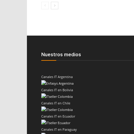
Nuestros medios
Canales IT Argentina
Canales IT en Bolivia
Canales IT en Chile
Canales IT en Ecuador
Canales IT en Paraguay