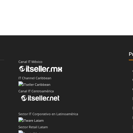
P
Canal IT México
IT Channel Caribbean
Canal IT Centroamérica
Sector IT Corporativo en Latinoamérica
Sector Retail Latam