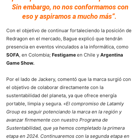
Sin embargo, no nos conformamos con
eso y aspiramos a mucho más”.
Con el objetivo de continuar fortaleciendo la posición de
Redragon en el mercado, Bague explicó que tendrán
presencia en eventos vinculados a la informática, como
SOFA
, en Colombia;
Festigame
en Chile y
Argentina
Game Show.
Por el lado de Jackery, comentó que la marca surgió con
el objetivo de colaborar directamente con la
sustentabilidad del planeta, ya que ofrece energía
portable, limpia y segura.
«El compromiso de Latamly
Group es seguir potenciando la marca en la región y
avanzar firmemente con nuestro Programa de
Sustentabilidad, que ya hemos completado la primera
etapa en 2024. Continuaremos con la segunda etapa en