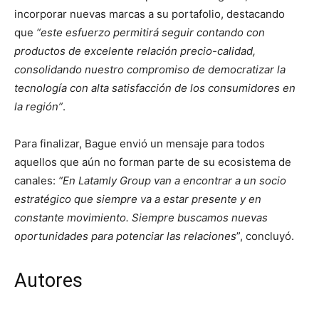
incorporar nuevas marcas a su portafolio, destacando
que
“este esfuerzo permitirá seguir contando con
productos de excelente relación precio-calidad,
consolidando nuestro compromiso de democratizar la
tecnología con alta satisfacción de los consumidores en
la región”
.
Para finalizar, Bague envió un mensaje para todos
aquellos que aún no forman parte de su ecosistema de
canales:
“En Latamly Group van a encontrar a un socio
estratégico que siempre va a estar presente y en
constante movimiento. Siempre buscamos nuevas
oportunidades para potenciar las relaciones
”, concluyó.
Autores