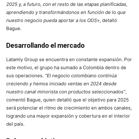
2025 y, a futuro, con el resto de las etapas planificadas,
aprendiendo y transformándonos en función de lo que
nuestro negocio pueda aportar a los ODS»
, detalló
Bague.
Desarrollando el mercado
Latamly Group se encuentra en constante expansión. Por
este motivo, el grupo ha sumado a Colombia dentro de
sus operaciones.
“El negocio colombiano continúa
creciendo y hemos iniciado ventas en 2024 desde
nuestro canal minorista con productos seleccionados”
,
comentó Bague, quien detalló que el objetivo para 2025
será potenciar el ritmo de crecimiento en ambos canales,
logrando una mayor expansión y cobertura en el interior
del país.