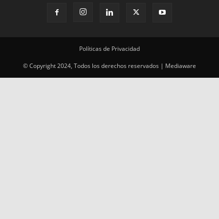
© Copyright 2024, Todos los derechos reservados | Mediaware