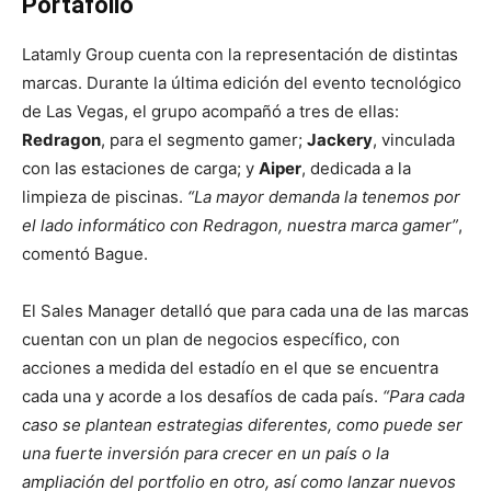
Portafolio
Latamly Group cuenta con la representación de distintas
marcas. Durante la última edición del evento tecnológico
de Las Vegas, el grupo acompañó a tres de ellas:
Redragon
, para el segmento gamer;
Jackery
, vinculada
con las estaciones de carga; y
Aiper
, dedicada a la
limpieza de piscinas.
“La mayor demanda la tenemos por
el lado informático con Redragon, nuestra marca gamer”
,
comentó Bague.
El Sales Manager detalló que para cada una de las marcas
cuentan con un plan de negocios específico, con
acciones a medida del estadío en el que se encuentra
cada una y acorde a los desafíos de cada país.
“Para cada
caso se plantean estrategias diferentes, como puede ser
una fuerte inversión para crecer en un país o la
ampliación del portfolio en otro, así como lanzar nuevos