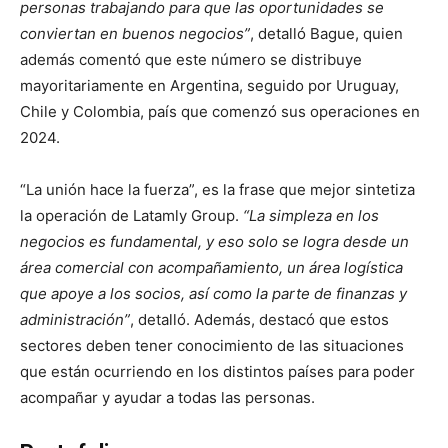
personas trabajando para que las oportunidades se
conviertan en buenos negocios”
, detalló Bague, quien
además comentó que este número se distribuye
mayoritariamente en Argentina, seguido por Uruguay,
Chile y Colombia, país que comenzó sus operaciones en
2024.
“La unión hace la fuerza”, es la frase que mejor sintetiza
la operación de Latamly Group.
“La simpleza en los
negocios es fundamental, y eso solo se logra desde un
área comercial con acompañamiento, un área logística
que apoye a los socios, así como la parte de finanzas y
administración”
, detalló. Además, destacó que estos
sectores deben tener conocimiento de las situaciones
que están ocurriendo en los distintos países para poder
acompañar y ayudar a todas las personas.