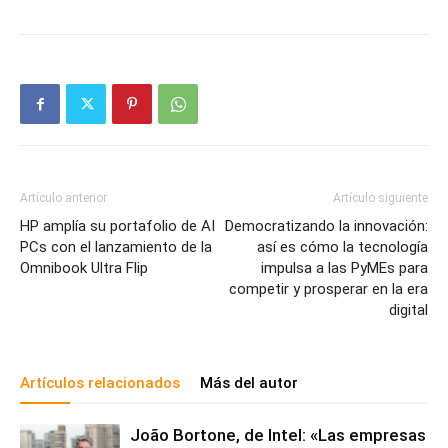
Artículo anterior
Artículo siguiente
HP amplía su portafolio de AI
Democratizando la innovación:
PCs con el lanzamiento de la
así es cómo la tecnología
Omnibook Ultra Flip
impulsa a las PyMEs para
competir y prosperar en la era
digital
Artículos relacionados
Más del autor
João Bortone, de Intel: «Las empresas