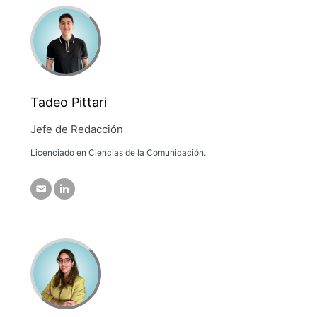
Tadeo Pittari
Jefe de Redacción
Licenciado en Ciencias de la Comunicación.