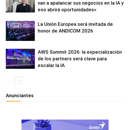
van a apalancar sus negocios en la IA y
eso abrirá oportunidades»
La Unión Europea será invitada de
honor de ANDICOM 2026
AWS Summit 2026: la especialización
de los partners será clave para
escalar la IA
Anunciantes