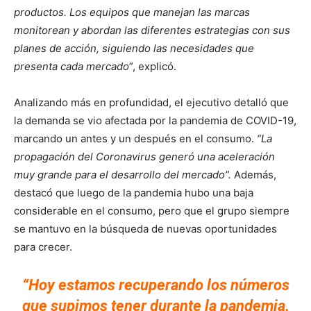
productos. Los equipos que manejan las marcas
monitorean y abordan las diferentes estrategias con sus
planes de acción, siguiendo las necesidades que
presenta cada mercado
”, explicó.
Analizando más en profundidad, el ejecutivo detalló que
la demanda se vio afectada por la pandemia de COVID-19,
marcando un antes y un después en el consumo.
“La
propagación del Coronavirus generó una aceleración
muy grande para el desarrollo del mercado”.
Además,
destacó que luego de la pandemia hubo una baja
considerable en el consumo, pero que el grupo siempre
se mantuvo en la búsqueda de nuevas oportunidades
para crecer.
“Hoy estamos recuperando los números
que supimos tener durante la pandemia.