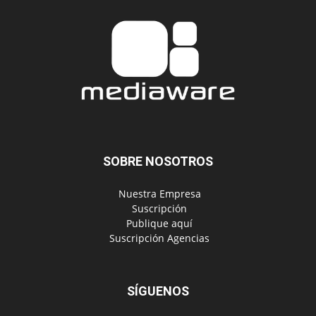
SOBRE NOSOTROS
‎ Nuestra Empresa
‎ Suscripción
‎ Publique aquí
‎ Suscripción Agencias
SÍGUENOS
Políticas de Privacidad