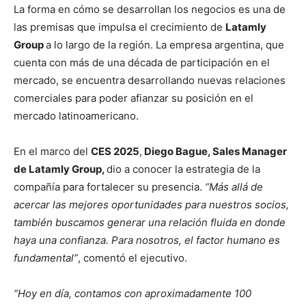
La forma en cómo se desarrollan los negocios es una de
las premisas que impulsa el crecimiento de
Latamly
Group
a lo largo de la región. La empresa argentina, que
cuenta con más de una década de participación en el
mercado, se encuentra desarrollando nuevas relaciones
comerciales para poder afianzar su posición en el
mercado latinoamericano.
En el marco del
CES 2025
,
Diego Bague, Sales Manager
de Latamly Group,
dio a conocer la estrategia de la
compañía para fortalecer su presencia.
“Más allá de
acercar las mejores oportunidades para nuestros socios,
también buscamos generar una relación fluida en donde
haya una confianza. Para nosotros, el factor humano es
fundamental”
, comentó el ejecutivo.
“Hoy en día, contamos con aproximadamente 100