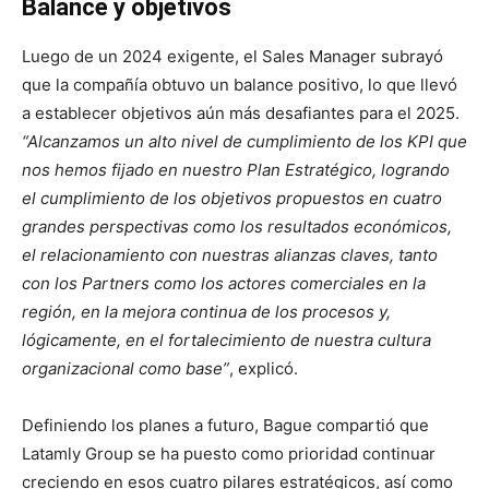
Balance y objetivos
Luego de un 2024 exigente, el Sales Manager subrayó
que la compañía obtuvo un balance positivo, lo que llevó
a establecer objetivos aún más desafiantes para el 2025.
“Alcanzamos un alto nivel de cumplimiento de los KPI que
nos hemos fijado en nuestro Plan Estratégico, logrando
el cumplimiento de los objetivos propuestos en cuatro
grandes perspectivas como los resultados económicos,
el relacionamiento con nuestras alianzas claves, tanto
con los Partners como los actores comerciales en la
región, en la mejora continua de los procesos y,
lógicamente, en el fortalecimiento de nuestra cultura
organizacional como base”
, explicó.
Definiendo los planes a futuro, Bague compartió que
Latamly Group se ha puesto como prioridad continuar
creciendo en esos cuatro pilares estratégicos, así como