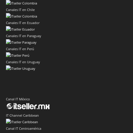
Canales IT en Chile
Canales IT en Ecuador
Canales IT en Paraguay
Canales IT en Perú
Canales IT en Uruguay
Canal IT México
IT Channel Caribbean
Canal IT Centroamérica