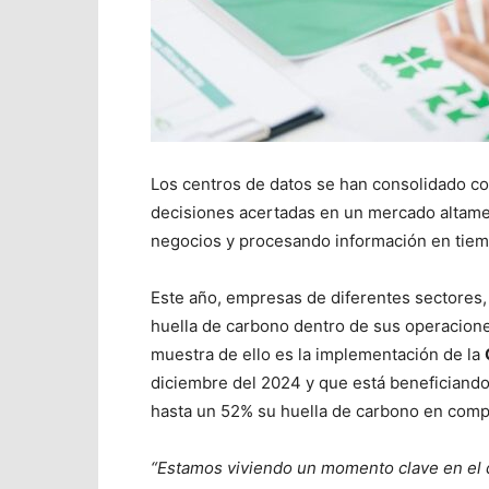
Los centros de datos se han consolidado co
decisiones acertadas en un mercado altam
negocios y procesando información en tiem
Este año, empresas de diferentes sectores, h
huella de carbono dentro de sus operaciones
muestra de ello es la implementación de la
diciembre del 2024 y que está beneficiand
hasta un 52% su huella de carbono en comp
“Estamos viviendo un momento clave en el 