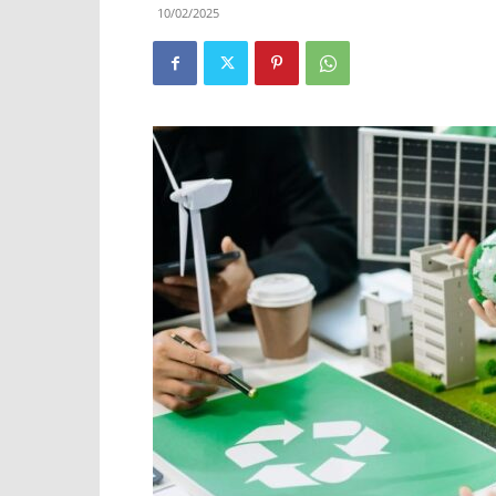
10/02/2025