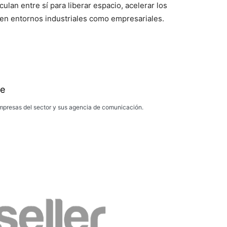
ulan entre sí para liberar espacio, acelerar los
en entornos industriales como empresariales.
e
presas del sector y sus agencia de comunicación.