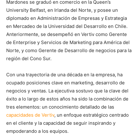
Mardones se graduó en comercio en la Queen’s
University Belfast, en Irlanda del Norte, y posee un
diplomado en Administración de Empresas y Estrategia
en Mercadeo de la Universidad del Desarrollo en Chile.
Anteriormente, se desempeñó en Vertiv como Gerente
de Enterprise y Servicios de Marketing para América del
Norte, y como Gerente de Desarrollo de negocios para la
región del Cono Sur.
Con una trayectoria de una década en la empresa, ha
ocupado posiciones clave en marketing, desarrollo de
negocios y ventas. La ejecutiva sostuvo que la clave del
éxito a lo largo de estos años ha sido la combinación de
tres elementos: un conocimiento detallado de las
capacidades de Vertiv
, un enfoque estratégico centrado
en el cliente y la capacidad de seguir inspirando y
empoderando a los equipos.