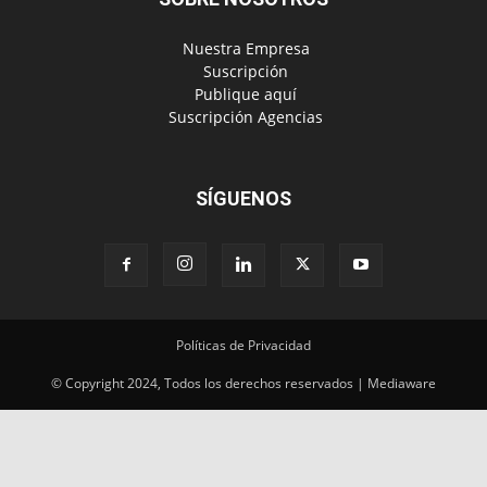
‎ Nuestra Empresa
‎ Suscripción
‎ Publique aquí
‎ Suscripción Agencias
SÍGUENOS
Políticas de Privacidad
© Copyright 2024, Todos los derechos reservados | Mediaware