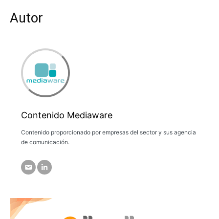
Autor
Contenido Mediaware
Contenido proporcionado por empresas del sector y sus agencia
de comunicación.