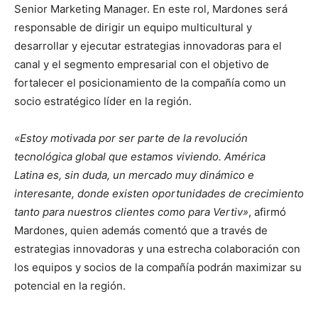
Senior Marketing Manager. En este rol, Mardones será
responsable de dirigir un equipo multicultural y
desarrollar y ejecutar estrategias innovadoras para el
canal y el segmento empresarial con el objetivo de
fortalecer el posicionamiento de la compañía como un
socio estratégico líder en la región.
«Estoy motivada por ser parte de la revolución
tecnológica global que estamos viviendo. América
Latina es, sin duda, un mercado muy dinámico e
interesante, donde existen oportunidades de crecimiento
tanto para nuestros clientes como para Vertiv»
, afirmó
Mardones, quien además comentó que a través de
estrategias innovadoras y una estrecha colaboración con
los equipos y socios de la compañía podrán maximizar su
potencial en la región.