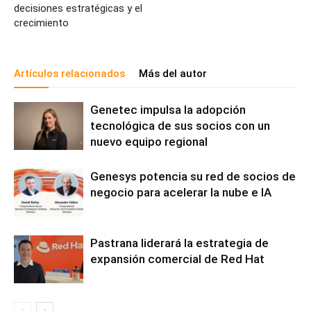
decisiones estratégicas y el
crecimiento
Artículos relacionados
Más del autor
Genetec impulsa la adopción
tecnológica de sus socios con un
nuevo equipo regional
Genesys potencia su red de socios de
negocio para acelerar la nube e IA
Pastrana liderará la estrategia de
expansión comercial de Red Hat