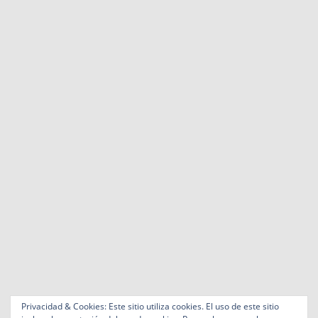
Privacidad & Cookies: Este sitio utiliza cookies. El uso de este sitio