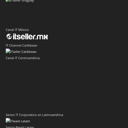
Canal IT México
IT Channel Caribbean
Canal IT Centroamérica
Sector IT Corporativo en Latinoamérica
Sector Retail Latam