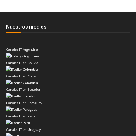
Nuestros medios
Canales IT Argentina
Canales IT en Bolivia
Canales IT en Chile
Canales IT en Ecuador
Canales IT en Paraguay
Canales IT en Perú
Canales IT en Uruguay