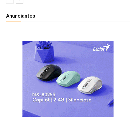
Anunciantes