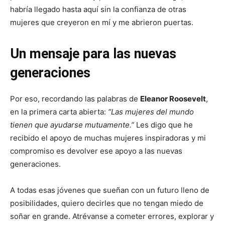
habría llegado hasta aquí sin la confianza de otras
mujeres que creyeron en mí y me abrieron puertas.
Un mensaje para las nuevas
generaciones
Por eso, recordando las palabras de
Eleanor Roosevelt
,
en la primera carta abierta:
“Las mujeres del mundo
tienen que ayudarse mutuamente.”
Les digo que he
recibido el apoyo de muchas mujeres inspiradoras y mi
compromiso es devolver ese apoyo a las nuevas
generaciones.
A todas esas jóvenes que sueñan con un futuro lleno de
posibilidades, quiero decirles que no tengan miedo de
soñar en grande. Atrévanse a cometer errores, explorar y