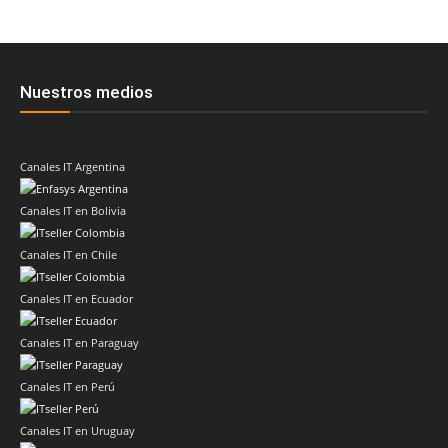
Nuestros medios
Canales IT Argentina
Canales IT en Bolivia
Canales IT en Chile
Canales IT en Ecuador
Canales IT en Paraguay
Canales IT en Perú
Canales IT en Uruguay