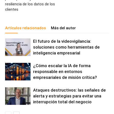
resiliencia de los datos de los
clientes
Artículos relacionados
Más del autor
El futuro de la videovigilancia:
soluciones como herramientas de
inteligencia empresarial
¿Cómo escalar la IA de forma
responsable en entornos
empresariales de misión crítica?
Ataques destructivos: las señales de
alerta y estrategias para evitar una
interrupción total del negocio