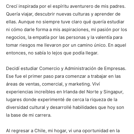
Crecí inspirada por el espíritu aventurero de mis padres.
Quería viajar, descubrir nuevas culturas y aprender de
ellas. Aunque no siempre tuve claro qué quería estudiar
ni cómo darle forma a mis aspiraciones, mi pasión por los
negocios, la empatía por las personas y la valentía para
tomar riesgos me llevaron por un camino único. En aquel
entonces, no sabía lo lejos que podía llegar.
Decidí estudiar Comercio y Administración de Empresas.
Ese fue el primer paso para comenzar a trabajar en las
áreas de ventas, comercial, y marketing. Viví
experiencias increíbles en Irlanda del Norte y Singapur,
lugares donde experimenté de cerca la riqueza de la
diversidad cultural y desarrollé habilidades que hoy son
la base de mi carrera.
Al regresar a Chile, mi hogar, vi una oportunidad en la