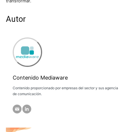
transformar.
Autor
Contenido Mediaware
Contenido proporcionado por empresas del sector y sus agencia
de comunicación.