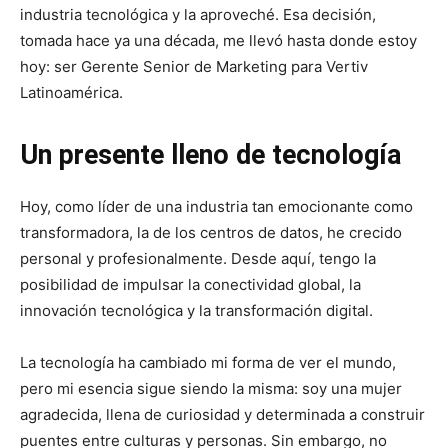
industria tecnológica y la aproveché. Esa decisión,
tomada hace ya una década, me llevó hasta donde estoy
hoy: ser Gerente Senior de Marketing para Vertiv
Latinoamérica.
Un presente lleno de tecnología
Hoy, como líder de una industria tan emocionante como
transformadora, la de los centros de datos, he crecido
personal y profesionalmente. Desde aquí, tengo la
posibilidad de impulsar la conectividad global, la
innovación tecnológica y la transformación digital.
La tecnología ha cambiado mi forma de ver el mundo,
pero mi esencia sigue siendo la misma: soy una mujer
agradecida, llena de curiosidad y determinada a construir
puentes entre culturas y personas. Sin embargo, no