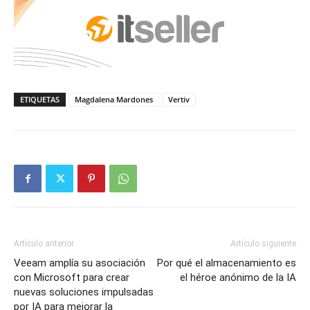
ETIQUETAS
Magdalena Mardones
Vertiv
Artículo anterior
Artículo siguiente
Veeam amplía su asociación
Por qué el almacenamiento es
con Microsoft para crear
el héroe anónimo de la IA
nuevas soluciones impulsadas
por IA para mejorar la