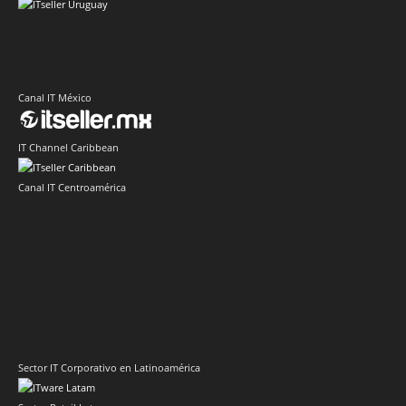
Canal IT México
IT Channel Caribbean
Canal IT Centroamérica
Sector IT Corporativo en Latinoamérica