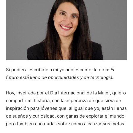
Si pudiera escribirle a mi yo adolescente, le diría:
El
futuro está lleno de oportunidades y de tecnología.
Hoy, inspirada por el Día Internacional de la Mujer, quiero
compartir mi historia, con la esperanza de que sirva de
inspiración para jóvenes que, al igual que yo, están llenas
de sueños y curiosidad, con ganas de explorar el mundo,
pero también con dudas sobre cómo alcanzar sus metas.