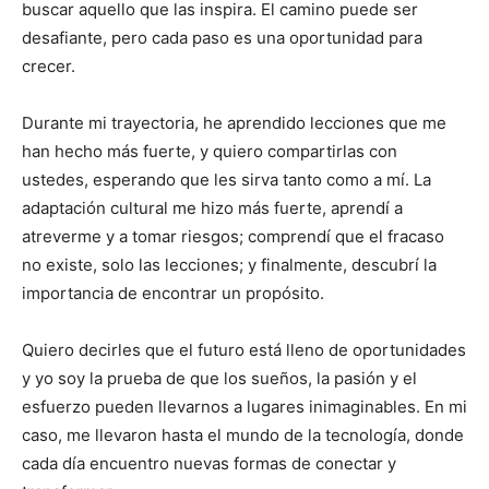
buscar aquello que las inspira. El camino puede ser
desafiante, pero cada paso es una oportunidad para
crecer.
Durante mi trayectoria, he aprendido lecciones que me
han hecho más fuerte, y quiero compartirlas con
ustedes, esperando que les sirva tanto como a mí. La
adaptación cultural me hizo más fuerte, aprendí a
atreverme y a tomar riesgos; comprendí que el fracaso
no existe, solo las lecciones; y finalmente, descubrí la
importancia de encontrar un propósito.
Quiero decirles que el futuro está lleno de oportunidades
y yo soy la prueba de que los sueños, la pasión y el
esfuerzo pueden llevarnos a lugares inimaginables. En mi
caso, me llevaron hasta el mundo de la tecnología, donde
cada día encuentro nuevas formas de conectar y