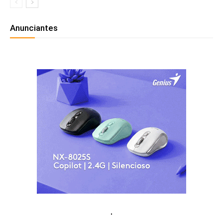
Anunciantes