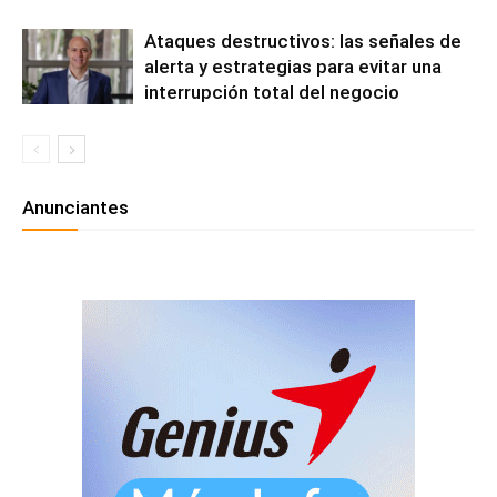
Ataques destructivos: las señales de
alerta y estrategias para evitar una
interrupción total del negocio
Anunciantes