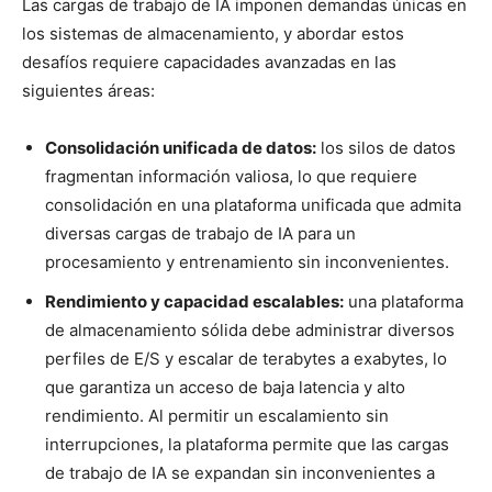
Las cargas de trabajo de IA imponen demandas únicas en
los sistemas de almacenamiento, y abordar estos
desafíos requiere capacidades avanzadas en las
siguientes áreas:
Consolidación unificada de datos:
los silos de datos
fragmentan información valiosa, lo que requiere
consolidación en una plataforma unificada que admita
diversas cargas de trabajo de IA para un
procesamiento y entrenamiento sin inconvenientes.
Rendimiento y capacidad escalables:
una plataforma
de almacenamiento sólida debe administrar diversos
perfiles de E/S y escalar de terabytes a exabytes, lo
que garantiza un acceso de baja latencia y alto
rendimiento. Al permitir un escalamiento sin
interrupciones, la plataforma permite que las cargas
de trabajo de IA se expandan sin inconvenientes a