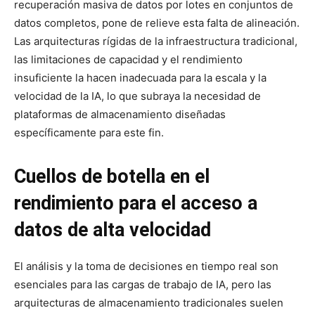
recuperación masiva de datos por lotes en conjuntos de
datos completos, pone de relieve esta falta de alineación.
Las arquitecturas rígidas de la infraestructura tradicional,
las limitaciones de capacidad y el rendimiento
insuficiente la hacen inadecuada para la escala y la
velocidad de la IA, lo que subraya la necesidad de
plataformas de almacenamiento diseñadas
específicamente para este fin.
Cuellos de botella en el
rendimiento para el acceso a
datos de alta velocidad
El análisis y la toma de decisiones en tiempo real son
esenciales para las cargas de trabajo de IA, pero las
arquitecturas de almacenamiento tradicionales suelen