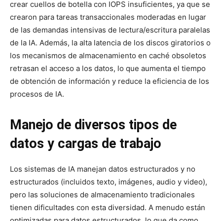
crear cuellos de botella con IOPS insuficientes, ya que se
crearon para tareas transaccionales moderadas en lugar
de las demandas intensivas de lectura/escritura paralelas
de la IA. Además, la alta latencia de los discos giratorios o
los mecanismos de almacenamiento en caché obsoletos
retrasan el acceso a los datos, lo que aumenta el tiempo
de obtención de información y reduce la eficiencia de los
procesos de IA.
Manejo de diversos tipos de
datos y cargas de trabajo
Los sistemas de IA manejan datos estructurados y no
estructurados (incluidos texto, imágenes, audio y video),
pero las soluciones de almacenamiento tradicionales
tienen dificultades con esta diversidad. A menudo están
optimizadas para datos estructurados, lo que da como