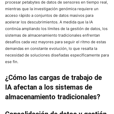
procesar petabytes de datos de sensores en tiempo real,
mientras que la investigación genómica requiere un
acceso rápido a conjuntos de datos masivos para
acelerar los descubrimientos. A medida que la IA
continúa ampliando los límites de la gestión de datos, los
sistemas de almacenamiento tradicionales enfrentan
desafíos cada vez mayores para seguir el ritmo de estas
demandas en constante evolución, lo que resalta la
necesidad de soluciones diseñadas específicamente para
ese fin.
¿Cómo las cargas de trabajo de
IA afectan a los sistemas de
almacenamiento tradicionales?