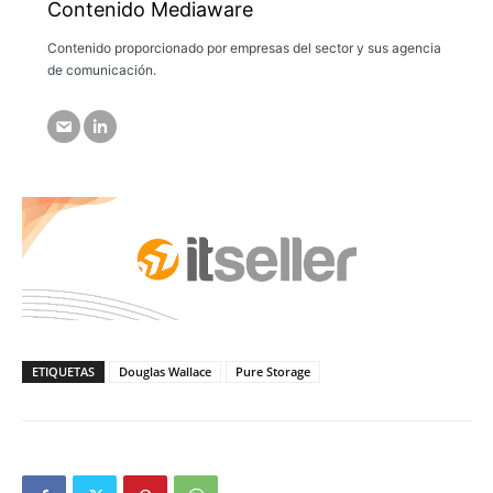
Contenido Mediaware
Contenido proporcionado por empresas del sector y sus agencia
de comunicación.
ETIQUETAS
Douglas Wallace
Pure Storage