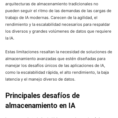
arquitecturas de almacenamiento tradicionales no
pueden seguir el ritmo de las demandas de las cargas de
trabajo de IA modernas. Carecen de la agilidad, el
rendimiento y la escalabilidad necesarios para respaldar
los diversos y grandes volúmenes de datos que requiere
la IA.
Estas limitaciones resaltan la necesidad de soluciones de
almacenamiento avanzadas que estén diseñadas para
manejar los desafíos únicos de las aplicaciones de IA,
como la escalabilidad rápida, el alto rendimiento, la baja
latencia y el manejo diverso de datos.
Principales desafíos de
almacenamiento en IA