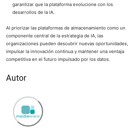
garantizar que la plataforma evolucione con los
desarrollos de la IA.
Al priorizar las plataformas de almacenamiento como un
componente central de la estrategia de IA, las
organizaciones pueden descubrir nuevas oportunidades,
impulsar la innovación continua y mantener una ventaja
competitiva en el futuro impulsado por los datos.
Autor