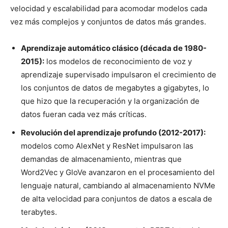
velocidad y escalabilidad para acomodar modelos cada
vez más complejos y conjuntos de datos más grandes.
Aprendizaje automático clásico (década de 1980-
2015):
los modelos de reconocimiento de voz y
aprendizaje supervisado impulsaron el crecimiento de
los conjuntos de datos de megabytes a gigabytes, lo
que hizo que la recuperación y la organización de
datos fueran cada vez más críticas.
Revolución del aprendizaje profundo (2012-2017):
modelos como AlexNet y ResNet impulsaron las
demandas de almacenamiento, mientras que
Word2Vec y GloVe avanzaron en el procesamiento del
lenguaje natural, cambiando al almacenamiento NVMe
de alta velocidad para conjuntos de datos a escala de
terabytes.