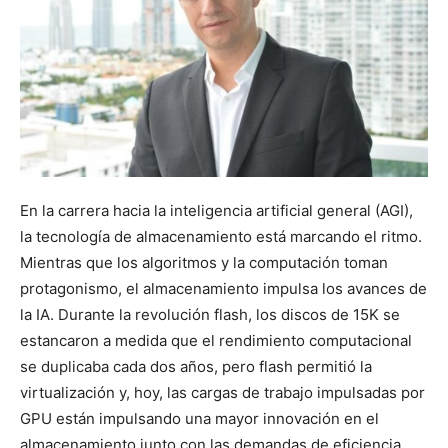
En la carrera hacia la inteligencia artificial general (AGI),
la tecnología de almacenamiento está marcando el ritmo.
Mientras que los algoritmos y la computación toman
protagonismo, el almacenamiento impulsa los avances de
la IA. Durante la revolución flash, los discos de 15K se
estancaron a medida que el rendimiento computacional
se duplicaba cada dos años, pero flash permitió la
virtualización y, hoy, las cargas de trabajo impulsadas por
GPU están impulsando una mayor innovación en el
almacenamiento junto con las demandas de eficiencia,