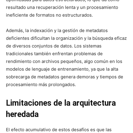
resultado una recuperación lenta y un procesamiento
ineficiente de formatos no estructurados.
Además, la indexación y la gestión de metadatos
deficientes dificultan la organización y la búsqueda eficaz
de diversos conjuntos de datos. Los sistemas
tradicionales también enfrentan problemas de
rendimiento con archivos pequeños, algo común en los
modelos de lenguaje de entrenamiento, ya que la alta
sobrecarga de metadatos genera demoras y tiempos de
procesamiento más prolongados.
Limitaciones de la arquitectura
heredada
El efecto acumulativo de estos desafíos es que las