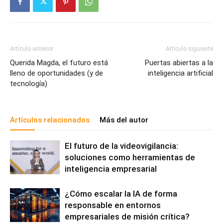
Artículo anterior
Artículo siguiente
Querida Magda, el futuro está
Puertas abiertas a la
lleno de oportunidades (y de
inteligencia artificial
tecnología)
Artículos relacionados
Más del autor
El futuro de la videovigilancia:
soluciones como herramientas de
inteligencia empresarial
¿Cómo escalar la IA de forma
responsable en entornos
empresariales de misión crítica?