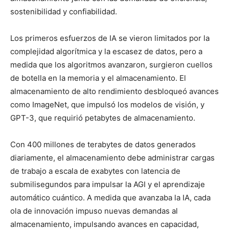
sostenibilidad y confiabilidad.
Los primeros esfuerzos de IA se vieron limitados por la
complejidad algorítmica y la escasez de datos, pero a
medida que los algoritmos avanzaron, surgieron cuellos
de botella en la memoria y el almacenamiento. El
almacenamiento de alto rendimiento desbloqueó avances
como ImageNet, que impulsó los modelos de visión, y
GPT-3, que requirió petabytes de almacenamiento.
Con 400 millones de terabytes de datos generados
diariamente, el almacenamiento debe administrar cargas
de trabajo a escala de exabytes con latencia de
submilisegundos para impulsar la AGI y el aprendizaje
automático cuántico. A medida que avanzaba la IA, cada
ola de innovación impuso nuevas demandas al
almacenamiento, impulsando avances en capacidad,