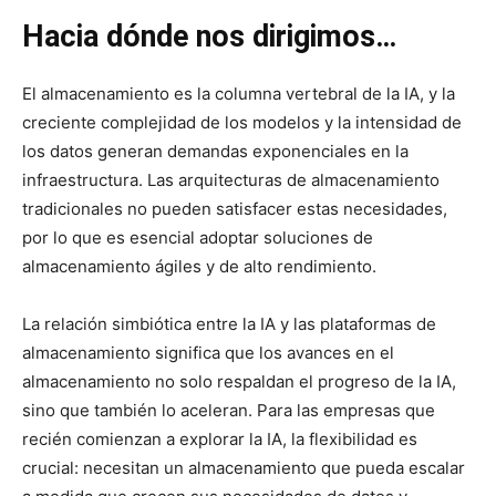
Hacia dónde nos dirigimos…
El almacenamiento es la columna vertebral de la IA, y la
creciente complejidad de los modelos y la intensidad de
los datos generan demandas exponenciales en la
infraestructura. Las arquitecturas de almacenamiento
tradicionales no pueden satisfacer estas necesidades,
por lo que es esencial adoptar soluciones de
almacenamiento ágiles y de alto rendimiento.
La relación simbiótica entre la IA y las plataformas de
almacenamiento significa que los avances en el
almacenamiento no solo respaldan el progreso de la IA,
sino que también lo aceleran. Para las empresas que
recién comienzan a explorar la IA, la flexibilidad es
crucial: necesitan un almacenamiento que pueda escalar