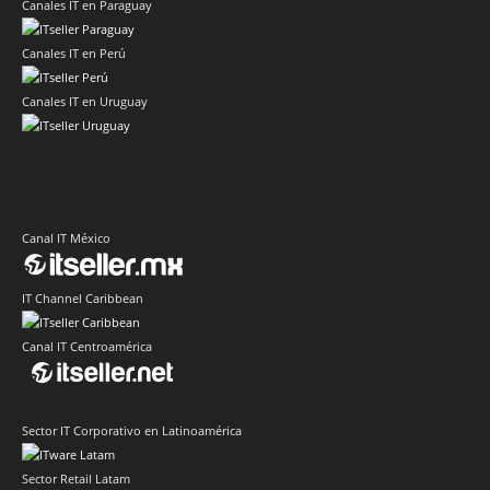
Canales IT en Paraguay
Canales IT en Perú
Canales IT en Uruguay
Canal IT México
IT Channel Caribbean
Canal IT Centroamérica
Sector IT Corporativo en Latinoamérica
Sector Retail Latam