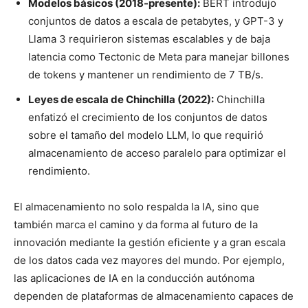
Modelos básicos (2018-presente):
BERT introdujo
conjuntos de datos a escala de petabytes, y GPT-3 y
Llama 3 requirieron sistemas escalables y de baja
latencia como Tectonic de Meta para manejar billones
de tokens y mantener un rendimiento de 7 TB/s.
Leyes de escala de Chinchilla (2022):
Chinchilla
enfatizó el crecimiento de los conjuntos de datos
sobre el tamaño del modelo LLM, lo que requirió
almacenamiento de acceso paralelo para optimizar el
rendimiento.
El almacenamiento no solo respalda la IA, sino que
también marca el camino y da forma al futuro de la
innovación mediante la gestión eficiente y a gran escala
de los datos cada vez mayores del mundo. Por ejemplo,
las aplicaciones de IA en la conducción autónoma
dependen de plataformas de almacenamiento capaces de