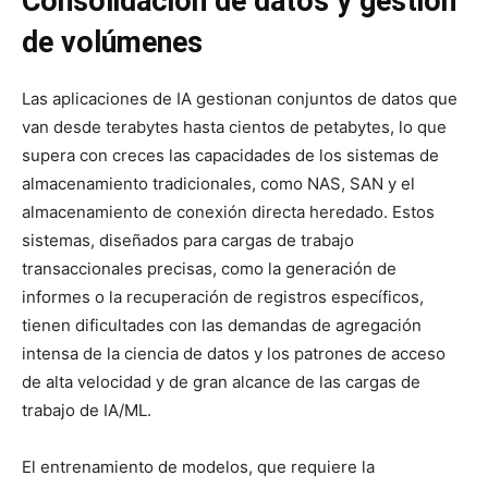
Consolidación de datos y gestión
de volúmenes
Las aplicaciones de IA gestionan conjuntos de datos que
van desde terabytes hasta cientos de petabytes, lo que
supera con creces las capacidades de los sistemas de
almacenamiento tradicionales, como NAS, SAN y el
almacenamiento de conexión directa heredado. Estos
sistemas, diseñados para cargas de trabajo
transaccionales precisas, como la generación de
informes o la recuperación de registros específicos,
tienen dificultades con las demandas de agregación
intensa de la ciencia de datos y los patrones de acceso
de alta velocidad y de gran alcance de las cargas de
trabajo de IA/ML.
El entrenamiento de modelos, que requiere la