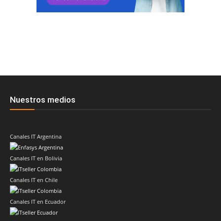
Nuestros medios
Canales IT Argentina
Canales IT en Bolivia
Canales IT en Chile
Canales IT en Ecuador