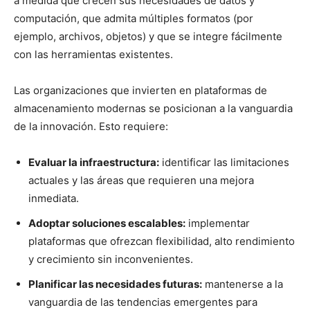
a medida que crecen sus necesidades de datos y
computación, que admita múltiples formatos (por
ejemplo, archivos, objetos) y que se integre fácilmente
con las herramientas existentes.
Las organizaciones que invierten en plataformas de
almacenamiento modernas se posicionan a la vanguardia
de la innovación. Esto requiere:
Evaluar la infraestructura:
identificar las limitaciones
actuales y las áreas que requieren una mejora
inmediata.
Adoptar soluciones escalables:
implementar
plataformas que ofrezcan flexibilidad, alto rendimiento
y crecimiento sin inconvenientes.
Planificar las necesidades futuras:
mantenerse a la
vanguardia de las tendencias emergentes para