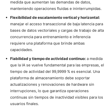
medida que aumentan las demandas de datos,
manteniendo operaciones fluidas e ininterrumpidas.
Flexibilidad de escalamiento vertical y horizontal:
manejar el acceso transaccional de baja latencia para
bases de datos vectoriales y cargas de trabajo de alta
concurrencia para entrenamiento e inferencia
requiere una plataforma que brinde ambas
capacidades.
Fiabilidad y tiempo de actividad continuo:
a medida
que la IA se vuelve fundamental para las empresas, el
tiempo de actividad del 99,9999 % es esencial. Una
plataforma de almacenamiento debe soportar
actualizaciones y renovaciones de hardware sin
interrupciones, lo que garantiza operaciones
continuas sin tiempos de inactividad visibles para los
usuarios finales.