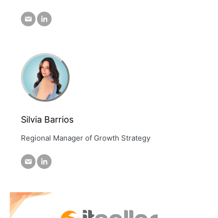
Silvia Barrios
Regional Manager of Growth Strategy