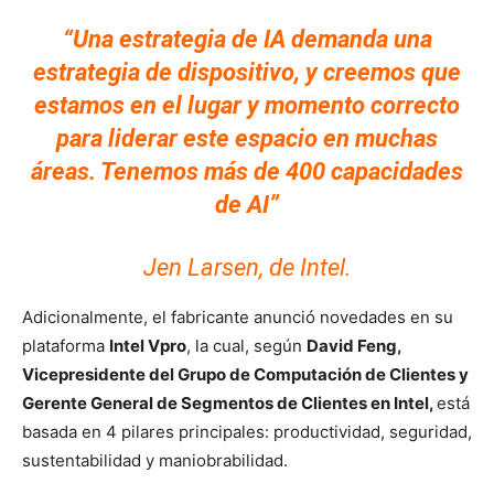
“Una estrategia de IA demanda una
estrategia de dispositivo, y creemos que
estamos en el lugar y momento correcto
para liderar este espacio en muchas
áreas. Tenemos más de 400 capacidades
de AI”
Jen Larsen, de Intel.
Adicionalmente, el fabricante anunció novedades en su
plataforma
Intel Vpro
, la cual, según
David Feng,
Vicepresidente del Grupo de Computación de Clientes y
Gerente General de Segmentos de Clientes en Intel,
está
basada en 4 pilares principales: productividad, seguridad,
sustentabilidad y maniobrabilidad.