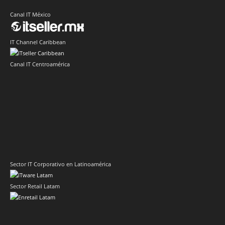
Canal IT México
IT Channel Caribbean
Canal IT Centroamérica
Sector IT Corporativo en Latinoamérica
Sector Retail Latam