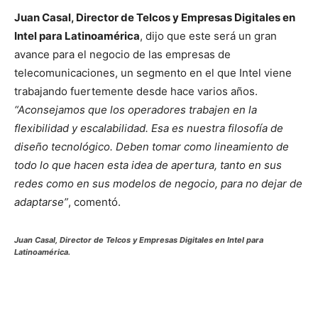
Juan Casal, Director de Telcos y Empresas Digitales en
Intel para Latinoamérica
, dijo que este será un gran
avance para el negocio de las empresas de
telecomunicaciones, un segmento en el que Intel viene
trabajando fuertemente desde hace varios años.
“Aconsejamos que los operadores trabajen en la
flexibilidad y escalabilidad. Esa es nuestra filosofía de
diseño tecnológico. Deben tomar como lineamiento de
todo lo que hacen esta idea de apertura, tanto en sus
redes como en sus modelos de negocio, para no dejar de
adaptarse”
, comentó.
Juan Casal, Director de Telcos y Empresas Digitales en Intel para
Latinoamérica.