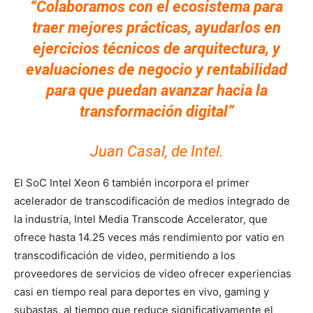
“Colaboramos con el ecosistema para
traer mejores prácticas, ayudarlos en
ejercicios técnicos de arquitectura, y
evaluaciones de negocio y rentabilidad
para que puedan avanzar hacia la
transformación digital”
Juan Casal, de Intel.
El SoC Intel Xeon 6 también incorpora el primer
acelerador de transcodificación de medios integrado de
la industria, Intel Media Transcode Accelerator, que
ofrece hasta 14.25 veces más rendimiento por vatio en
transcodificación de video, permitiendo a los
proveedores de servicios de video ofrecer experiencias
casi en tiempo real para deportes en vivo, gaming y
subastas, al tiempo que reduce significativamente el