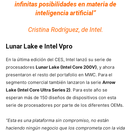
infinitas posibilidades en materia de
inteligencia artificial”
Cristina Rodríguez, de Intel.
Lunar Lake e Intel Vpro
En la última edición del CES, Intel lanzó su serie de
procesadores
Lunar Lake (Intel Core 200V)
, y ahora
presentaron el resto del portafolio en MWC. Para el
segmento comercial también lanzaron la serie
Arrow
Lake (Intel Core Ultra Series 2)
. Para este año se
esperan más de 150 diseños de dispositivos con esta
serie de procesadores por parte de los diferentes OEMs.
“Esta es una plataforma sin compromiso, no están
haciendo ningún negocio que los comprometa con la vida