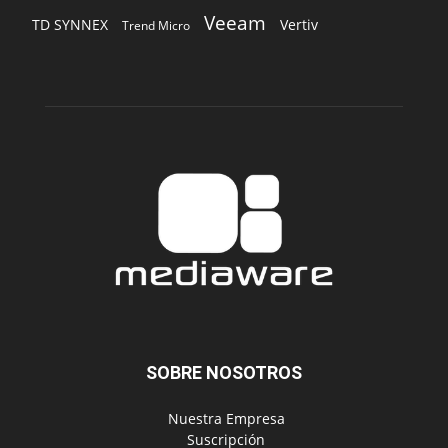
Veeam
TD SYNNEX
Vertiv
Trend Micro
SOBRE NOSOTROS
‎ Nuestra Empresa
‎ Suscripción