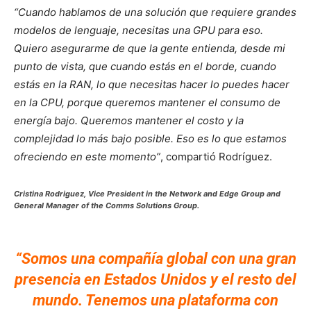
“Cuando hablamos de una solución que requiere grandes
modelos de lenguaje, necesitas una GPU para eso.
Quiero asegurarme de que la gente entienda, desde mi
punto de vista, que cuando estás en el borde, cuando
estás en la RAN, lo que necesitas hacer lo puedes hacer
en la CPU, porque queremos mantener el consumo de
energía bajo. Queremos mantener el costo y la
complejidad lo más bajo posible. Eso es lo que estamos
ofreciendo en este momento”
, compartió Rodríguez.
Cristina Rodriguez, Vice President in the Network and Edge Group and
General Manager of the Comms Solutions Group.
“Somos una compañía global con una gran
presencia en Estados Unidos y el resto del
mundo. Tenemos una plataforma con