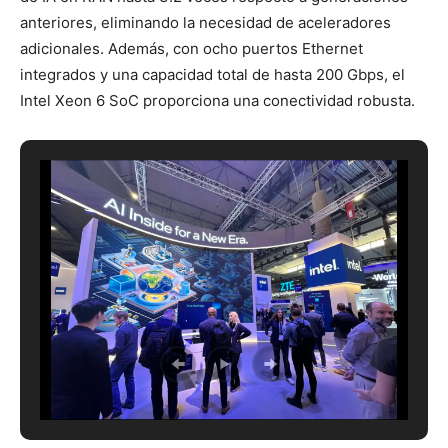
anteriores, eliminando la necesidad de aceleradores
adicionales. Además, con ocho puertos Ethernet
integrados y una capacidad total de hasta 200 Gbps, el
Intel Xeon 6 SoC proporciona una conectividad robusta.