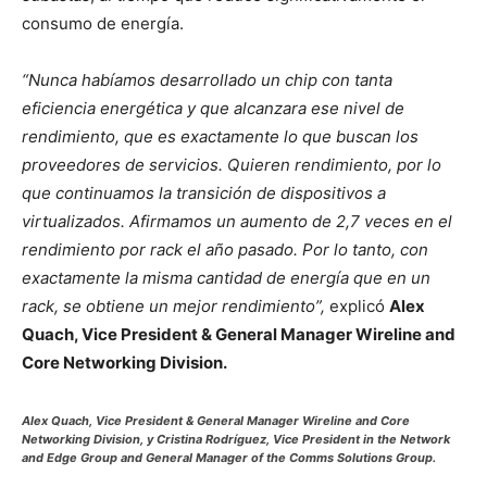
consumo de energía.
“Nunca habíamos desarrollado un chip con tanta
eficiencia energética y que alcanzara ese nivel de
rendimiento, que es exactamente lo que buscan los
proveedores de servicios. Quieren rendimiento, por lo
que continuamos la transición de dispositivos a
virtualizados. Afirmamos un aumento de 2,7 veces en el
rendimiento por rack el año pasado. Por lo tanto, con
exactamente la misma cantidad de energía que en un
rack, se obtiene un mejor rendimiento”,
explicó
Alex
Quach, Vice President & General Manager Wireline and
Core
Networking Division.
Alex Quach, Vice President & General Manager Wireline and Core
Networking Division, y Cristina Rodríguez, Vice President in the Network
and Edge Group and General Manager of the Comms Solutions Group.