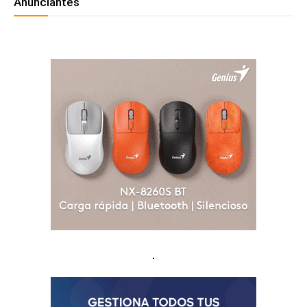
Anunciantes