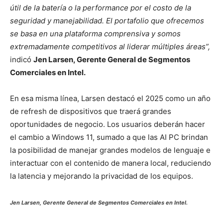
útil de la batería o la performance por el costo de la
seguridad y manejabilidad. El portafolio que ofrecemos
se basa en una plataforma comprensiva y somos
extremadamente competitivos al liderar múltiples áreas”,
indicó
Jen Larsen, Gerente General de Segmentos
Comerciales en Intel.
En esa misma línea, Larsen destacó el 2025 como un año
de refresh de dispositivos que traerá grandes
oportunidades de negocio. Los usuarios deberán hacer
el cambio a Windows 11, sumado a que las AI PC brindan
la posibilidad de manejar grandes modelos de lenguaje e
interactuar con el contenido de manera local, reduciendo
la latencia y mejorando la privacidad de los equipos.
Jen Larsen, Gerente General de Segmentos Comerciales en Intel.