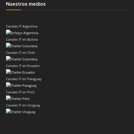
Nuestros medios
Canales IT Argentina
Canales IT en Bolivia
Canales IT en Chile
Canales IT en Ecuador
Canales IT en Paraguay
Canales IT en Perú
Canales IT en Uruguay