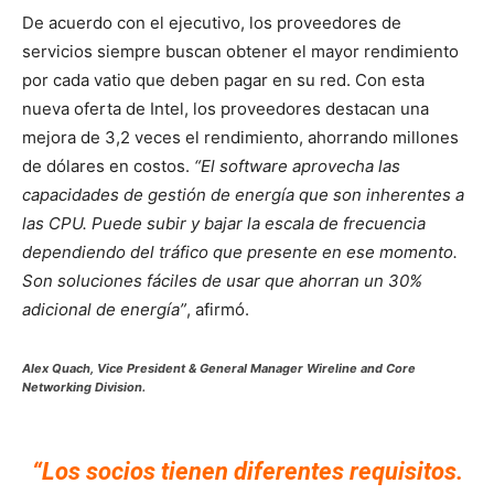
De acuerdo con el ejecutivo, los proveedores de
servicios siempre buscan obtener el mayor rendimiento
por cada vatio que deben pagar en su red. Con esta
nueva oferta de Intel, los proveedores destacan una
mejora de 3,2 veces el rendimiento, ahorrando millones
de dólares en costos.
“El software aprovecha las
capacidades de gestión de energía que son inherentes a
las CPU. Puede subir y bajar la escala de frecuencia
dependiendo del tráfico que presente en ese momento.
Son soluciones fáciles de usar que ahorran un 30%
adicional de energía”
, afirmó.
Alex Quach, Vice President & General Manager Wireline and Core
Networking Division.
“Los socios tienen diferentes requisitos.