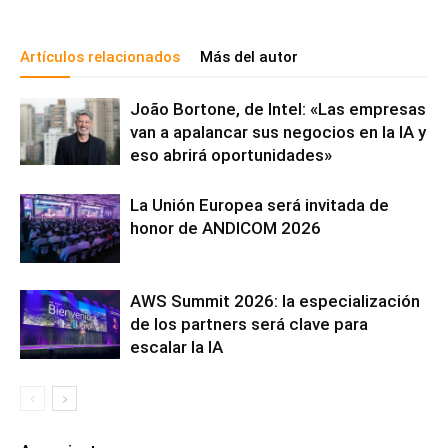
Artículos relacionados
Más del autor
João Bortone, de Intel: «Las empresas
van a apalancar sus negocios en la IA y
eso abrirá oportunidades»
La Unión Europea será invitada de
honor de ANDICOM 2026
AWS Summit 2026: la especialización
de los partners será clave para
escalar la IA