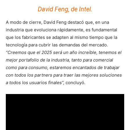
David Feng, de Intel.
A modo de cierre, David Feng destacó que, en una
industria que evoluciona rápidamente, es fundamental
que los fabricantes se adapten al mismo tiempo que la
tecnología para cubrir las demandas del mercado.
“Creemos que el 2025 será un año increíble, tenemos el
mejor portafolio de la industria, tanto para comercial
como para consumo, estaremos encantados de trabajar
con todos los partners para traer las mejores soluciones
a todos los usuarios finales”,
concluyó.