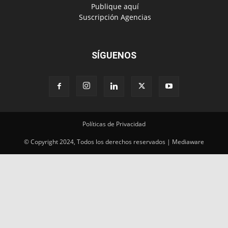
‎ Publique aquí
‎ Suscripción Agencias
SÍGUENOS
Políticas de Privacidad
© Copyright 2024, Todos los derechos reservados | Mediaware