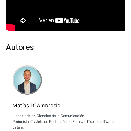
Autores
Matías D´Ambrosio
Licenciado en Ciencias de la Comunicación.
Periodista IT / Jefe de Redacción en Enfasys, ITseller e ITware
Latam.