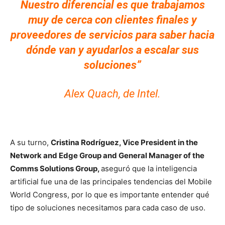
Nuestro diferencial es que trabajamos
muy de cerca con clientes finales y
proveedores de servicios para saber hacia
dónde van y ayudarlos a escalar sus
soluciones”
Alex Quach, de Intel.
A su turno,
Cristina Rodríguez, Vice President in the
Network and Edge Group and General Manager of the
Comms Solutions Group,
aseguró que la inteligencia
artificial fue una de las principales tendencias del Mobile
World Congress, por lo que es importante entender qué
tipo de soluciones necesitamos para cada caso de uso.