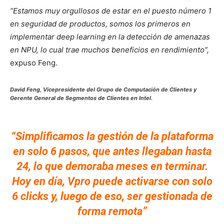
“Estamos muy orgullosos de estar en el puesto número 1
en seguridad de productos, somos los primeros en
implementar deep learning en la detección de amenazas
en NPU, lo cual trae muchos beneficios en rendimiento”,
expuso Feng.
David Feng, Vicepresidente del Grupo de Computación de Clientes y
Gerente General de Segmentos de Clientes en Intel.
“Simplificamos la gestión de la plataforma
en solo 6 pasos, que antes llegaban hasta
24, lo que demoraba meses en terminar.
Hoy en día, Vpro puede activarse con solo
6 clicks y, luego de eso, ser gestionada de
forma remota”