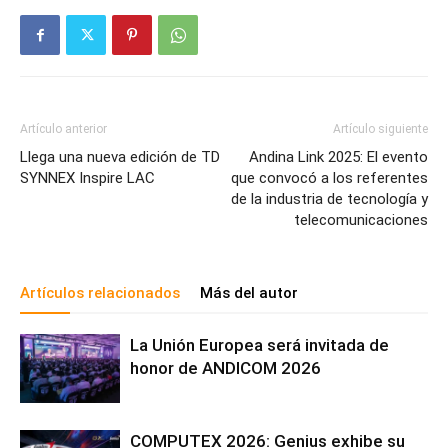
Artículo anterior
Artículo siguiente
Llega una nueva edición de TD
Andina Link 2025: El evento
SYNNEX Inspire LAC
que convocó a los referentes
de la industria de tecnología y
telecomunicaciones
Artículos relacionados
Más del autor
La Unión Europea será invitada de
honor de ANDICOM 2026
COMPUTEX 2026: Genius exhibe su