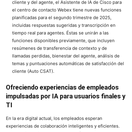
cliente y del agente, el Asistente de IA de Cisco para
el centro de contacto Webex tiene nuevas funciones
planificadas para el segundo trimestre de 2025,
incluidas respuestas sugeridas y transcripción en
tiempo real para agentes. Éstas se unirán a las
funciones disponibles previamente, que incluyen
resúmenes de transferencia de contexto y de
llamadas perdidas, bienestar del agente, análisis de
temas y puntuaciones automáticas de satisfacción del
cliente (Auto CSAT).
Ofreciendo experiencias de empleados
impulsadas por IA para usuarios finales y
TI
En la era digital actual, los empleados esperan
experiencias de colaboración inteligentes y eficientes.