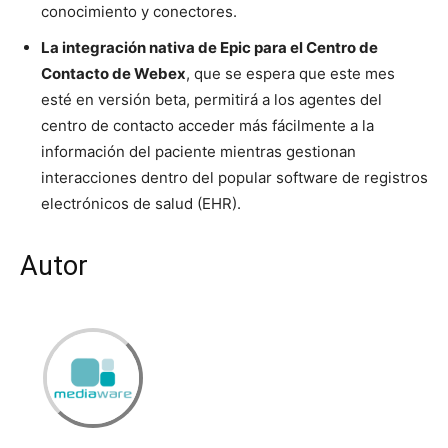
conocimiento y conectores.
La integración nativa de Epic para el Centro de
Contacto de Webex
, que se espera que este mes
esté en versión beta, permitirá a los agentes del
centro de contacto acceder más fácilmente a la
información del paciente mientras gestionan
interacciones dentro del popular software de registros
electrónicos de salud (EHR).
Autor