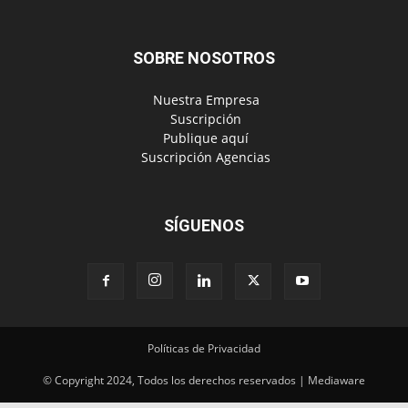
SOBRE NOSOTROS
‎ Nuestra Empresa
‎ Suscripción
‎ Publique aquí
‎ Suscripción Agencias
SÍGUENOS
Políticas de Privacidad
© Copyright 2024, Todos los derechos reservados | Mediaware