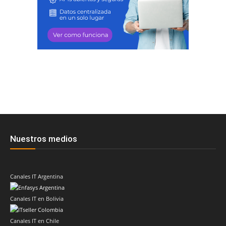
Nuestros medios
Canales IT Argentina
Canales IT en Bolivia
Canales IT en Chile