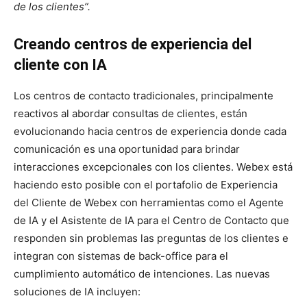
de los clientes”.
Creando centros de experiencia del
cliente con IA
Los centros de contacto tradicionales, principalmente
reactivos al abordar consultas de clientes, están
evolucionando hacia centros de experiencia donde cada
comunicación es una oportunidad para brindar
interacciones excepcionales con los clientes. Webex está
haciendo esto posible con el portafolio de Experiencia
del Cliente de Webex con herramientas como el Agente
de IA y el Asistente de IA para el Centro de Contacto que
responden sin problemas las preguntas de los clientes e
integran con sistemas de back-office para el
cumplimiento automático de intenciones. Las nuevas
soluciones de IA incluyen: