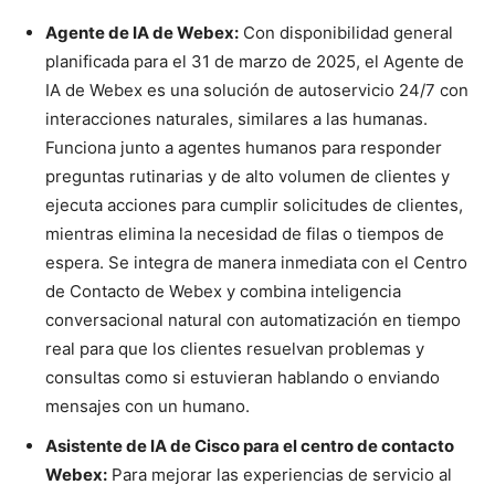
Agente de IA de Webex:
Con disponibilidad general
planificada para el 31 de marzo de 2025, el Agente de
IA de Webex es una solución de autoservicio 24/7 con
interacciones naturales, similares a las humanas.
Funciona junto a agentes humanos para responder
preguntas rutinarias y de alto volumen de clientes y
ejecuta acciones para cumplir solicitudes de clientes,
mientras elimina la necesidad de filas o tiempos de
espera. Se integra de manera inmediata con el Centro
de Contacto de Webex y combina inteligencia
conversacional natural con automatización en tiempo
real para que los clientes resuelvan problemas y
consultas como si estuvieran hablando o enviando
mensajes con un humano.
Asistente de IA de Cisco para el centro de contacto
Webex:
Para mejorar las experiencias de servicio al