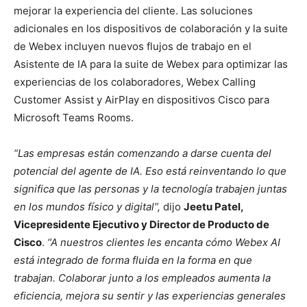
mejorar la experiencia del cliente. Las soluciones
adicionales en los dispositivos de colaboración y la suite
de Webex incluyen nuevos flujos de trabajo en el
Asistente de IA para la suite de Webex para optimizar las
experiencias de los colaboradores, Webex Calling
Customer Assist y AirPlay en dispositivos Cisco para
Microsoft Teams Rooms.
“Las empresas están comenzando a darse cuenta del
potencial del agente de IA. Eso está reinventando lo que
significa que las personas y la tecnología trabajen juntas
en los mundos físico y digital”,
dijo
Jeetu Patel,
Vicepresidente Ejecutivo y Director de Producto de
Cisco
.
“A nuestros clientes les encanta cómo Webex AI
está integrado de forma fluida en la forma en que
trabajan. Colaborar junto a los empleados aumenta la
eficiencia, mejora su sentir y las experiencias generales