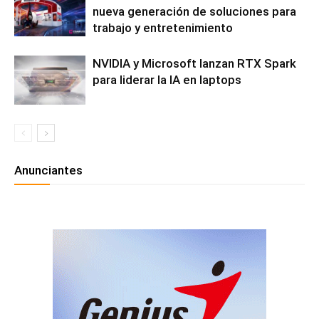
nueva generación de soluciones para
trabajo y entretenimiento
NVIDIA y Microsoft lanzan RTX Spark
para liderar la IA en laptops
Anunciantes