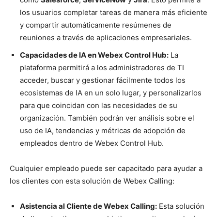
los usuarios completar tareas de manera más eficiente
y compartir automáticamente resúmenes de
reuniones a través de aplicaciones empresariales.
Capacidades de IA en Webex Control Hub:
La
plataforma permitirá a los administradores de TI
acceder, buscar y gestionar fácilmente todos los
ecosistemas de IA en un solo lugar, y personalizarlos
para que coincidan con las necesidades de su
organización. También podrán ver análisis sobre el
uso de IA, tendencias y métricas de adopción de
empleados dentro de Webex Control Hub.
Cualquier empleado puede ser capacitado para ayudar a
los clientes con esta solución de Webex Calling:
Asistencia al Cliente de Webex Calling:
Esta solución