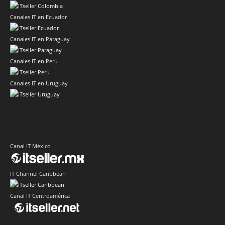
Canales IT en Ecuador
Canales IT en Paraguay
Canales IT en Perú
Canales IT en Uruguay
Canal IT México
IT Channel Caribbean
Canal IT Centroamérica