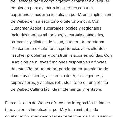
de llamadas tiene como objetivo capacitar a cualquier
empleado para ayudar a los clientes con una
experiencia moderna impulsada por IA en la aplicación
de Webex en su escritorio o teléfono móvil. Con
Customer Assist, sucursales locales y regionales,
incluidas tiendas minoristas, sucursales bancarias,
farmacias y clínicas de salud, pueden proporcionar
rápidamente excelentes experiencias a los clientes,
resolver problemas y construir relaciones sólidas. Con
la adición de nuevas funciones disponibles a finales
de este año, pretende proporcionar enrutamiento de
llamadas eficiente, asistencia de IA para agentes y
supervisores, y análisis robustos, todo en una oferta
de Webex Calling fácil de implementar y rentable.
El ecosistema de Webex ofrece una integración fluida de
innovaciones impulsadas por IA y herramientas de
colaboración, mejorando las experiencias de los usuarios