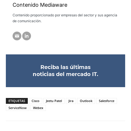
Contenido Mediaware
Contenido proporcionado por empresas del sector y sus agencia
de comunicación.
ETIQUETAS
Cisco
Jeetu Patel
Jira
Outlook
Salesforce
ServiceNow
Webex