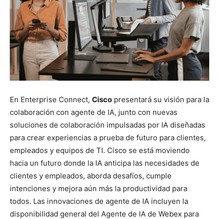
En Enterprise Connect,
Cisco
presentará su visión para la
colaboración con agente de IA, junto con nuevas
soluciones de colaboración impulsadas por IA diseñadas
para crear experiencias a prueba de futuro para clientes,
empleados y equipos de TI. Cisco se está moviendo
hacia un futuro donde la IA anticipa las necesidades de
clientes y empleados, aborda desafíos, cumple
intenciones y mejora aún más la productividad para
todos. Las innovaciones de agente de IA incluyen la
disponibilidad general del Agente de IA de Webex para