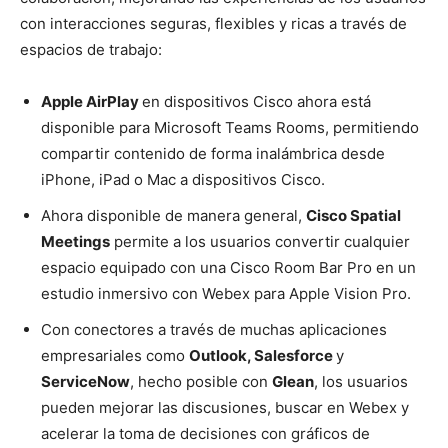
con interacciones seguras, flexibles y ricas a través de
espacios de trabajo:
Apple AirPlay
en dispositivos Cisco ahora está
disponible para Microsoft Teams Rooms, permitiendo
compartir contenido de forma inalámbrica desde
iPhone, iPad o Mac a dispositivos Cisco.
Ahora disponible de manera general,
Cisco Spatial
Meetings
permite a los usuarios convertir cualquier
espacio equipado con una Cisco Room Bar Pro en un
estudio inmersivo con Webex para Apple Vision Pro.
Con conectores a través de muchas aplicaciones
empresariales como
Outlook, Salesforce
y
ServiceNow
, hecho posible con
Glean
, los usuarios
pueden mejorar las discusiones, buscar en Webex y
acelerar la toma de decisiones con gráficos de