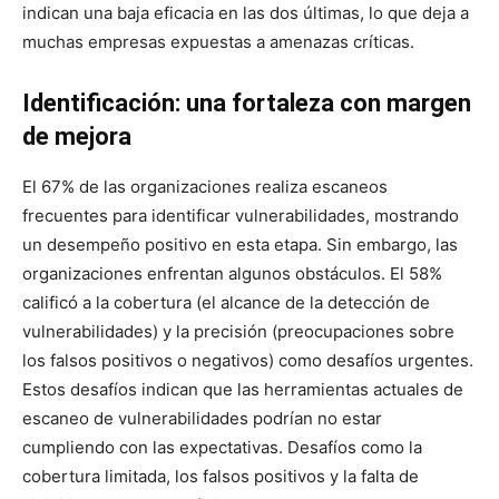
indican una baja eficacia en las dos últimas, lo que deja a
muchas empresas expuestas a amenazas críticas.
Identificación: una fortaleza con margen
de mejora
El 67% de las organizaciones realiza escaneos
frecuentes para identificar vulnerabilidades, mostrando
un desempeño positivo en esta etapa. Sin embargo, las
organizaciones enfrentan algunos obstáculos. El 58%
calificó a la cobertura (el alcance de la detección de
vulnerabilidades) y la precisión (preocupaciones sobre
los falsos positivos o negativos) como desafíos urgentes.
Estos desafíos indican que las herramientas actuales de
escaneo de vulnerabilidades podrían no estar
cumpliendo con las expectativas. Desafíos como la
cobertura limitada, los falsos positivos y la falta de