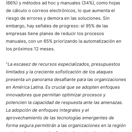
(66%) y métodos ad hoc y manuales (34%), como hojas
de cálculo o correos electrónicos, lo que aumenta el
riesgo de errores y demora en las soluciones. Sin
embargo, hay señales de progreso: el 95% de las
empresas tiene planes de reducir los procesos
manuales, con un 65% priorizando la automatización en
los próximos 12 meses.
“
La escasez de recursos especializados, presupuestos
limitados y la creciente sofisticación de los ataques
presenta un panorama desafiante para las organizaciones
en América Latina. Es crucial que se adopten enfoques
innovadores que permitan optimizar procesos y
potencien la capacidad de respuesta ante las amenazas.
La adopción de enfoques integrales y el
aprovechamiento de las tecnologías emergentes de
forma segura permitirán a las organizaciones en la región