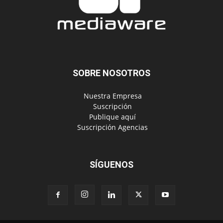
Políticas de Privacidad
© Copyright 2024, Todos los derechos reservados | Mediaware