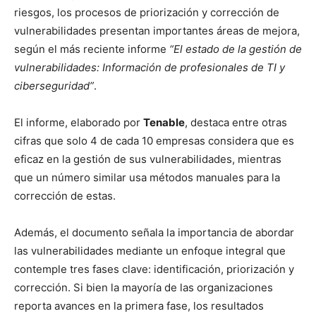
riesgos, los procesos de priorización y corrección de
vulnerabilidades presentan importantes áreas de mejora,
según el más reciente informe
“El estado de la gestión de
vulnerabilidades: Información de profesionales de TI y
ciberseguridad”
.
El informe, elaborado por
Tenable
, destaca entre otras
cifras que solo 4 de cada 10 empresas considera que es
eficaz en la gestión de sus vulnerabilidades, mientras
que un número similar usa métodos manuales para la
corrección de estas.
Además, el documento señala la importancia de abordar
las vulnerabilidades mediante un enfoque integral que
contemple tres fases clave: identificación, priorización y
corrección. Si bien la mayoría de las organizaciones
reporta avances en la primera fase, los resultados