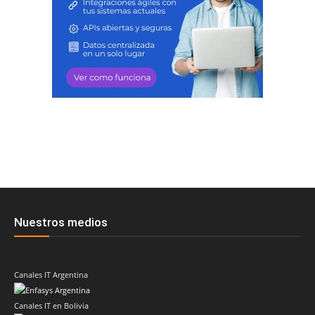
Nuestros medios
Canales IT Argentina
Canales IT en Bolivia