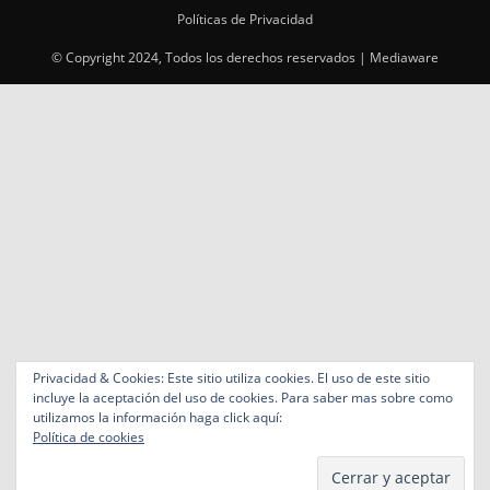
Privacidad & Cookies: Este sitio utiliza cookies. El uso de este sitio
incluye la aceptación del uso de cookies. Para saber mas sobre como
utilizamos la información haga click aquí:
Política de cookies