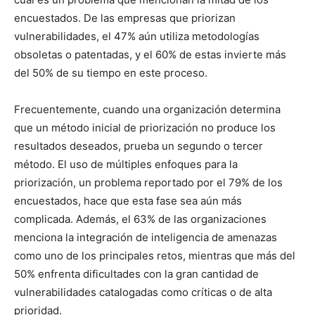
encuestados. De las empresas que priorizan
vulnerabilidades, el 47% aún utiliza metodologías
obsoletas o patentadas, y el 60% de estas invierte más
del 50% de su tiempo en este proceso.
Frecuentemente, cuando una organización determina
que un método inicial de priorización no produce los
resultados deseados, prueba un segundo o tercer
método. El uso de múltiples enfoques para la
priorización, un problema reportado por el 79% de los
encuestados, hace que esta fase sea aún más
complicada. Además, el 63% de las organizaciones
menciona la integración de inteligencia de amenazas
como uno de los principales retos, mientras que más del
50% enfrenta dificultades con la gran cantidad de
vulnerabilidades catalogadas como críticas o de alta
prioridad.