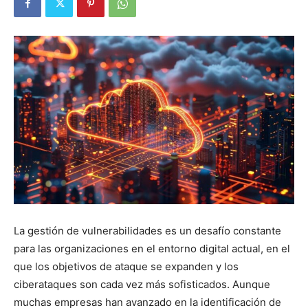
La gestión de vulnerabilidades es un desafío constante
para las organizaciones en el entorno digital actual, en el
que los objetivos de ataque se expanden y los
ciberataques son cada vez más sofisticados. Aunque
muchas empresas han avanzado en la identificación de