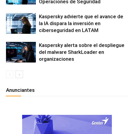
Operaciones de Seguridad
Kaspersky advierte que el avance de
la IA dispara la inversión en
ciberseguridad en LATAM
Kaspersky alerta sobre el despliegue
del malware SharkLoader en
organizaciones
Anunciantes