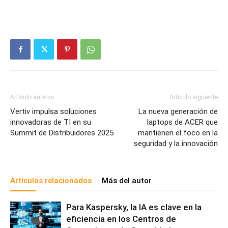
Artículo anterior
Artículo siguiente
Vertiv impulsa soluciones
La nueva generación de
innovadoras de TI en su
laptops de ACER que
Summit de Distribuidores 2025
mantienen el foco en la
seguridad y la innovación
Artículos relacionados
Más del autor
Para Kaspersky, la IA es clave en la
eficiencia en los Centros de