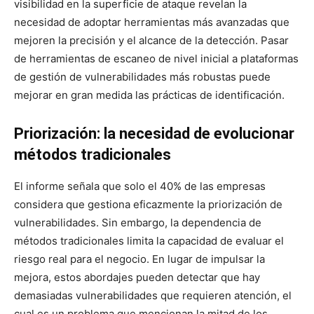
visibilidad en la superficie de ataque revelan la
necesidad de adoptar herramientas más avanzadas que
mejoren la precisión y el alcance de la detección. Pasar
de herramientas de escaneo de nivel inicial a plataformas
de gestión de vulnerabilidades más robustas puede
mejorar en gran medida las prácticas de identificación.
Priorización: la necesidad de evolucionar
métodos tradicionales
El informe señala que solo el 40% de las empresas
considera que gestiona eficazmente la priorización de
vulnerabilidades. Sin embargo, la dependencia de
métodos tradicionales limita la capacidad de evaluar el
riesgo real para el negocio. En lugar de impulsar la
mejora, estos abordajes pueden detectar que hay
demasiadas vulnerabilidades que requieren atención, el
cual es un problema que mencionan la mitad de los