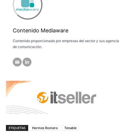
Contenido Mediaware
Contenido proporcionado por empresas del sector y sus agencia
de comunicación.
ETIQUETAS
Hermes Romero
Tenable