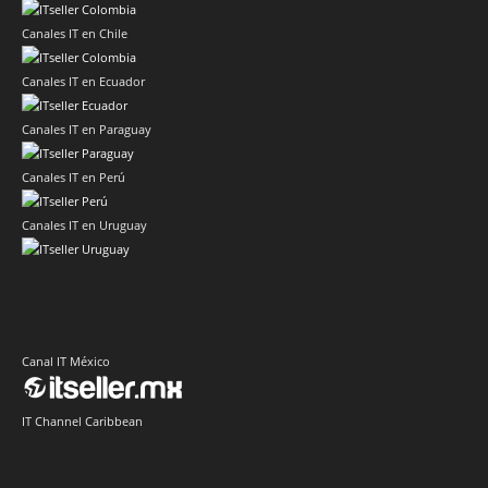
Canales IT en Chile
Canales IT en Ecuador
Canales IT en Paraguay
Canales IT en Perú
Canales IT en Uruguay
Canal IT México
IT Channel Caribbean
Canal IT Centroamérica