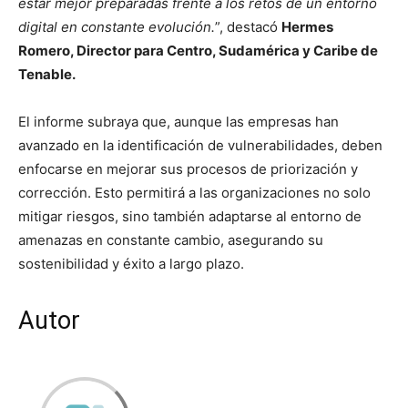
estar mejor preparadas frente a los retos de un entorno
digital en constante evolución.
”, destacó
Hermes
Romero, Director para Centro, Sudamérica y Caribe de
Tenable.
El informe subraya que, aunque las empresas han
avanzado en la identificación de vulnerabilidades, deben
enfocarse en mejorar sus procesos de priorización y
corrección. Esto permitirá a las organizaciones no solo
mitigar riesgos, sino también adaptarse al entorno de
amenazas en constante cambio, asegurando su
sostenibilidad y éxito a largo plazo.
Autor