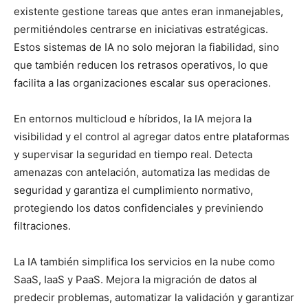
existente gestione tareas que antes eran inmanejables,
permitiéndoles centrarse en iniciativas estratégicas.
Estos sistemas de IA no solo mejoran la fiabilidad, sino
que también reducen los retrasos operativos, lo que
facilita a las organizaciones escalar sus operaciones.
En entornos multicloud e híbridos, la IA mejora la
visibilidad y el control al agregar datos entre plataformas
y supervisar la seguridad en tiempo real. Detecta
amenazas con antelación, automatiza las medidas de
seguridad y garantiza el cumplimiento normativo,
protegiendo los datos confidenciales y previniendo
filtraciones.
La IA también simplifica los servicios en la nube como
SaaS, IaaS y PaaS. Mejora la migración de datos al
predecir problemas, automatizar la validación y garantizar