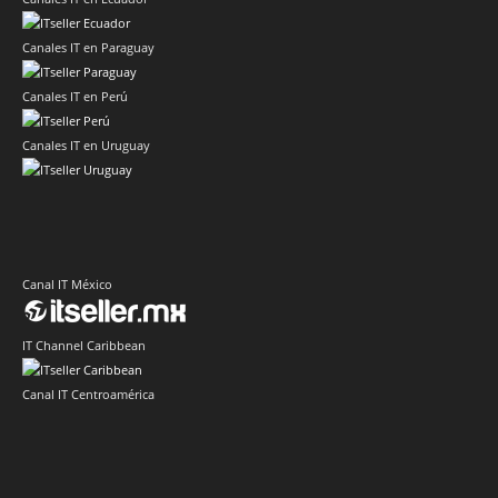
Canales IT en Paraguay
Canales IT en Perú
Canales IT en Uruguay
Canal IT México
IT Channel Caribbean
Canal IT Centroamérica