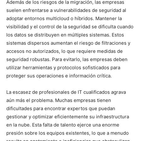
Además de los riesgos de la migración, las empresas
suelen enfrentarse a vulnerabilidades de seguridad al
adoptar entornos multicloud o híbridos. Mantener la
visibilidad y el control de la seguridad se dificulta cuando
los datos se distribuyen en múltiples sistemas. Estos
sistemas dispersos aumentan el riesgo de filtraciones y
accesos no autorizados, lo que requiere medidas de
seguridad robustas. Para evitarlo, las empresas deben
utilizar herramientas y protocolos sofisticados para
proteger sus operaciones e información crítica.
La escasez de profesionales de IT cualificados agrava
aún más el problema. Muchas empresas tienen
dificultades para encontrar expertos que puedan
gestionar y optimizar eficientemente su infraestructura
en la nube. Esta falta de talento ejerce una enorme
presión sobre los equipos existentes, lo que a menudo