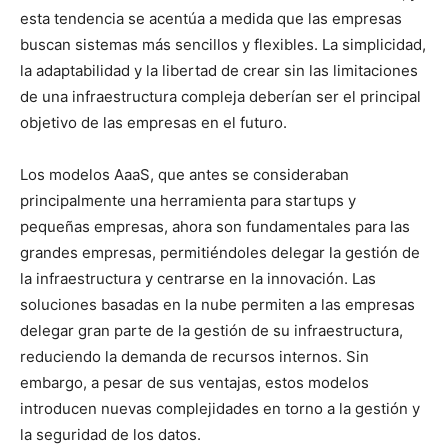
esta tendencia se acentúa a medida que las empresas
buscan sistemas más sencillos y flexibles. La simplicidad,
la adaptabilidad y la libertad de crear sin las limitaciones
de una infraestructura compleja deberían ser el principal
objetivo de las empresas en el futuro.
Los modelos AaaS, que antes se consideraban
principalmente una herramienta para startups y
pequeñas empresas, ahora son fundamentales para las
grandes empresas, permitiéndoles delegar la gestión de
la infraestructura y centrarse en la innovación. Las
soluciones basadas en la nube permiten a las empresas
delegar gran parte de la gestión de su infraestructura,
reduciendo la demanda de recursos internos. Sin
embargo, a pesar de sus ventajas, estos modelos
introducen nuevas complejidades en torno a la gestión y
la seguridad de los datos.