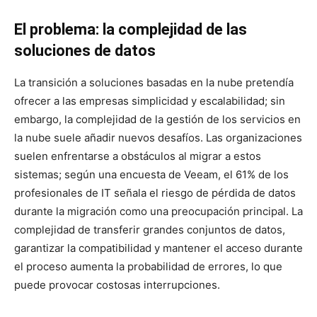
El problema: la complejidad de las
soluciones de datos
La transición a soluciones basadas en la nube pretendía
ofrecer a las empresas simplicidad y escalabilidad; sin
embargo, la complejidad de la gestión de los servicios en
la nube suele añadir nuevos desafíos. Las organizaciones
suelen enfrentarse a obstáculos al migrar a estos
sistemas; según una encuesta de Veeam, el 61% de los
profesionales de IT señala el riesgo de pérdida de datos
durante la migración como una preocupación principal. La
complejidad de transferir grandes conjuntos de datos,
garantizar la compatibilidad y mantener el acceso durante
el proceso aumenta la probabilidad de errores, lo que
puede provocar costosas interrupciones.