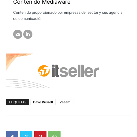
Contenido Mediaware
Contenido proporcionado por empresas del sector y sus agencia
de comunicación.
ETIQUETAS
Dave Russell
Veeam