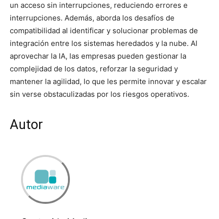
un acceso sin interrupciones, reduciendo errores e
interrupciones. Además, aborda los desafíos de
compatibilidad al identificar y solucionar problemas de
integración entre los sistemas heredados y la nube. Al
aprovechar la IA, las empresas pueden gestionar la
complejidad de los datos, reforzar la seguridad y
mantener la agilidad, lo que les permite innovar y escalar
sin verse obstaculizadas por los riesgos operativos.
Autor