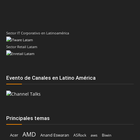
Sector IT Corporativo en Latinoamérica
Sector Retail Latam
Evento de Canales en Latino América
Principales temas
AMD
Acer
Anand Eswaran
ASRock
aws
Biwin