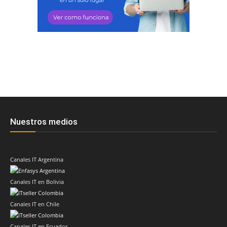
Nuestros medios
Canales IT Argentina
Canales IT en Bolivia
Canales IT en Chile
Canales IT en Ecuador