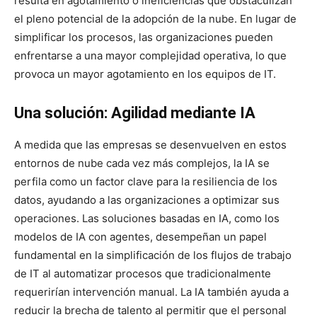
resulta en agotamiento o ineficiencias que obstaculizan
el pleno potencial de la adopción de la nube. En lugar de
simplificar los procesos, las organizaciones pueden
enfrentarse a una mayor complejidad operativa, lo que
provoca un mayor agotamiento en los equipos de IT.
Una solución: Agilidad mediante IA
A medida que las empresas se desenvuelven en estos
entornos de nube cada vez más complejos, la IA se
perfila como un factor clave para la resiliencia de los
datos, ayudando a las organizaciones a optimizar sus
operaciones. Las soluciones basadas en IA, como los
modelos de IA con agentes, desempeñan un papel
fundamental en la simplificación de los flujos de trabajo
de IT al automatizar procesos que tradicionalmente
requerirían intervención manual. La IA también ayuda a
reducir la brecha de talento al permitir que el personal