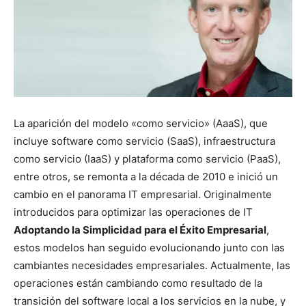
La aparición del modelo «como servicio» (AaaS), que
incluye software como servicio (SaaS), infraestructura
como servicio (IaaS) y plataforma como servicio (PaaS),
entre otros, se remonta a la década de 2010 e inició un
cambio en el panorama IT empresarial. Originalmente
introducidos para optimizar las operaciones de IT
Adoptando la Simplicidad para el Éxito Empresarial
,
estos modelos han seguido evolucionando junto con las
cambiantes necesidades empresariales. Actualmente, las
operaciones están cambiando como resultado de la
transición del software local a los servicios en la nube, y