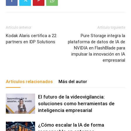
Artículo anterior
Artículo siguiente
Kodak Alaris certifica a 22
Pure Storage integra la
partners en IDP Solutions
plataforma de datos de IA de
NVIDIA en FlashBlade para
impulsar la innovación en IA
empresarial
Artículos relacionados
Más del autor
El futuro de la videovigilancia:
soluciones como herramientas de
inteligencia empresarial
¿Cómo escalar la IA de forma