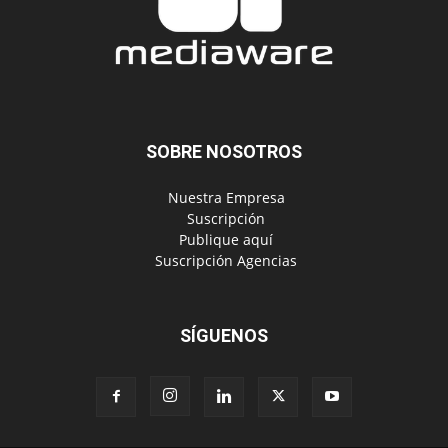
SOBRE NOSOTROS
‎ Nuestra Empresa
‎ Suscripción
‎ Publique aquí
‎ Suscripción Agencias
SÍGUENOS