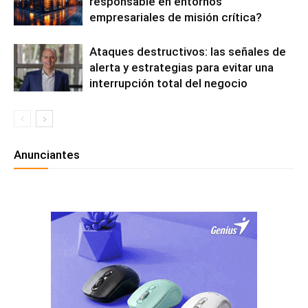
responsable en entornos
empresariales de misión crítica?
Ataques destructivos: las señales de
alerta y estrategias para evitar una
interrupción total del negocio
Anunciantes