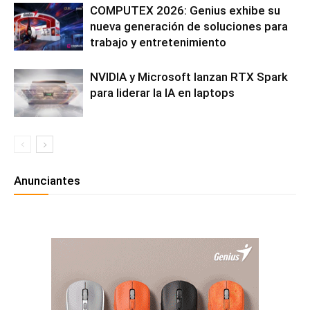
COMPUTEX 2026: Genius exhibe su
nueva generación de soluciones para
trabajo y entretenimiento
NVIDIA y Microsoft lanzan RTX Spark
para liderar la IA en laptops
Anunciantes