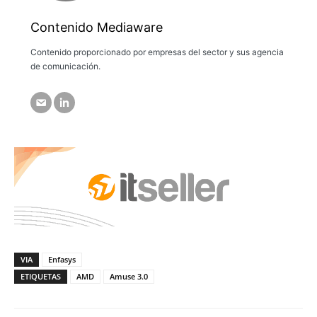
Contenido Mediaware
Contenido proporcionado por empresas del sector y sus agencia
de comunicación.
VIA
Enfasys
ETIQUETAS
AMD
Amuse 3.0