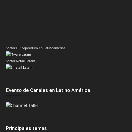
Sector IT Corporativo en Latinoamérica
Sector Retail Latam
Evento de Canales en Latino América
Principales temas