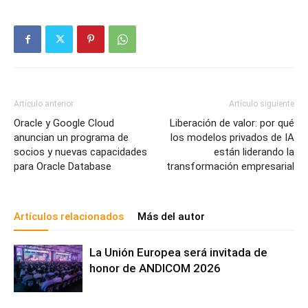
Artículo anterior
Artículo siguiente
Oracle y Google Cloud
Liberación de valor: por qué
anuncian un programa de
los modelos privados de IA
socios y nuevas capacidades
están liderando la
para Oracle Database
transformación empresarial
Artículos relacionados
Más del autor
La Unión Europea será invitada de
honor de ANDICOM 2026