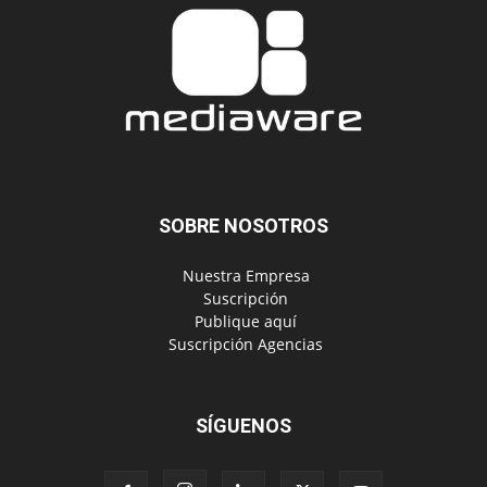
SOBRE NOSOTROS
‎ Nuestra Empresa
‎ Suscripción
‎ Publique aquí
‎ Suscripción Agencias
SÍGUENOS