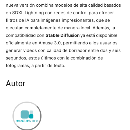
nueva versión combina modelos de alta calidad basados ​​
en SDXL Lightning con redes de control para ofrecer
filtros de IA para imágenes impresionantes, que se
ejecutan completamente de manera local. Además, la
compatibilidad con
Stable Diffusion
ya está disponible
oficialmente en Amuse 3.0, permitiendo a los usuarios
generar videos con calidad de borrador entre dos y seis
segundos, estos últimos con la combinación de
fotogramas, a partir de texto.
Autor