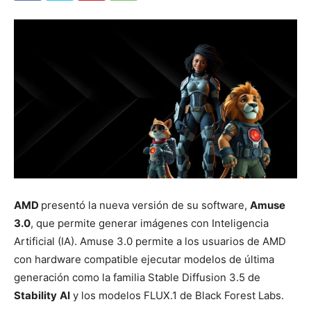
AMD
presentó la nueva versión de su software,
Amuse
3.0
, que permite generar imágenes con Inteligencia
Artificial (IA).
Amuse 3.0 permite a los usuarios de AMD
con hardware compatible ejecutar modelos de última
generación como la familia Stable Diffusion 3.5 de
Stability
AI
y los modelos FLUX.1 de Black Forest Labs.