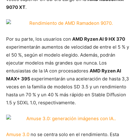
9070 XT
.
Por su parte, los usuarios con
AMD Ryzen AI 9 HX 370
experimentarán aumentos de velocidad de entre el 5 % y
el 50 %, según el modelo elegido. Además, podrán
ejecutar modelos más grandes que nunca. Los
entusiastas de la IA con procesadores
AMD Ryzen AI
MAX+
395
experimentarán una aceleración de hasta 3,3
veces en la familia de modelos SD 3.5 y un rendimiento
hasta un 70 % y un 40 % más rápido en Stable Diffusion
1.5 y SDXL 1.0, respectivamente.
Amuse 3.0
no se centra solo en el rendimiento. Esta