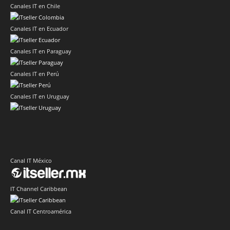
Canales IT en Chile
Canales IT en Ecuador
Canales IT en Paraguay
Canales IT en Perú
Canales IT en Uruguay
Canal IT México
IT Channel Caribbean
Canal IT Centroamérica