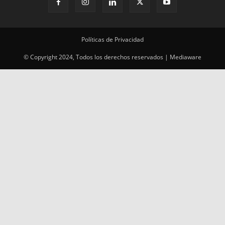
Políticas de Privacidad
© Copyright 2024, Todos los derechos reservados | Mediaware