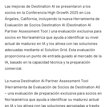
Las mejoras de Destination AI se presentaron a los
socios en la Conferencia High Growth 2025 en Los
Ángeles, California, incluyendo la nueva Herramienta de
Evaluación de Socios Destination AI (Destination AI
Partner Assessment Tool ) una evaluación exclusiva para
socios en Norteamérica que ayuda a identificar su nivel
actual de madurez en IA y los alinea con las soluciones
adecuadas mediante el Solution Grid. Esta evaluación
proporciona un punto de entrada guiado al mercado de la
IA, basado en la capacidad técnica y la preparación
comercial.
La nueva Destination AI Partner Assessment Tool
(Herramienta de Evaluación de Socios de Destination AI)
– una evaluación de preparación exclusiva para socios en
Norteamérica que ayuda a identificar su madurez actual
en IA y los alinea con las soluciones apropiadas a través