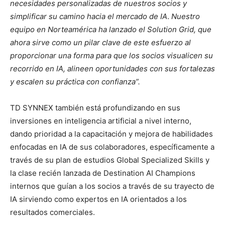
necesidades personalizadas de nuestros socios y
simplificar su camino hacia el mercado de IA
.
Nuestro
equipo en Norteamérica ha lanzado el Solution Grid, que
ahora sirve como un pilar clave de este esfuerzo al
proporcionar una forma para que los socios visualicen su
recorrido en IA, alineen oportunidades con sus fortalezas
y escalen su práctica con confianza”.
TD SYNNEX también está profundizando en sus
inversiones en inteligencia artificial a nivel interno,
dando prioridad a la capacitación y mejora de habilidades
enfocadas en IA de sus colaboradores, específicamente a
través de su plan de estudios Global Specialized Skills y
la clase recién lanzada de Destination AI Champions
internos que guían a los socios a través de su trayecto de
IA sirviendo como expertos en IA orientados a los
resultados comerciales.