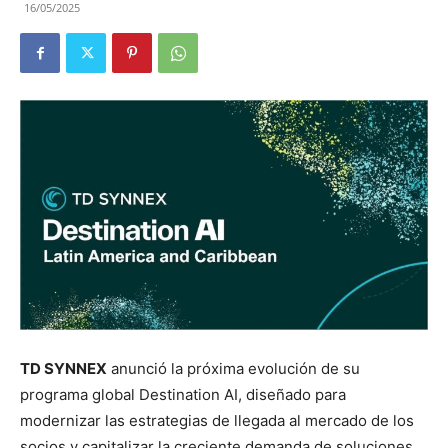
16/05/2025
TD SYNNEX
anunció la próxima evolución de su
programa global Destination AI, diseñado para
modernizar las estrategias de llegada al mercado de los
socios y capitalizar la creciente demanda de soluciones