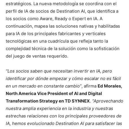
estratégicos. La nueva metodología se coordina con el
perfil de IA de socios de Destination AI, que identifica a
los socios como Aware, Ready o Expert en IA. A
continuación, mapea las soluciones nativas y habilitadas
para IA de los principales fabricantes y verticales
tecnológicas en una cuadrícula que refleja tanto la
complejidad técnica de la solución como la sofisticación
del juego de ventas requerido.
“Los socios saben que necesitan invertir en IA, pero
identificar por dónde empezar y cómo escalar no es fácil
en un mercado en constante cambio”
, afirma
Ed Morales,
North America Vice President of AI and Digital
Transformation Strategy en TD SYNNEX
.
“Aprovechando
nuestra amplia experiencia en la industria y nuestras
estrechas relaciones con los principales proveedores de
IA, hemos evolucionado Destination AI para satisfacer las