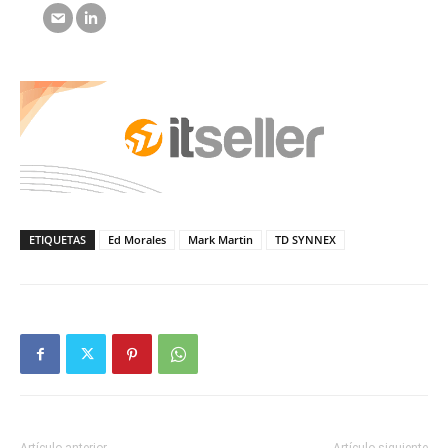
ETIQUETAS
Ed Morales
Mark Martin
TD SYNNEX