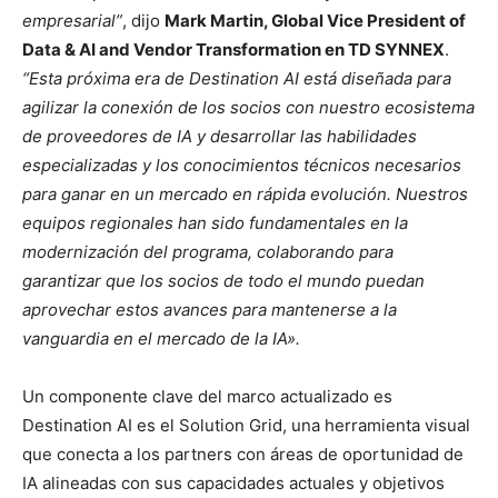
empresarial”
, dijo
Mark Martin, Global Vice President of
Data & AI and Vendor Transformation en TD SYNNEX
.
“Esta próxima era de Destination AI está diseñada para
agilizar la conexión de los socios con nuestro ecosistema
de proveedores de IA y desarrollar las habilidades
especializadas y los conocimientos técnicos necesarios
para ganar en un mercado en rápida evolución. Nuestros
equipos regionales han sido fundamentales en la
modernización del programa, colaborando para
garantizar que los socios de todo el mundo puedan
aprovechar estos avances para mantenerse a la
vanguardia en el mercado de la IA».
Un componente clave del marco actualizado es
Destination AI es el Solution Grid, una herramienta visual
que conecta a los partners con áreas de oportunidad de
IA alineadas con sus capacidades actuales y objetivos