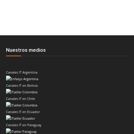
Nuestros medios
Canales IT Argentina
Canales IT en Bolivia
Canales IT en Chile
Canales IT en Ecuador
Canales IT en Paraguay