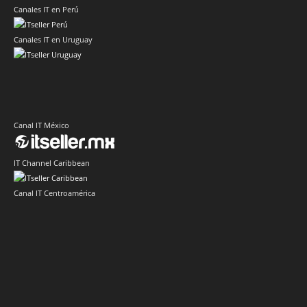
Canales IT en Perú
Canales IT en Uruguay
Canal IT México
IT Channel Caribbean
Canal IT Centroamérica