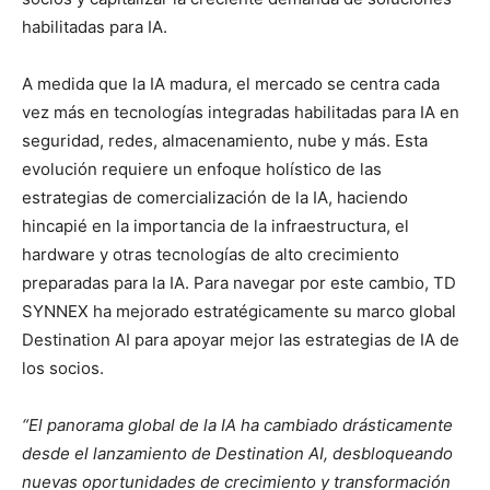
habilitadas para IA.
A medida que la IA madura, el mercado se centra cada
vez más en tecnologías integradas habilitadas para IA en
seguridad, redes, almacenamiento, nube y más. Esta
evolución requiere un enfoque holístico de las
estrategias de comercialización de la IA, haciendo
hincapié en la importancia de la infraestructura, el
hardware y otras tecnologías de alto crecimiento
preparadas para la IA. Para navegar por este cambio, TD
SYNNEX ha mejorado estratégicamente su marco global
Destination AI para apoyar mejor las estrategias de IA de
los socios.
“El panorama global de la IA ha cambiado drásticamente
desde el lanzamiento de Destination AI, desbloqueando
nuevas oportunidades de crecimiento y transformación