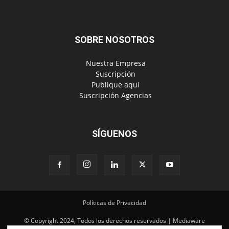
SOBRE NOSOTROS
‎ Nuestra Empresa
‎ Suscripción
‎ Publique aquí
‎ Suscripción Agencias
SÍGUENOS
Políticas de Privacidad
© Copyright 2024, Todos los derechos reservados | Mediaware