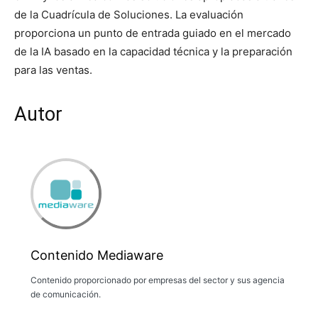
de la Cuadrícula de Soluciones. La evaluación
proporciona un punto de entrada guiado en el mercado
de la IA basado en la capacidad técnica y la preparación
para las ventas.
Autor
Contenido Mediaware
Contenido proporcionado por empresas del sector y sus agencia
de comunicación.