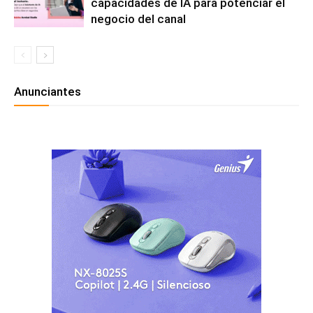
capacidades de IA para potenciar el
negocio del canal
Anunciantes