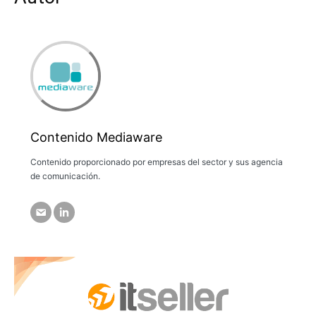
Contenido Mediaware
Contenido proporcionado por empresas del sector y sus agencia
de comunicación.