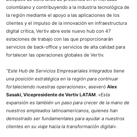
colombiano y contribuyendo a la industria tecnológica de
la región mediante el apoyo a las aplicaciones de los
clientes y el impulso de la innovación en infraestructura
digital crítica, Vertiv abre este nuevo hub con 47
estaciones de trabajo con las que proporcionarán
servicios de back-office y servicios de alta calidad para
fortalecer las operaciones globales de Vertiv.
“Este Hub de Servicios Empresariales Integrados tiene
una posición estratégica en la región para continuar
fortaleciendo nuestras operaciones»
, aseveró
Alex
Sasaki, Vicepresidente de Vertiv LATAM
.
«Esta
expansión es también un paso para crecer de la mano de
nuestros empleados latinoamericanos, quienes han
demostrado ser fundamentales para ayudar a nuestros
clientes en su viaje hacia la transformación digital».