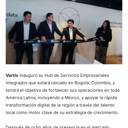
Vertiv
inauguró su Hub de Servicios Empresariales
Integrados que estará ubicado en Bogotá, Colombia, y
tendrá el objetivo de fortalecer sus operaciones en toda
América Latina, incluyendo a México, y apoyar la rápida
transformación digital de la región a través del talento
local como motor clave de su estrategia de crecimiento.
Después de ocho años de presencia en el mercado