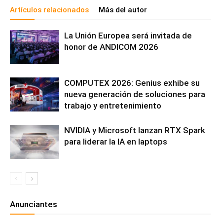
Artículos relacionados
Más del autor
La Unión Europea será invitada de
honor de ANDICOM 2026
COMPUTEX 2026: Genius exhibe su
nueva generación de soluciones para
trabajo y entretenimiento
NVIDIA y Microsoft lanzan RTX Spark
para liderar la IA en laptops
Anunciantes