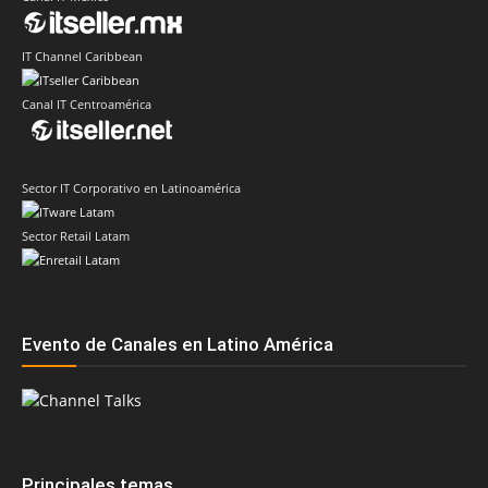
IT Channel Caribbean
Canal IT Centroamérica
Sector IT Corporativo en Latinoamérica
Sector Retail Latam
Evento de Canales en Latino América
Principales temas