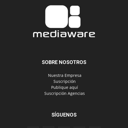
SOBRE NOSOTROS
‎ Nuestra Empresa
‎ Suscripción
‎ Publique aquí
‎ Suscripción Agencias
SÍGUENOS