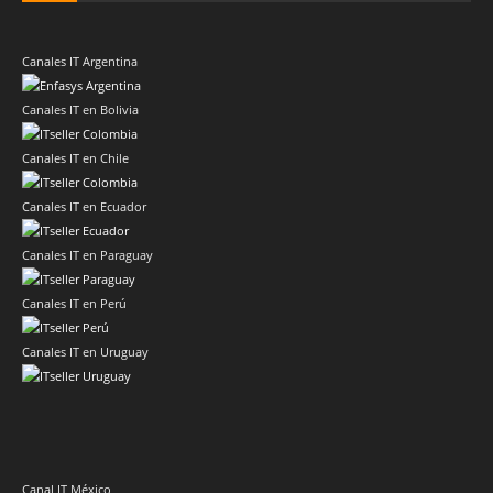
Canales IT Argentina
Canales IT en Bolivia
Canales IT en Chile
Canales IT en Ecuador
Canales IT en Paraguay
Canales IT en Perú
Canales IT en Uruguay
Canal IT México