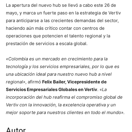
La apertura del nuevo hub se llevó a cabo este 26 de
mayo, y marca un fuerte paso en la estrategia de Vertiv
para anticiparse a las crecientes demandas del sector,
haciendo aún más crítico contar con centros de
operaciones que potencien el talento regional y la
prestación de servicios a escala global.
«Colombia es un mercado en crecimiento para la
tecnología y los servicios empresariales, por lo que es
una ubicación ideal para nuestro nuevo hub a nivel
regional»
, afirmó
Felix Bailer, Vicepresidente de
Servicios Empresariales Globales en Vertiv
.
«La
incorporación del hub reafirma el compromiso global de
Vertiv con la innovación, la excelencia operativa y un
mejor soporte para nuestros clientes en todo el mundo».
Autor